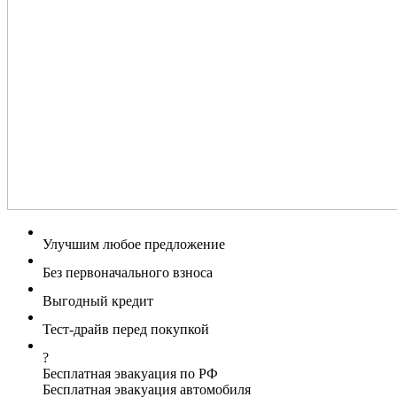
Улучшим любое предложение
Без первоначального взноса
Выгодный кредит
Тест-драйв перед покупкой
?
Бесплатная эвакуация по РФ
Бесплатная эвакуация автомобиля