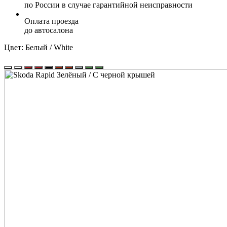
по России в случае гарантийной неисправности
Оплата проезда
до автосалона
Цвет:
Белый / White