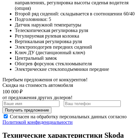
направлениях, регулировка высоты сиденья водителя
(опция)
Второй ряд сидений: складывается в соотношении 60/40
Подголовники: 5
Датчик наружной температуры
Телескопическая регулировка руля
Регулируемая рулевая колонка
Вертикальная регулировка руля
Электроподогрев передних сидений
Ключ ДУ (дистанционный ключ)
Центральный замок
Обогрев форсунок стеклоомывателя
Электрические стеклоподъемники передние
Перебьем предложения от конкурентов!
Скидка на стоимость автомобиля
100 000 ₽
от предложения других дилеров!
Получить предложение
Согласен на обработку персональных данных согласно
Политикой конфиденциальности
Технические характеристики Skoda