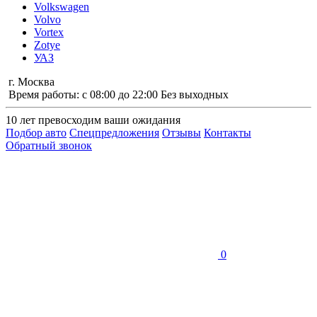
Volkswagen
Volvo
Vortex
Zotye
УАЗ
г. Москва
Время работы: с 08:00 до 22:00 Без выходных
10 лет
превосходим ваши ожидания
Подбор авто
Спецпредложения
Отзывы
Контакты
Обратный звонок
0