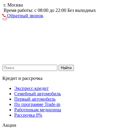
г. Москва
Время работы: с 08:00 до 22:00 Без выходных
Обратный звонок
Найти
Кредит и рассрочка
Экспресс-кредит
Семейный автомобиль
Первый автомобиль
По программе Trade-in
Работникам медицины
Рассрочка 0%
Акции