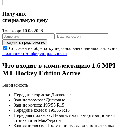
Получите
специальную цену
Только до 10.08.2026
Получить предложение
Согласен на обработку персональных данных согласно
Политикой конфиденциальности
Что входит в комплектацию 1.6 MPI
MT Hockey Edition Active
Безопасность
Передние тормоза: Дисковые
Задние тормоза: Дисковые
Задние колеса: 195/55 R15
Передние колеса: 195/55 R15
Передняя подвеска: Независимая, амортизационная
стойка типа МакФерсон
Задняя подвеска: Полузависимая, торсионная балка