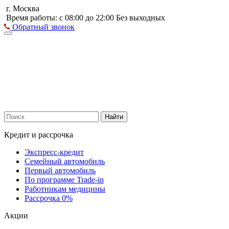
г. Москва
Время работы: с 08:00 до 22:00 Без выходных
Обратный звонок
Найти
Кредит и рассрочка
Экспресс-кредит
Семейный автомобиль
Первый автомобиль
По программе Trade-in
Работникам медицины
Рассрочка 0%
Акции