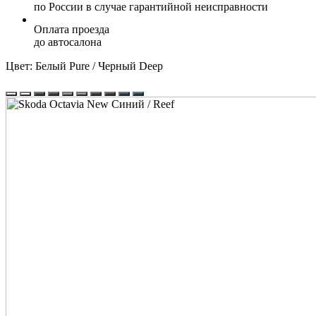
по России в случае гарантийной неисправности
Оплата проезда
до автосалона
Цвет:
Белый Pure / Черный Deep