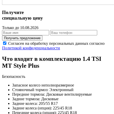
Получите
специальную цену
Только до 10.08.2026
Получить предложение
Согласен на обработку персональных данных согласно
Политикой конфиденциальности
Что входит в комплектацию 1.4 TSI
MT Style Plus
Безопасность
Запасное колесо неполноразмерное
Стояночный тормоз: Электронный
Передние тормоза: Дисковые вентилируемые
Задние тормоза: Дисковые
Задние колеса: 205/55 R17
Задние колеса (опция): 225/45 R18
Передние колеса (опция): 225/45 R18