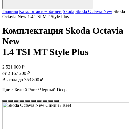
Главная
Каталог автомобилей
Skoda
Skoda Octavia New
Skoda
Octavia New 1.4 TSI MT Style Plus
Комплектация
Skoda Octavia
New
1.4 TSI MT Style Plus
2 521 000 ₽
от 2 167 200 ₽
Выгода до 353 800 ₽
Цвет:
Белый Pure / Черный Deep