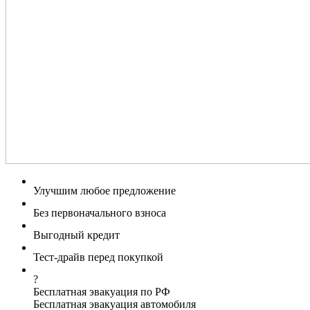
Улучшим любое предложение
Без первоначального взноса
Выгодный кредит
Тест-драйв перед покупкой
?
Бесплатная эвакуация по РФ
Бесплатная эвакуация автомобиля