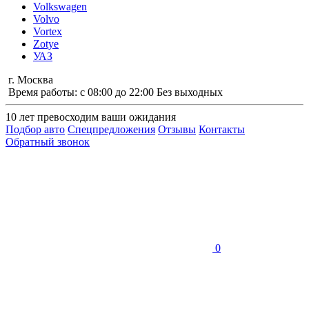
Volkswagen
Volvo
Vortex
Zotye
УАЗ
г. Москва
Время работы: с 08:00 до 22:00 Без выходных
10 лет
превосходим ваши ожидания
Подбор авто
Спецпредложения
Отзывы
Контакты
Обратный звонок
0