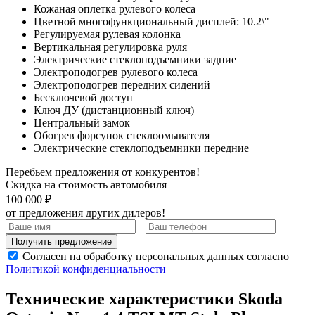
Кожаная оплетка рулевого колеса
Цветной многофункциональный дисплей: 10.2\"
Регулируемая рулевая колонка
Вертикальная регулировка руля
Электрические стеклоподъемники задние
Электроподогрев рулевого колеса
Электроподогрев передних сидений
Бесключевой доступ
Ключ ДУ (дистанционный ключ)
Центральный замок
Обогрев форсунок стеклоомывателя
Электрические стеклоподъемники передние
Перебьем предложения от конкурентов!
Скидка на стоимость автомобиля
100 000 ₽
от предложения других дилеров!
Получить предложение
Согласен на обработку персональных данных согласно
Политикой конфиденциальности
Технические характеристики Skoda