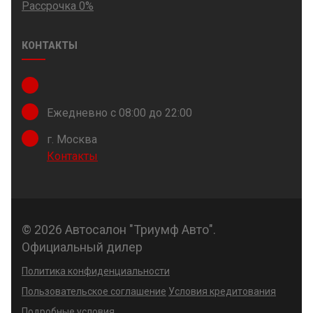
Рассрочка 0%
КОНТАКТЫ
Ежедневно с 08:00 до 22:00
г. Москва
Контакты
© 2026 Автосалон "Триумф Авто".
Официальный дилер
Политика конфиденциальности
Пользовательское соглашение
Условия кредитования
Подробные условия