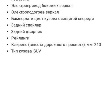
Электропривод боковых зеркал
Электроподогрев зеркал
Бамперы: в цвет кузова с защитой спереди
Задний спойлер
Задний дворник
Рейлинги
Клиренс (высота дорожного просвета), мм: 210
Тип кузова: SUV