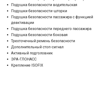
Подушка безопасности водительская
Подушки безопасности-шторки
Подушка безопасности пассажира с функцией
деактивации
Подушка безопасности переднего пассажира
Подушка безопасности боковая
Трехточечный ремень безопасности
Дополнительный стоп-сигнал
Активный подголовник
ЭРА-ГЛОНАСС
Крепление ISOFIX