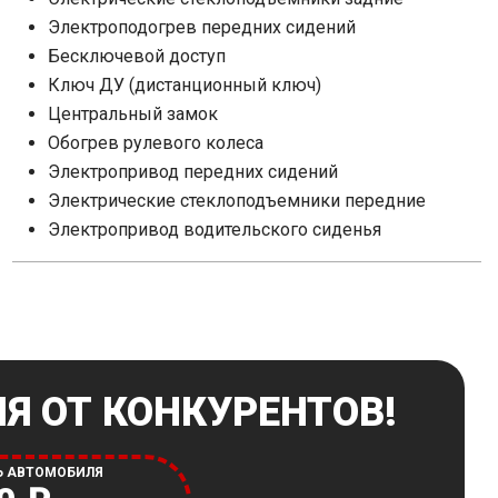
Электроподогрев передних сидений
Бесключевой доступ
Ключ ДУ (дистанционный ключ)
Центральный замок
Обогрев рулевого колеса
Электропривод передних сидений
Электрические стеклоподъемники передние
Электропривод водительского сиденья
Я ОТ КОНКУРЕНТОВ!
Ь АВТОМОБИЛЯ