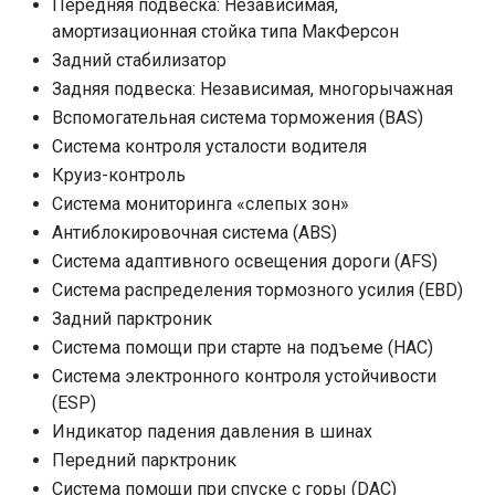
Передняя подвеска: Независимая,
амортизационная стойка типа МакФерсон
Задний стабилизатор
Задняя подвеска: Независимая, многорычажная
Вспомогательная система торможения (BAS)
Система контроля усталости водителя
Круиз-контроль
Система мониторинга «слепых зон»
Антиблокировочная система (ABS)
Система адаптивного освещения дороги (AFS)
Система распределения тормозного усилия (EBD)
Задний парктроник
Система помощи при старте на подъеме (HAC)
Система электронного контроля устойчивости
(ESP)
Индикатор падения давления в шинах
Передний парктроник
Система помощи при спуске с горы (DAC)