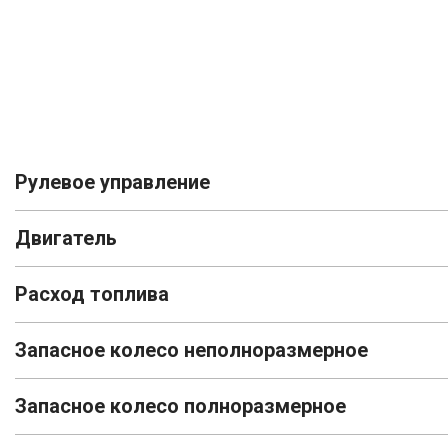
Рулевое управление
Двигатель
Расход топлива
Запасное колесо неполноразмерное
Запасное колесо полноразмерное