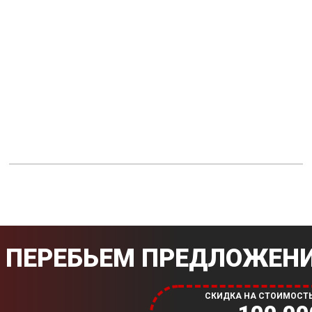
ПЕРЕБЬЕМ ПРЕДЛОЖЕНИ
СКИДКА НА СТОИМОСТ