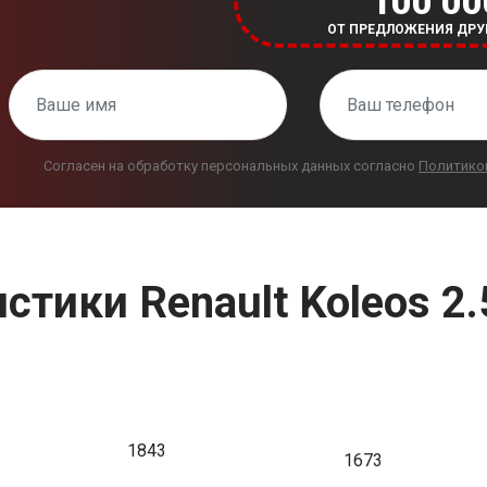
100 00
ОТ ПРЕДЛОЖЕНИЯ ДРУ
Согласен на обработку персональных данных согласно
Политико
стики Renault Koleos 2
1843
1673