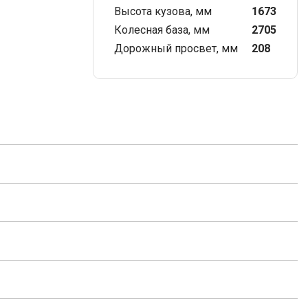
Высота кузова, мм
1673
Колесная база, мм
2705
Дорожный просвет, мм
208