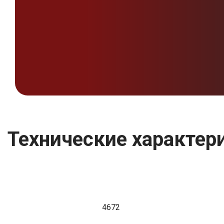
Технические характери
4672