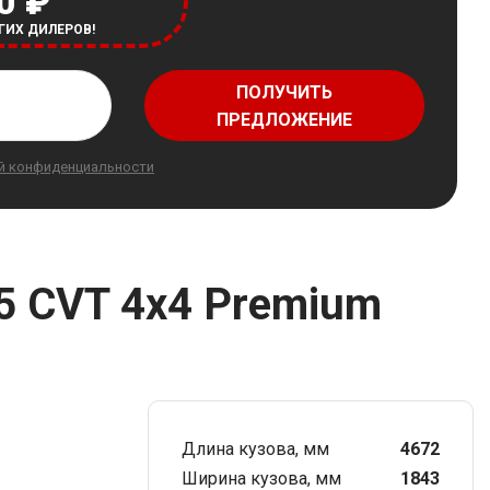
0 ₽
ГИХ ДИЛЕРОВ!
ПОЛУЧИТЬ
ПРЕДЛОЖЕНИЕ
й конфиденциальности
.5 CVT 4x4 Premium
Длина кузова, мм
4672
Ширина кузова, мм
1843