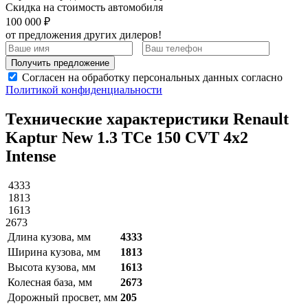
Скидка на стоимость автомобиля
100 000 ₽
от предложения других дилеров!
Получить предложение
Согласен на обработку персональных данных согласно
Политикой конфиденциальности
Технические характеристики Renault
Kaptur New 1.3 TCe 150 CVT 4х2
Intense
4333
1813
1613
2673
Длина кузова, мм
4333
Ширина кузова, мм
1813
Высота кузова, мм
1613
Колесная база, мм
2673
Дорожный просвет, мм
205