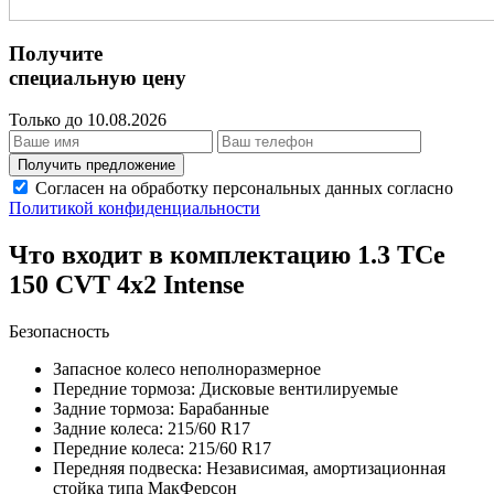
Получите
специальную цену
Только до 10.08.2026
Получить предложение
Согласен на обработку персональных данных согласно
Политикой конфиденциальности
Что входит в комплектацию 1.3 TCe
150 CVT 4х2 Intense
Безопасность
Запасное колесо неполноразмерное
Передние тормоза: Дисковые вентилируемые
Задние тормоза: Барабанные
Задние колеса: 215/60 R17
Передние колеса: 215/60 R17
Передняя подвеска: Независимая, амортизационная
стойка типа МакФерсон