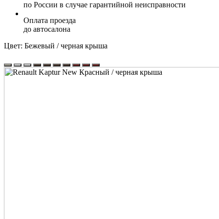
по России в случае гарантийной неисправности
Оплата проезда
до автосалона
Цвет:
Бежевый / черная крыша