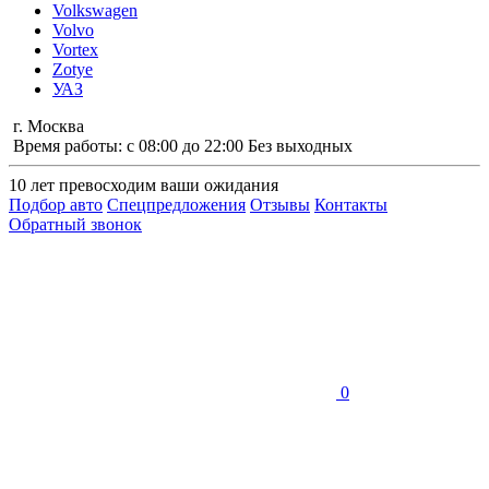
Volkswagen
Volvo
Vortex
Zotye
УАЗ
г. Москва
Время работы: с 08:00 до 22:00 Без выходных
10 лет
превосходим ваши ожидания
Подбор авто
Спецпредложения
Отзывы
Контакты
Обратный звонок
0