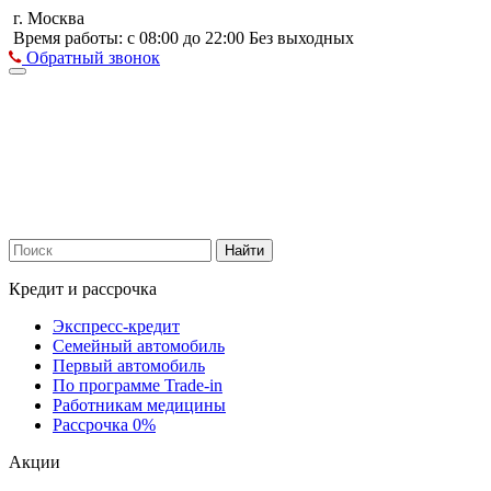
г. Москва
Время работы: с 08:00 до 22:00 Без выходных
Обратный звонок
Найти
Кредит и рассрочка
Экспресс-кредит
Семейный автомобиль
Первый автомобиль
По программе Trade-in
Работникам медицины
Рассрочка 0%
Акции