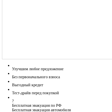
Улучшим любое предложение
Без первоначального взноса
Выгодный кредит
Тест-драйв перед покупкой
?
Бесплатная эвакуация по РФ
Бесплатная эвакуация автомобиля