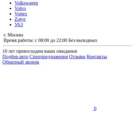
Volkswagen
Volvo
Vortex
Zotye
УАЗ
г. Москва
Время работы: с 08:00 до 22:00 Без выходных
10 лет
превосходим ваши ожидания
Подбор авто
Спецпредложения
Отзывы
Контакты
Обратный звонок
0