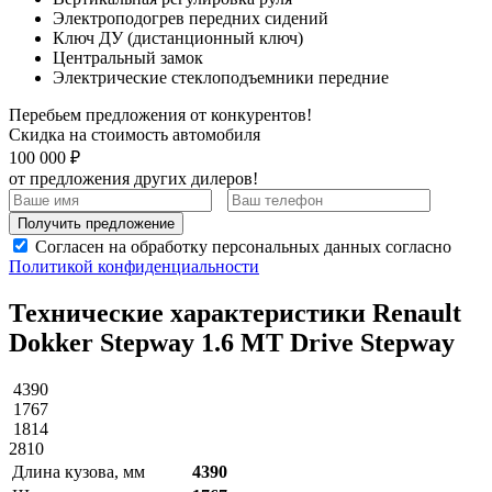
Электроподогрев передних сидений
Ключ ДУ (дистанционный ключ)
Центральный замок
Электрические стеклоподъемники передние
Перебьем предложения от конкурентов!
Скидка на стоимость автомобиля
100 000 ₽
от предложения других дилеров!
Получить предложение
Согласен на обработку персональных данных согласно
Политикой конфиденциальности
Технические характеристики Renault
Dokker Stepway 1.6 MT Drive Stepway
4390
1767
1814
2810
Длина кузова, мм
4390