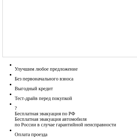
Улучшим любое предложение
Без первоначального взноса
Выгодный кредит
Тест-драйв перед покупкой
?
Бесплатная эвакуация по РФ
Бесплатная эвакуация автомобиля
по России в случае гарантийной неисправности
Оплата проезда