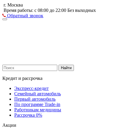
г. Москва
Время работы: с 08:00 до 22:00 Без выходных
Обратный звонок
Найти
Кредит и рассрочка
Экспресс-кредит
Семейный автомобиль
Первый автомобиль
По программе Trade-in
Работникам медицины
Рассрочка 0%
Акции