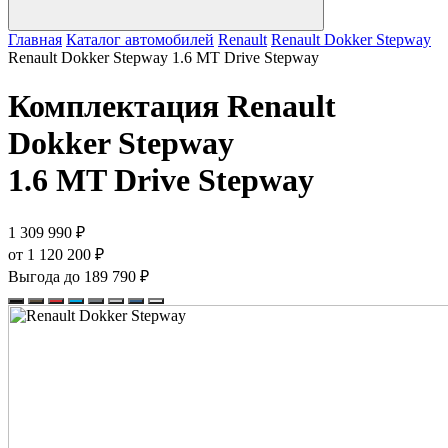
Главная
Каталог автомобилей
Renault
Renault Dokker Stepway
Renault Dokker Stepway 1.6 MT Drive Stepway
Комплектация
Renault
Dokker Stepway
1.6 MT Drive Stepway
1 309 990 ₽
от 1 120 200 ₽
Выгода до 189 790 ₽