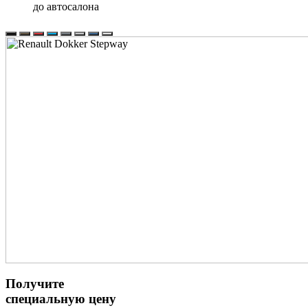
до автосалона
Получите
специальную цену