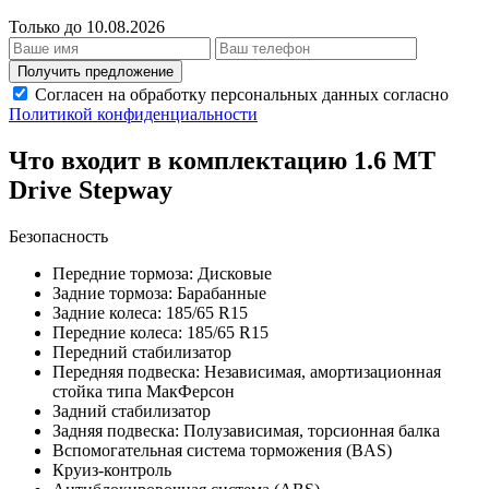
Только до 10.08.2026
Получить предложение
Согласен на обработку персональных данных согласно
Политикой конфиденциальности
Что входит в комплектацию 1.6 MT
Drive Stepway
Безопасность
Передние тормоза: Дисковые
Задние тормоза: Барабанные
Задние колеса: 185/65 R15
Передние колеса: 185/65 R15
Передний стабилизатор
Передняя подвеска: Независимая, амортизационная
стойка типа МакФерсон
Задний стабилизатор
Задняя подвеска: Полузависимая, торсионная балка
Вспомогательная система торможения (BAS)
Круиз-контроль