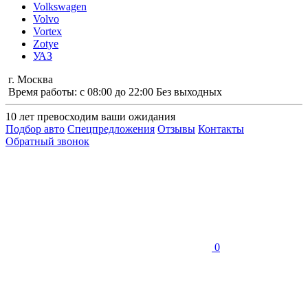
Volkswagen
Volvo
Vortex
Zotye
УАЗ
г. Москва
Время работы: с 08:00 до 22:00 Без выходных
10 лет
превосходим ваши ожидания
Подбор авто
Спецпредложения
Отзывы
Контакты
Обратный звонок
0