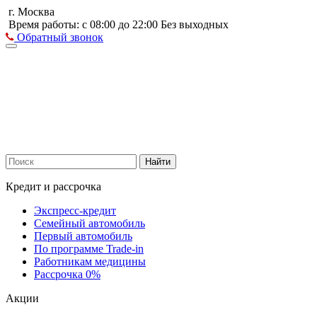
г. Москва
Время работы: с 08:00 до 22:00 Без выходных
Обратный звонок
Найти
Кредит и рассрочка
Экспресс-кредит
Семейный автомобиль
Первый автомобиль
По программе Trade-in
Работникам медицины
Рассрочка 0%
Акции