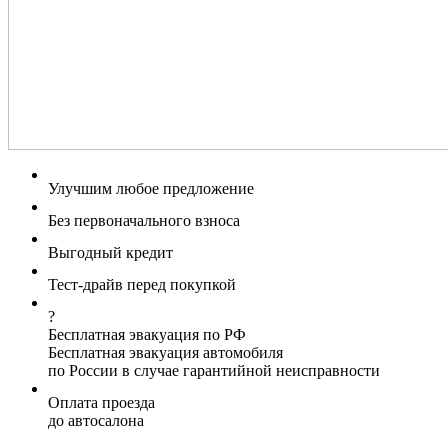
Улучшим любое предложение
Без первоначального взноса
Выгодный кредит
Тест-драйв перед покупкой
?
Бесплатная эвакуация по РФ
Бесплатная эвакуация автомобиля
по России в случае гарантийной неисправности
Оплата проезда
до автосалона