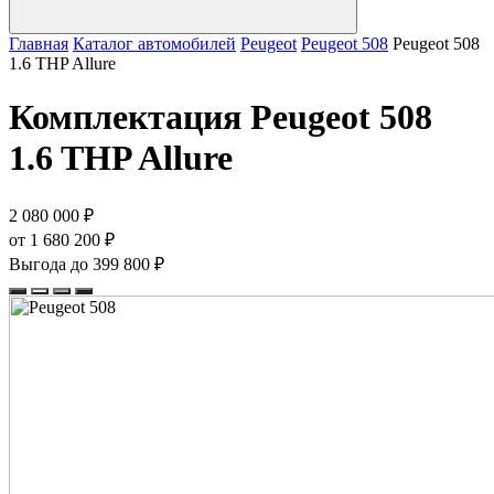
Главная
Каталог автомобилей
Peugeot
Peugeot 508
Peugeot 508
1.6 THP Allure
Комплектация
Peugeot 508
1.6 THP Allure
2 080 000 ₽
от 1 680 200 ₽
Выгода до 399 800 ₽