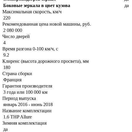
Боковые зеркала в цвет кузова
да
Максимальная скорость, км/ч
220
Рекомендованная цена новой машины, руб.
2 080 000
Число дверей
4
Время разгона 0-100 км/ч, с
9.2
Клиренс (высота дорожного просвета), мм
180
Страна сборки
Франция
Гарантия производителя
3 года или 100 000 км
Период выпуска
январь 2016 - июнь 2018
Название комплектации
1.6 THP Allure
Зимняя комплектация
да