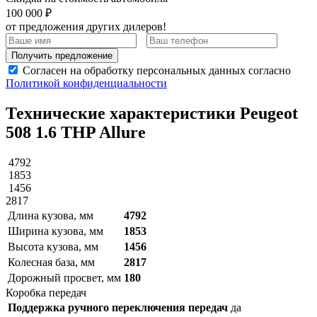
100 000 ₽
от предложения других дилеров!
Получить предложение
Согласен на обработку персональных данных согласно
Политикой конфиденциальности
Технические характеристики Peugeot
508 1.6 THP Allure
4792
1853
1456
2817
Длина кузова, мм
4792
Ширина кузова, мм
1853
Высота кузова, мм
1456
Колесная база, мм
2817
Дорожный просвет, мм
180
Коробка передач
Поддержка ручного переключения передач
да