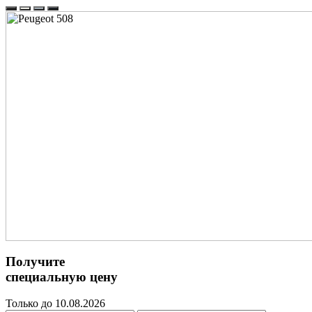
Получите
специальную цену
Только до 10.08.2026