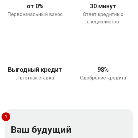
от 0%
30 минут
Первоначальный взнос
Ответ кредитных
специалистов
Выгодный кредит
98%
Льготная ставка
Одобрение кредита
1
Ваш будущий