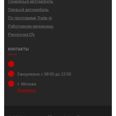
Семейный автомобиль
Первый автомобиль
По программе Trade-in
Работникам медицины
Рассрочка 0%
КОНТАКТЫ
Ежедневно с 08:00 до 22:00
г. Москва
Контакты