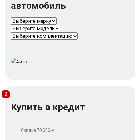
автомобиль
2
Купить в кредит
Скидка 70 000 ₽