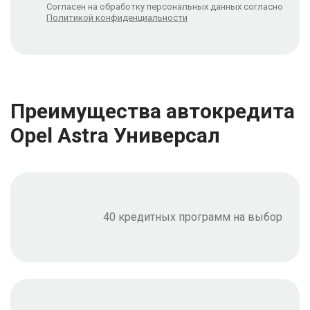
Согласен на обработку персональных данных согласно
Политикой конфиденциальности
Преимущества автокредита
Opel Astra Универсал
40 кредитных программ на выбор