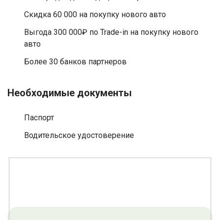
Скидка 60 000 на покупку нового авто
Выгода 300 000₽ по Trade-in на покупку нового
авто
Более 30 банков партнеров
Необходимые документы
Паспорт
Водительское удостоверение