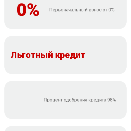
0%
Первоначальный взнос от 0%
Льготный кредит
Процент одобрения кредита 98%