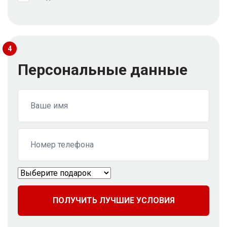
4
Персональные данные
ПОЛУЧИТЬ ЛУЧШИЕ УСЛОВИЯ