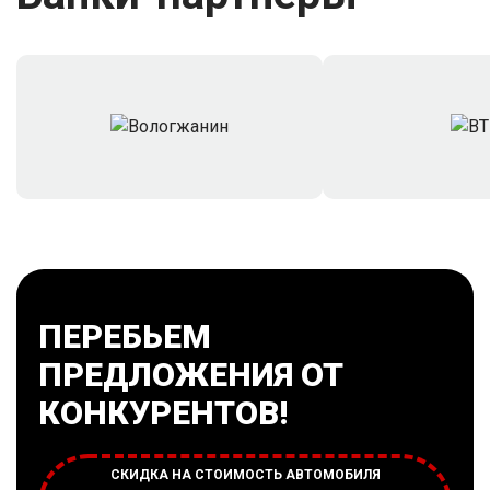
ПЕРЕБЬЕМ
ПРЕДЛОЖЕНИЯ ОТ
КОНКУРЕНТОВ!
СКИДКА НА СТОИМОСТЬ АВТОМОБИЛЯ