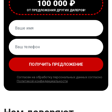
100 000 ₽
ОТ ПРЕДЛОЖЕНИЯ ДРУГИХ ДИЛЕРОВ!
ПОЛУЧИТЬ ПРЕДЛОЖЕНИЕ
Согласен на обработку персональных данных согласно
Политикой конфиденциальности