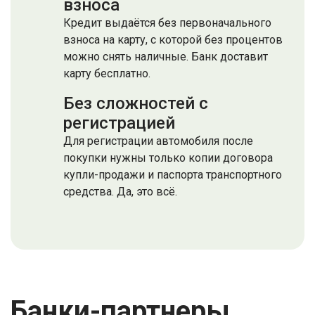
взноса
Кредит выдаётся без первоначального
взноса на карту, с которой без процентов
можно снять наличные. Банк доставит
карту бесплатно.
Без сложностей с
регистрацией
Для регистрации автомобиля после
покупки нужны только копии договора
купли-продажи и паспорта транспортного
средства. Да, это всё.
Банки-партнеры