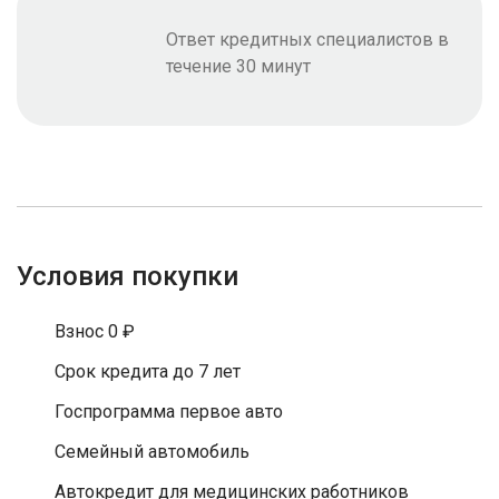
Ответ кредитных специалистов в
течение 30 минут
Условия покупки
Взнос 0 ₽
Срок кредита до 7 лет
Госпрограмма первое авто
Семейный автомобиль
Автокредит для медицинских работников