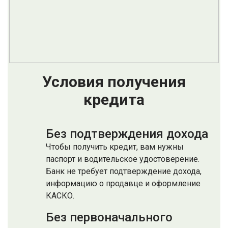
Условия получения
кредита
Без подтверждения дохода
Чтобы получить кредит, вам нужны
паспорт и водительское удостоверение.
Банк не требует подтверждение дохода,
информацию о продавце и оформление
КАСКО.
Без первоначального