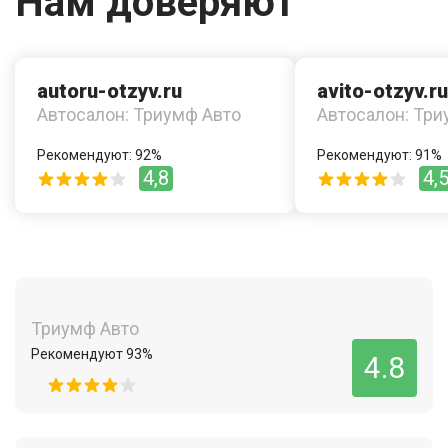
Нам доверяют
autoru-otzyv.ru
avito-otzyv.ru
Автосалон: Триумф Авто
Автосалон: Три
Рекомендуют: 92%
Рекомендуют: 91%
4,8
4,
Триумф Авто
Рекомендуют 93%
4.8