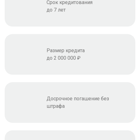
Срок кредитования
до 7 лет
Размер кредита
до 2 000 000 ₽
Досрочное погашение без
штрафа