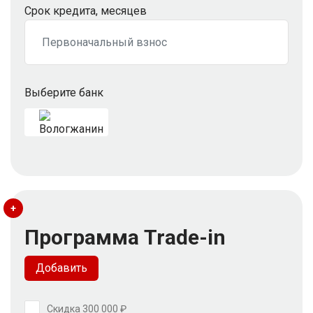
Срок кредита, месяцев
Выберите банк
+
Программа Trade-in
Добавить
Скидка 300 000 ₽