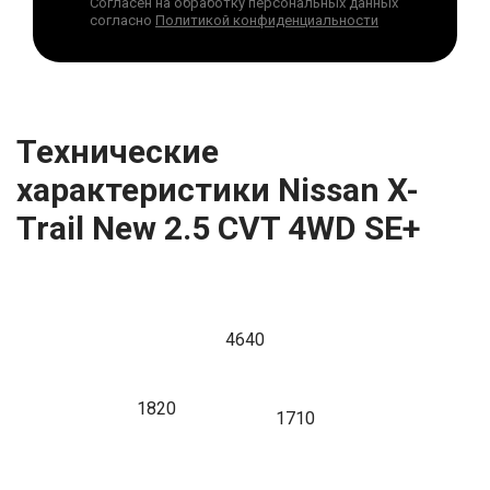
Согласен на обработку персональных данных
согласно
Политикой конфиденциальности
Технические
характеристики Nissan X-
Trail New 2.5 CVT 4WD SE+
4640
1820
1710