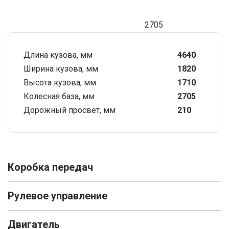
2705
Длина кузова, мм
4640
Ширина кузова, мм
1820
Высота кузова, мм
1710
Колесная база, мм
2705
Дорожный просвет, мм
210
Коробка передач
Рулевое управление
Двигатель