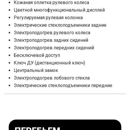
Кожаная оплетка рулевого колеса
Цветной многофункциональный дисплей
Регулируемая рулевая колонка
Электрические стеклоподъемники задние
Электроподогрев рулевого колеса
Электроподогрев задних сидений
Электроподогрев передних сидений
Бесключевой доступ
Ключ ДУ (дистанционный ключ)
Центральный замок
Электроподогрев лобового стекла
Электрические стеклоподъемники передние