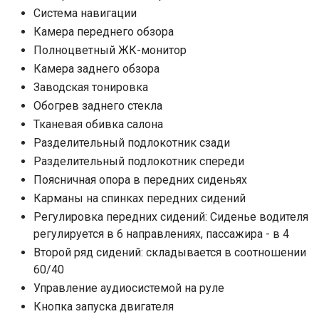
Система навигации
Камера переднего обзора
Полноцветный ЖК-монитор
Камера заднего обзора
Заводская тонировка
Обогрев заднего стекла
Тканевая обивка салона
Разделительный подлокотник сзади
Разделительный подлокотник спереди
Поясничная опора в передних сиденьях
Карманы на спинках передних сидений
Регулировка передних сидений: Сиденье водителя
регулируется в 6 направлениях, пассажира - в 4
Второй ряд сидений: складывается в соотношении
60/40
Управление аудиосистемой на руле
Кнопка запуска двигателя