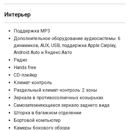
Интерьер
Поддержка MP3
Дополнительное оборудование аудиосистемы: 6
динамиков, AUX, USB, поддержка Apple Carplay,
Android Auto и Яндекс.Авто
Радио
Hands free
CD-плейер
Климат-контроль
Раздельный климат-контроль: 2 зоны
Зеркала в противосолнечных козырьках
Самозатемняющееся зеркало заднего вида
Шторка в багажном отделении
Бортовой компьютер
Камеры бокового обзора