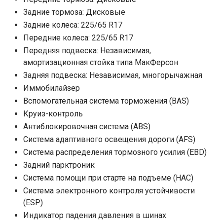
Задние тормоза: Дисковые
Задние колеса: 225/65 R17
Передние колеса: 225/65 R17
Передняя подвеска: Независимая,
амортизационная стойка типа МакФерсон
Задняя подвеска: Независимая, многорычажная
Иммобилайзер
Вспомогательная система торможения (BAS)
Круиз-контроль
Антиблокировочная система (ABS)
Система адаптивного освещения дороги (AFS)
Система распределения тормозного усилия (EBD)
Задний парктроник
Система помощи при старте на подъеме (HAC)
Система электронного контроля устойчивости
(ESP)
Индикатор падения давления в шинах