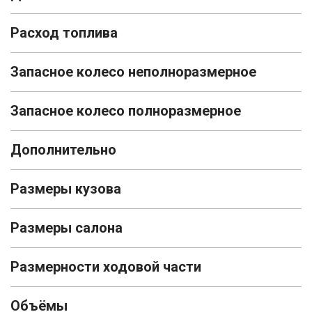
Расход топлива
Запасное колесо неполноразмерное
Запасное колесо полноразмерное
Дополнительно
Размеры кузова
Размеры салона
Размерности ходовой части
Объёмы