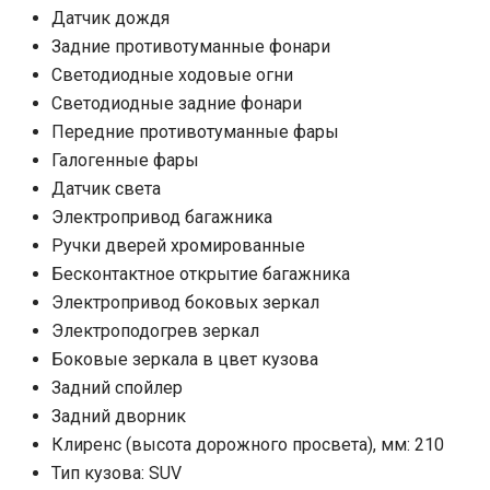
Датчик дождя
Задние противотуманные фонари
Светодиодные ходовые огни
Cветодиодные задние фонари
Передние противотуманные фары
Галогенные фары
Датчик света
Электропривод багажника
Ручки дверей хромированные
Бесконтактное открытие багажника
Электропривод боковых зеркал
Электроподогрев зеркал
Боковые зеркала в цвет кузова
Задний спойлер
Задний дворник
Клиренс (высота дорожного просвета), мм: 210
Тип кузова: SUV