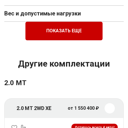
Вес и допустимые нагрузки
ПОКАЗАТЬ ЕЩЕ
Другие комплектации
2.0 MT
2.0 MT 2WD XE
от 1 550 400 ₽
Осталось всего 4 авто!