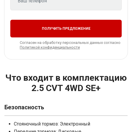
ПОЛУЧИТЬ ПРЕДЛОЖЕНИЕ
Согласен на обработку персональных данных согласно
Политикой конфиденциальности
Что входит в комплектацию
2.5 CVT 4WD SE+
Безопасность
Стояночный тормоз: Электронный
Передние тормоза: Дисковые