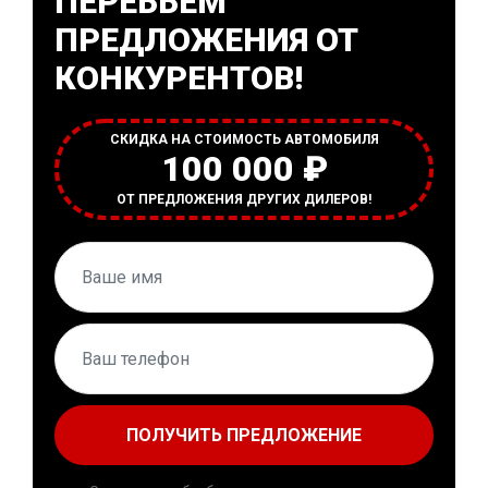
ПЕРЕБЬЕМ
ПРЕДЛОЖЕНИЯ ОТ
КОНКУРЕНТОВ!
СКИДКА НА СТОИМОСТЬ АВТОМОБИЛЯ
100 000 ₽
ОТ ПРЕДЛОЖЕНИЯ ДРУГИХ ДИЛЕРОВ!
ПОЛУЧИТЬ ПРЕДЛОЖЕНИЕ