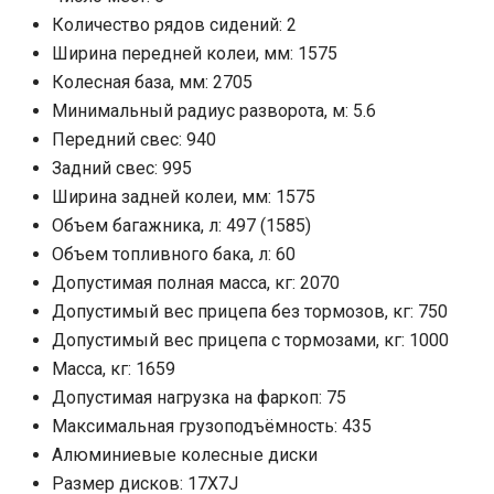
Количество рядов сидений: 2
Ширина передней колеи, мм: 1575
Колесная база, мм: 2705
Минимальный радиус разворота, м: 5.6
Передний свес: 940
Задний свес: 995
Ширина задней колеи, мм: 1575
Объем багажника, л: 497 (1585)
Объем топливного бака, л: 60
Допустимая полная масса, кг: 2070
Допустимый вес прицепа без тормозов, кг: 750
Допустимый вес прицепа с тормозами, кг: 1000
Масса, кг: 1659
Допустимая нагрузка на фаркоп: 75
Максимальная грузоподъёмность: 435
Алюминиевые колесные диски
Размер дисков: 17X7J