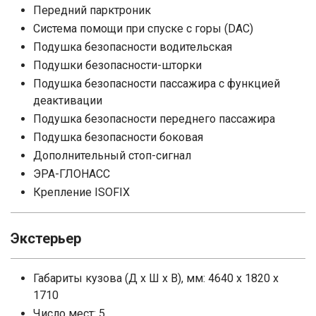
Передний парктроник
Система помощи при спуске с горы (DAC)
Подушка безопасности водительская
Подушки безопасности-шторки
Подушка безопасности пассажира с функцией
деактивации
Подушка безопасности переднего пассажира
Подушка безопасности боковая
Дополнительный стоп-сигнал
ЭРА-ГЛОНАСС
Крепление ISOFIX
Экстерьер
Габариты кузова (Д x Ш x В), мм: 4640 x 1820 x
1710
Число мест: 5