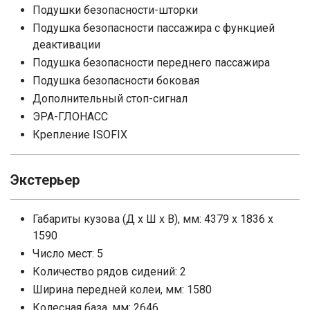
Подушки безопасности-шторки
Подушка безопасности пассажира с функцией
деактивации
Подушка безопасности переднего пассажира
Подушка безопасности боковая
Дополнительный стоп-сигнал
ЭРА-ГЛОНАСС
Крепление ISOFIX
Экстерьер
Габариты кузова (Д x Ш x В), мм: 4379 x 1836 x
1590
Число мест: 5
Количество рядов сидений: 2
Ширина передней колеи, мм: 1580
Колесная база, мм: 2646