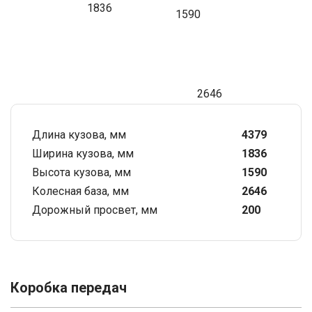
1836
1590
2646
Длина кузова, мм
4379
Ширина кузова, мм
1836
Высота кузова, мм
1590
Колесная база, мм
2646
Дорожный просвет, мм
200
Коробка передач