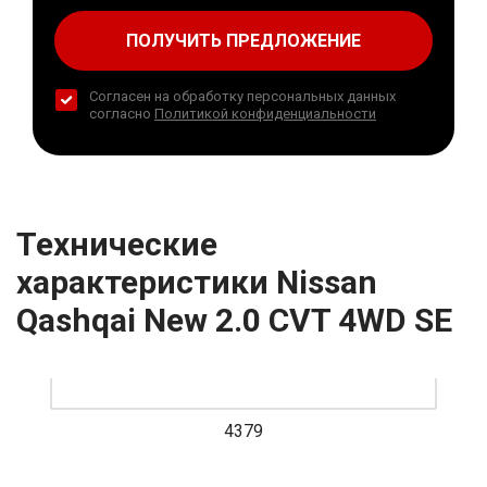
ПОЛУЧИТЬ ПРЕДЛОЖЕНИЕ
Согласен на обработку персональных данных
согласно
Политикой конфиденциальности
Технические
характеристики Nissan
Qashqai New 2.0 CVT 4WD SE
4379