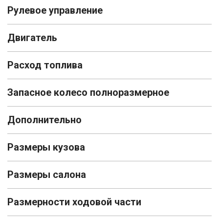
Рулевое управление
Двигатель
Расход топлива
Запасное колесо полноразмерное
Дополнительно
Размеры кузова
Размеры салона
Размерности ходовой части