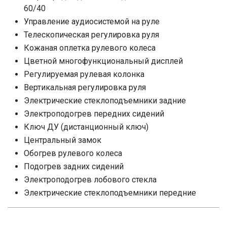
60/40
Управление аудиосистемой на руле
Телескопическая регулировка руля
Кожаная оплетка рулевого колеса
Цветной многофункциональный дисплей
Регулируемая рулевая колонка
Вертикальная регулировка руля
Электрические стеклоподъемники задние
Электроподогрев передних сидений
Ключ ДУ (дистанционный ключ)
Центральный замок
Обогрев рулевого колеса
Подогрев задних сидений
Электроподогрев лобового стекла
Электрические стеклоподъемники передние