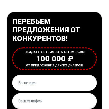
ПЕРЕБЬЕМ
ПРЕДЛОЖЕНИЯ ОТ
КОНКУРЕНТОВ!
СКИДКА НА СТОИМОСТЬ АВТОМОБИЛЯ
100 000 ₽
ОТ ПРЕДЛОЖЕНИЯ ДРУГИХ ДИЛЕРОВ!