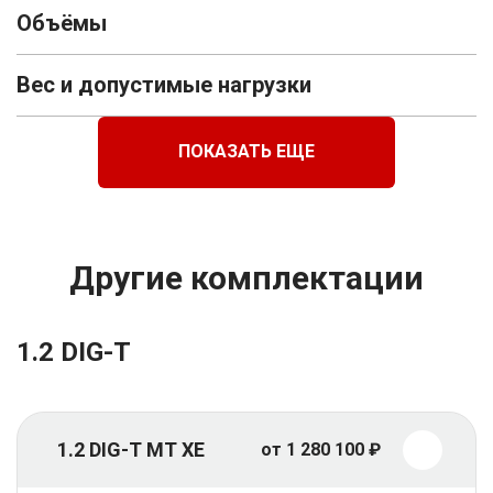
Объёмы
Вес и допустимые нагрузки
ПОКАЗАТЬ ЕЩЕ
Другие комплектации
1.2 DIG-T
1.2 DIG-T MT XE
от 1 280 100 ₽