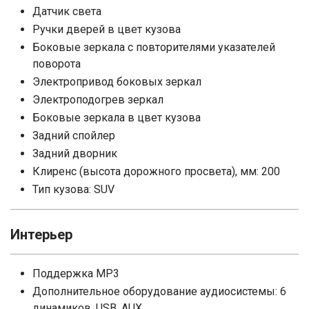
Датчик света
Ручки дверей в цвет кузова
Боковые зеркала с повторителями указателей
поворота
Электропривод боковых зеркал
Электроподогрев зеркал
Боковые зеркала в цвет кузова
Задний спойлер
Задний дворник
Клиренс (высота дорожного просвета), мм: 200
Тип кузова: SUV
Интерьер
Поддержка MP3
Дополнительное оборудование аудиосистемы: 6
динамиков, USB, AUX