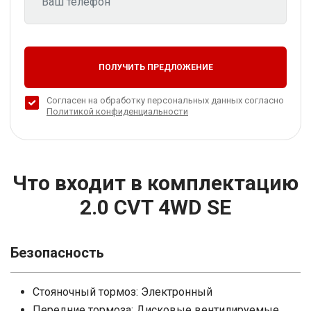
ПОЛУЧИТЬ ПРЕДЛОЖЕНИЕ
Согласен на обработку персональных данных согласно
Политикой конфиденциальности
Что входит в комплектацию
2.0 CVT 4WD SE
Безопасность
Стояночный тормоз: Электронный
Передние тормоза: Дисковые вентилируемые