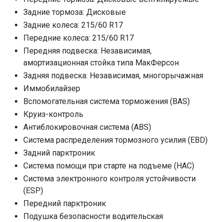
Задние тормоза: Дисковые
Задние колеса: 215/60 R17
Передние колеса: 215/60 R17
Передняя подвеска: Независимая,
амортизационная стойка типа МакФерсон
Задняя подвеска: Независимая, многорычажная
Иммобилайзер
Вспомогательная система торможения (BAS)
Круиз-контроль
Антиблокировочная система (ABS)
Система распределения тормозного усилия (EBD)
Задний парктроник
Система помощи при старте на подъеме (HAC)
Система электронного контроля устойчивости
(ESP)
Передний парктроник
Подушка безопасности водительская