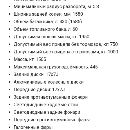
Минимальный радиус разворота, м: 5.8
Ширина задней колеи, мм: 1580
Объем багажника, л: 430 (1585)
Объем топливного бака, л: 60
Допустимая полная масса, кг: 1950
Допустимый вес прицепа без тормозов, кг: 750
Допустимый вес прицепа с тормозами, кг: 1000
Масса, кг: 1505
Максимальная грузоподъёмность: 445
Задние диски: 17x7J
Алюминиевые колесные диски
Передние диски: 17x7J
Задние противотуманные фонари
Светодиодные ходовые огни
Cветодиодные задние фонари
Передние противотуманные фары
Галогенные фары