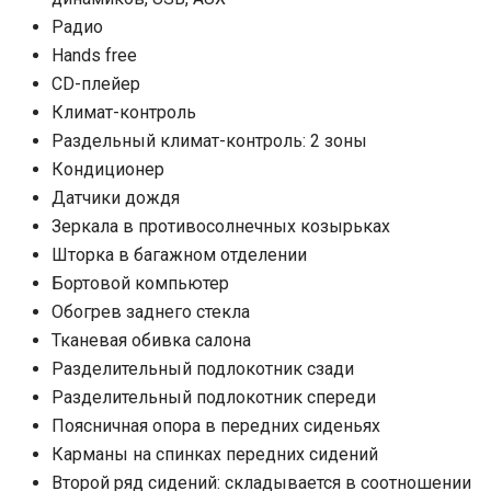
Радио
Hands free
CD-плейер
Климат-контроль
Раздельный климат-контроль: 2 зоны
Кондиционер
Датчики дождя
Зеркала в противосолнечных козырьках
Шторка в багажном отделении
Бортовой компьютер
Обогрев заднего стекла
Тканевая обивка салона
Разделительный подлокотник сзади
Разделительный подлокотник спереди
Поясничная опора в передних сиденьях
Карманы на спинках передних сидений
Второй ряд сидений: складывается в соотношении