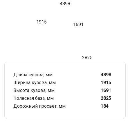
4898
1915
1691
2825
Длина кузова, мм
4898
Ширина кузова, мм
1915
Высота кузова, мм
1691
Колесная база, мм
2825
Дорожный просвет, мм
184