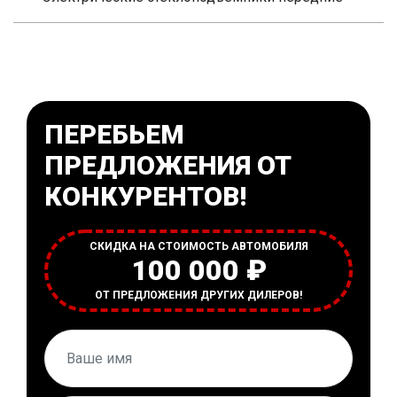
ПЕРЕБЬЕМ
ПРЕДЛОЖЕНИЯ ОТ
КОНКУРЕНТОВ!
СКИДКА НА СТОИМОСТЬ АВТОМОБИЛЯ
100 000 ₽
ОТ ПРЕДЛОЖЕНИЯ ДРУГИХ ДИЛЕРОВ!