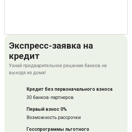
Экспресс-заявка на
кредит
Узнай предварительное решение банков не
выходя из дома!
Кредит без первоначального взноса
30 банков-партнеров
Первый взнос 0%
Возможность рассрочки
Госспрограммы льготного