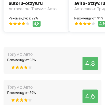
autoru-otzyv.ru
avito-otzyv.ru
Автосалон: Триумф Авто
Автосалон: Три
Рекомендуют: 92%
Рекомендуют: 91%
4,8
4,
Триумф Авто
Рекомендуют 93%
4.8
Триумф Авто
Рекомендуют 89%
4.6