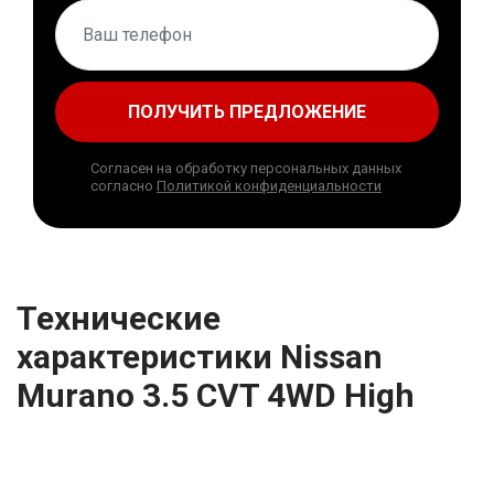
ПОЛУЧИТЬ ПРЕДЛОЖЕНИЕ
Согласен на обработку персональных данных
согласно
Политикой конфиденциальности
Технические
характеристики Nissan
Murano 3.5 CVT 4WD High