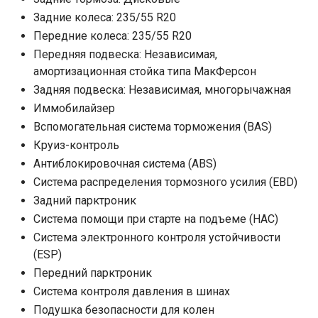
Задние колеса: 235/55 R20
Передние колеса: 235/55 R20
Передняя подвеска: Независимая,
амортизационная стойка типа МакФерсон
Задняя подвеска: Независимая, многорычажная
Иммобилайзер
Вспомогательная система торможения (BAS)
Круиз-контроль
Антиблокировочная система (ABS)
Система распределения тормозного усилия (EBD)
Задний парктроник
Система помощи при старте на подъеме (HAC)
Система электронного контроля устойчивости
(ESP)
Передний парктроник
Система контроля давления в шинах
Подушка безопасности для колен