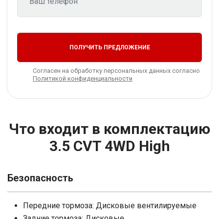
ПОЛУЧИТЬ ПРЕДЛОЖЕНИЕ
Согласен на обработку персональных данных согласно
Политикой конфиденциальности
Что входит в комплектацию
3.5 CVT 4WD High
Безопасность
Передние тормоза: Дисковые вентилируемые
Задние тормоза: Дисковые