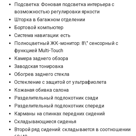
Подсветка: Фоновая подсветка интерьера с
возможностью регулировки яркости
Шторка в багажном отделении
Бортовой компьютер
Система навигации: есть
Полноцветный ЖК-монитор: 8\" сенсорный с
функцией Multi-Touch
Камера заднего обзора
Заводская тонировка
Обогрев заднего стекла
Остекление с защитой от ультрафиолета
Кожаная обивка салона
Разделительный подлокотник сзади
Разделительный подлокотник спереди
Карманы на спинках передних сидений
Складывающиеся сиденья
Второй ряд сидений: складывается в соотношении