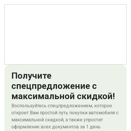
Получите
спецпредложение с
максимальной скидкой!
Воспользуйтесь спецпредложением, которое
откроет Вам простой путь покупки автомобиля с
максимальной скидкой, а также упростит
оформление всех документов за 1 день