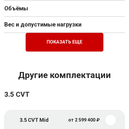
Объёмы
Вес и допустимые нагрузки
ПОКАЗАТЬ ЕЩЕ
Другие комплектации
3.5 CVT
3.5 CVT Mid
от 2 599 400 ₽