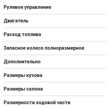
Рулевое управление
Двигатель
Расход топлива
Запасное колесо полноразмерное
Дополнительно
Размеры кузова
Размеры салона
Размерности ходовой части