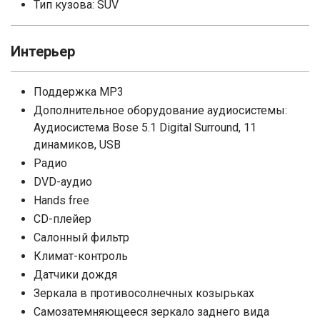
Тип кузова: SUV
Интерьер
Поддержка MP3
Дополнительное оборудование аудиосистемы:
Аудиосистема Bose 5.1 Digital Surround, 11
динамиков, USB
Радио
DVD-аудио
Hands free
CD-плейер
Салонный фильтр
Климат-контроль
Датчики дождя
Зеркала в противосолнечных козырьках
Самозатемняющееся зеркало заднего вида