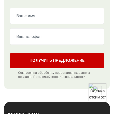
ПОЛУЧИТЬ ПРЕДЛОЖЕНИЕ
Согласен на обработку персональных данных
согласно
Политикой конфиденциальности