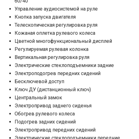
60/40
Управление аудиосистемой на руле
Кнопка запуска двигателя
Телескопическая регулировка руля
Кожаная оплетка рулевого колеса
Цветной многофункциональный дисплей
Регулируемая рулевая колонка
Вертикальная регулировка руля
Электрические стеклоподъемники задние
Электроподогрев передних сидений
Бесключевой доступ
Ключ ДУ (дистанционный ключ)
Центральный замок
Электропривод заднего сиденья
Обогрев рулевого колеса
Подогрев задних сидений
Электропривод передних сидений
Электрические стеклоподъемники передние