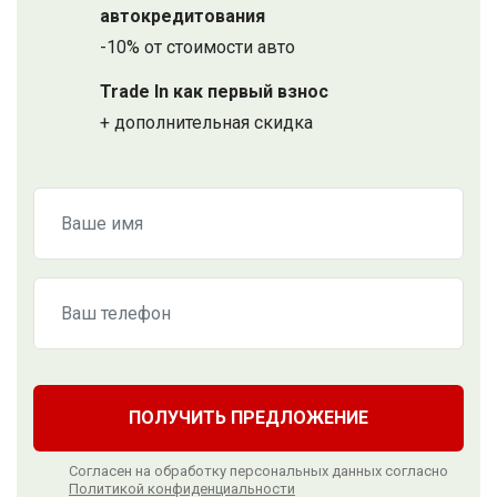
автокредитования
-10% от стоимости авто
Trade In как первый взнос
+ дополнительная скидка
ПОЛУЧИТЬ ПРЕДЛОЖЕНИЕ
Согласен на обработку персональных данных согласно
Политикой конфиденциальности