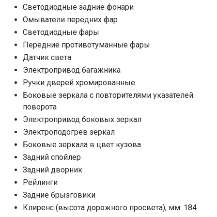
Cветодиодные задние фонари
Омыватели передних фар
Светодиодные фары
Передние противотуманные фары
Датчик света
Электропривод багажника
Ручки дверей хромированные
Боковые зеркала с повторителями указателей
поворота
Электропривод боковых зеркал
Электроподогрев зеркал
Боковые зеркала в цвет кузова
Задний спойлер
Задний дворник
Рейлинги
Задние брызговики
Клиренс (высота дорожного просвета), мм: 184