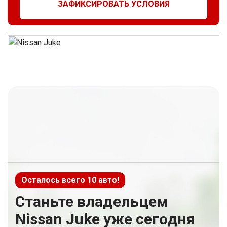
ЗАФИКСИРОВАТЬ УСЛОВИЯ
Осталось всего 10 авто!
Станьте владельцем
Nissan Juke уже сегодня