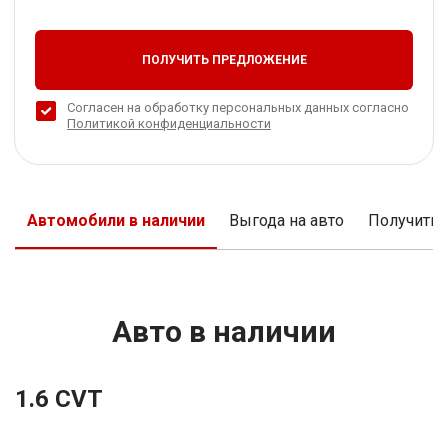
ПОЛУЧИТЬ ПРЕДЛОЖЕНИЕ
Согласен на обработку персональных данных согласно
Политикой конфиденциальности
Автомобили в наличии
Выгода на авто
Получить
Авто в наличии
1.6 CVT