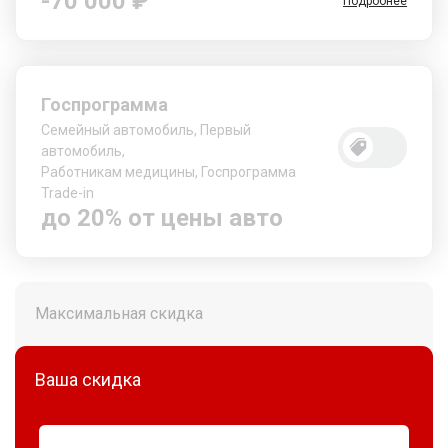
-70 000 ₽
Подробнее
Госпрограмма
Семейный автомобиль, Первый
автомобиль,
Работникам медицины, Госпрограмма
Trade-in
до 20% от цены авто
Максимальная скидка
Ваша скидка