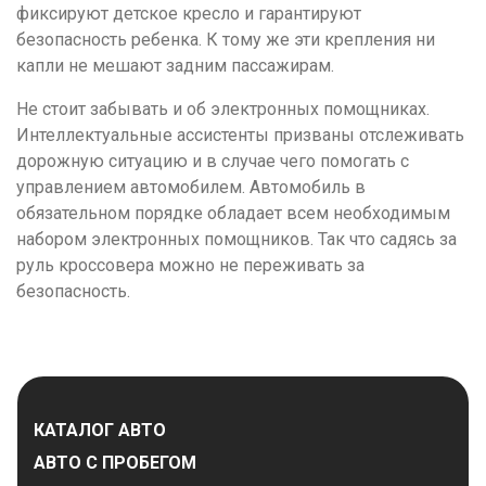
фиксируют детское кресло и гарантируют
безопасность ребенка. К тому же эти крепления ни
капли не мешают задним пассажирам.
Не стоит забывать и об электронных помощниках.
Интеллектуальные ассистенты призваны отслеживать
дорожную ситуацию и в случае чего помогать с
управлением автомобилем. Автомобиль в
обязательном порядке обладает всем необходимым
набором электронных помощников. Так что садясь за
руль кроссовера можно не переживать за
безопасность.
КАТАЛОГ АВТО
АВТО С ПРОБЕГОМ