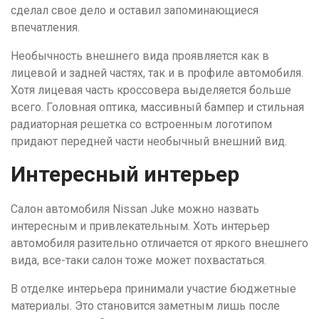
сделал свое дело и оставил запоминающиеся
впечатления.
Необычность внешнего вида проявляется как в
лицевой и задней частях, так и в профиле автомобиля.
Хотя лицевая часть кроссовера выделяется больше
всего. Головная оптика, массивный бампер и стильная
радиаторная решетка со встроенным логотипом
придают передней части необычный внешний вид.
Интересный интерьер
Салон автомобиля Nissan Juke можно назвать
интересным и привлекательным. Хоть интерьер
автомобиля разительно отличается от яркого внешнего
вида, все-таки салон тоже может похвастаться.
В отделке интерьера принимали участие бюджетные
материалы. Это становится заметным лишь после