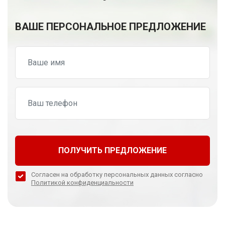
ВАШЕ ПЕРСОНАЛЬНОЕ ПРЕДЛОЖЕНИЕ
ПОЛУЧИТЬ ПРЕДЛОЖЕНИЕ
Согласен на обработку персональных данных согласно
Политикой конфиденциальности