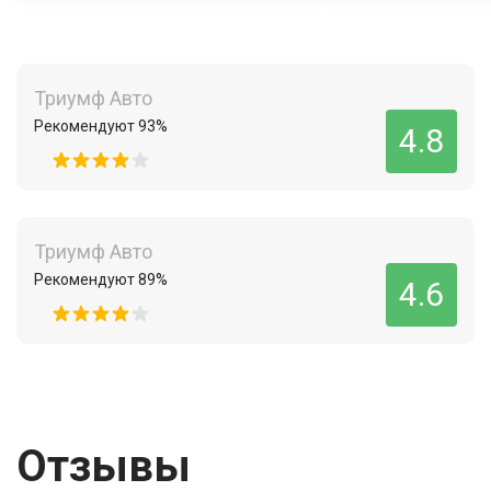
Триумф Авто
Рекомендуют 93%
4.8
Триумф Авто
Рекомендуют 89%
4.6
Отзывы