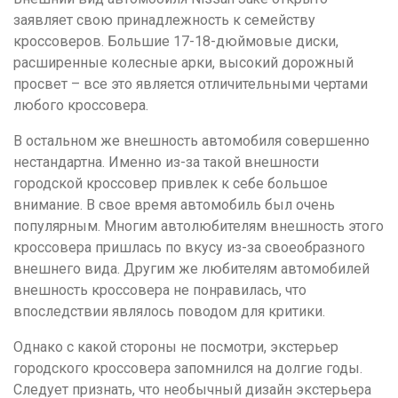
заявляет свою принадлежность к семейству
кроссоверов. Большие 17-18-дюймовые диски,
расширенные колесные арки, высокий дорожный
просвет – все это является отличительными чертами
любого кроссовера.
В остальном же внешность автомобиля совершенно
нестандартна. Именно из-за такой внешности
городской кроссовер привлек к себе большое
внимание. В свое время автомобиль был очень
популярным. Многим автолюбителям внешность этого
кроссовера пришлась по вкусу из-за своеобразного
внешнего вида. Другим же любителям автомобилей
внешность кроссовера не понравилась, что
впоследствии являлось поводом для критики.
Однако с какой стороны не посмотри, экстерьер
городского кроссовера запомнился на долгие годы.
Следует признать, что необычный дизайн экстерьера