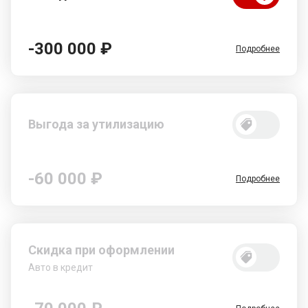
-300 000 ₽
Подробнее
Выгода за утилизацию
-60 000 ₽
Подробнее
Скидка при оформлении
Авто в кредит