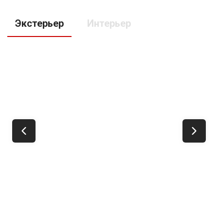
Экстерьер
Интерьер