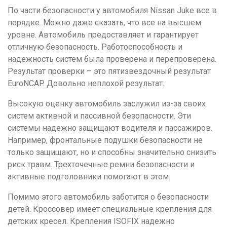
По части безопасности у автомобиля Nissan Juke все в
порядке. Можно даже сказать, что все на высшем
уровне. Автомобиль предоставляет и гарантирует
отличную безопасность. Работоспособность и
надежность систем была проверена и перепроверена.
Результат проверки – это пятизвездочный результат
EuroNCAP. Довольно неплохой результат.
Высокую оценку автомобиль заслужил из-за своих
систем активной и пассивной безопасности. Эти
системы надежно защищают водителя и пассажиров.
Например, фронтальные подушки безопасности не
только защищают, но и способны значительно снизить
риск травм. Трехточечные ремни безопасности и
активные подголовники помогают в этом.
Помимо этого автомобиль заботится о безопасности
детей. Кроссовер имеет специальные крепления для
детских кресел. Крепления ISOFIX надежно