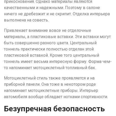
прикосновения. Однако материалы являются
качественными и надежными. Поэтому в салоне
ничего не дребезжит и не скрипит. Отделка интерьера
выполнена на совесть.
Привлекает внимание вовсе не отделочные
материалы, а пластиковые вставки. Эти вставки могут
быть совершенно разного цвета. Центральный
тоннель практически полностью отделан этой
пластиковой вставкой. Кроме того центральный
тоннель имеет весьма интересную форму. Форма чем-
то напоминает мотоциклетный топливный бак.
Мотоциклетный стиль также проявляется и на
приборной панели. Она тоже в некотором роде
напоминает мотоциклетные приборы. Интерьер
автомобиля вообще обладает нотками спортивности.
Безупречная безопасность