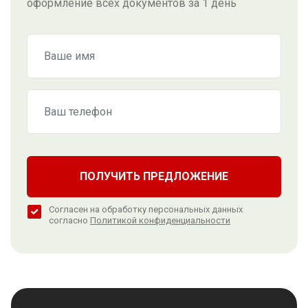
оформление всех документов за 1 день
ПОЛУЧИТЬ ПРЕДЛОЖЕНИЕ
Согласен на обработку персональных данных
согласно
Политикой конфиденциальности