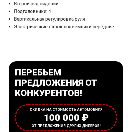
Второй ряд сидений
Подголовники: 4
Вертикальная регулировка руля
Электрические стеклоподъемники передние
ПЕРЕБЬЕМ
ПРЕДЛОЖЕНИЯ ОТ
КОНКУРЕНТОВ!
СКИДКА НА СТОИМОСТЬ АВТОМОБИЛЯ
100 000 ₽
ОТ ПРЕДЛОЖЕНИЯ ДРУГИХ ДИЛЕРОВ!