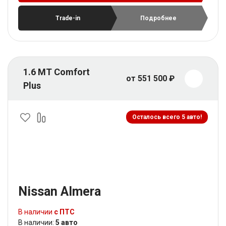
Trade-in
Подробнее
1.6 MT Comfort
от 551 500 ₽
Plus
Осталось всего 5 авто!
Nissan Almera
В наличии
с ПТС
В наличии:
5 авто