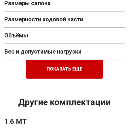
Размеры салона
Размерности ходовой части
Объёмы
Вес и допустимые нагрузки
ПОКАЗАТЬ ЕЩЕ
Другие комплектации
1.6 MT