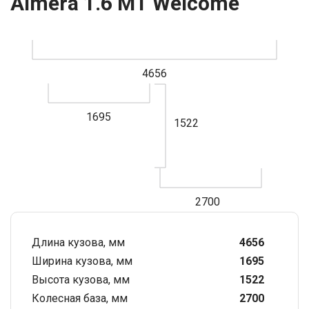
Almera 1.6 MT Welcome
4656
1695
1522
2700
Длина кузова, мм
4656
Ширина кузова, мм
1695
Высота кузова, мм
1522
Колесная база, мм
2700