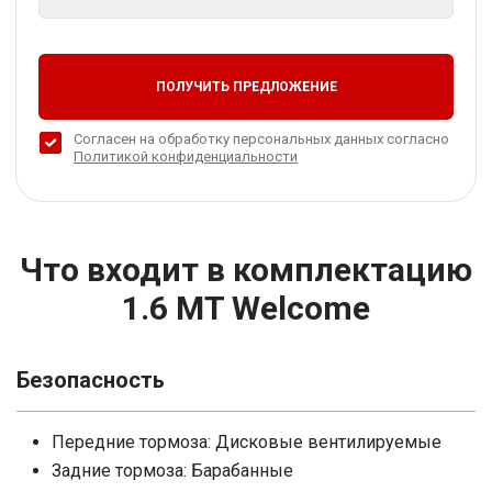
ПОЛУЧИТЬ ПРЕДЛОЖЕНИЕ
Согласен на обработку персональных данных согласно
Политикой конфиденциальности
Что входит в комплектацию
1.6 MT Welcome
Безопасность
Передние тормоза: Дисковые вентилируемые
Задние тормоза: Барабанные