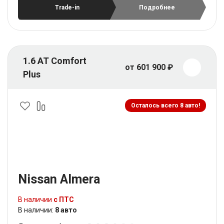
Trade-in
Подробнее
1.6 AT Comfort
от 601 900 ₽
Plus
Осталось всего 8 авто!
Nissan Almera
В наличии
с ПТС
В наличии:
8 авто