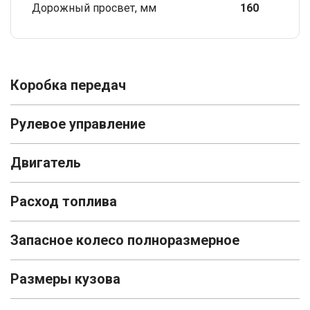
Дорожный просвет, мм
160
Коробка передач
Рулевое управление
Двигатель
Расход топлива
Запасное колесо полноразмерное
Размеры кузова