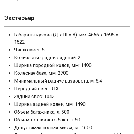
Экстерьер
Габариты кузова (Д x Ш x В), мм: 4656 x 1695 x
1522
Число мест: 5
Количество рядов сидений: 2
Ширина передней колеи, мм: 1490
Колесная база, мм: 2700
Минимальный радиус разворота, м: 5.4
Передний свес: 913
Задний свес: 1043
Ширина задней колеи, мм: 1490
Объем багажника, л: 500
Объем топливного бака, л: 50
Допустимая полная масса, кг: 1600