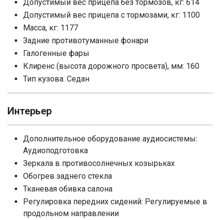
Допустимый вес прицепа без тормозов, кг: 614
Допустимый вес прицепа с тормозами, кг: 1100
Масса, кг: 1177
Задние противотуманные фонари
Галогенные фары
Клиренс (высота дорожного просвета), мм: 160
Тип кузова: Седан
Интерьер
Дополнительное оборудование аудиосистемы:
Аудиоподготовка
Зеркала в противосолнечных козырьках
Обогрев заднего стекла
Тканевая обивка салона
Регулировка передних сидений: Регулируемые в
продольном направлении