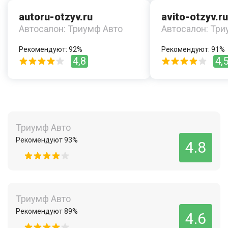
autoru-otzyv.ru
avito-otzyv.ru
Автосалон: Триумф Авто
Автосалон: Три
Рекомендуют: 92%
Рекомендуют: 91%
4,8
4,
Триумф Авто
Рекомендуют 93%
4.8
Триумф Авто
Рекомендуют 89%
4.6