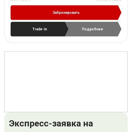
Забронировать
Trade-in
Подробнее
Экспресс-заявка на