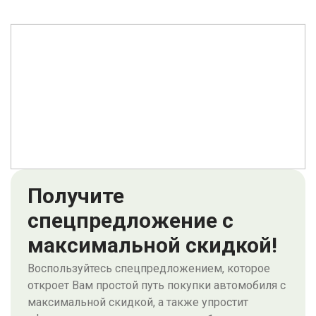
&nbsp;
Получите
спецпредложение с
максимальной скидкой!
Воспользуйтесь спецпредложением, которое
откроет Вам простой путь покупки автомобиля с
максимальной скидкой, а также упростит