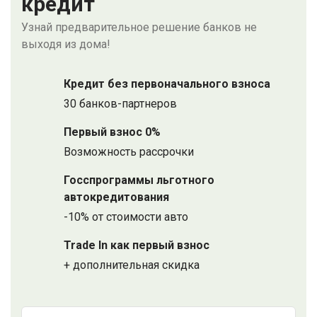
кредит
Узнай предварительное решение банков не
выходя из дома!
Кредит без первоначального взноса
30 банков-партнеров
Первый взнос 0%
Возможность рассрочки
Госспрограммы льготного
автокредитования
-10% от стоимости авто
Trade In как первый взнос
+ дополнительная скидка