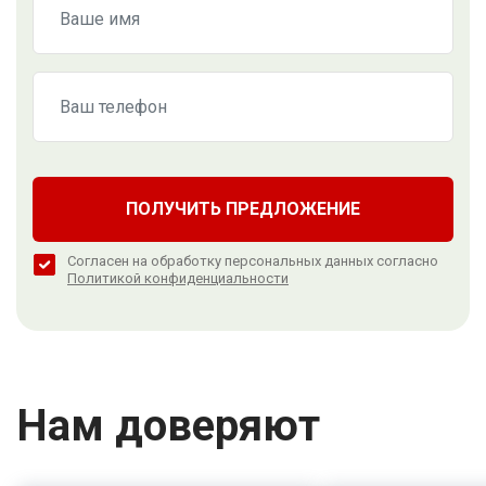
ПОЛУЧИТЬ ПРЕДЛОЖЕНИЕ
Согласен на обработку персональных данных согласно
Политикой конфиденциальности
Нам доверяют