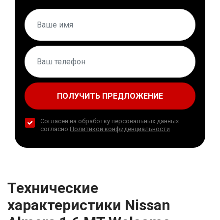
ПОЛУЧИТЬ ПРЕДЛОЖЕНИЕ
Согласен на обработку персональных данных
согласно
Политикой конфиденциальности
Технические
характеристики Nissan