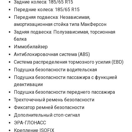
Задние колеса: 185/65 R15
Передние колеса: 185/65 R15
Передняя подвеска: Независимая,
амортизационная стойка типа МакФерсон
Задняя подвеска: Полузависимая, торсионная
балка
Иммобилайзер
Антиблокировочная система (ABS)
Система распределения тормозного усилия (EBD)
Подушка безопасности водительская
Подушка безопасности пассажира с функцией
деактивации
Подушка безопасности переднего пассажира
Трехточечный ремень безопасности
Фиксатор ремней безопасности
Дополнительный стоп-сигнал
ЭРА-ГЛОНАСС
Крепление ISOFIX