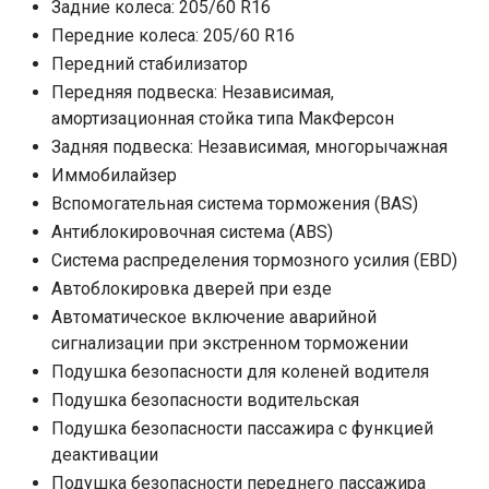
Задние колеса: 205/60 R16
Передние колеса: 205/60 R16
Передний стабилизатор
Передняя подвеска: Независимая,
амортизационная стойка типа МакФерсон
Задняя подвеска: Независимая, многорычажная
Иммобилайзер
Вспомогательная система торможения (BAS)
Антиблокировочная система (ABS)
Система распределения тормозного усилия (EBD)
Автоблокировка дверей при езде
Автоматическое включение аварийной
сигнализации при экстренном торможении
Подушка безопасности для коленей водителя
Подушка безопасности водительская
Подушка безопасности пассажира с функцией
деактивации
Подушка безопасности переднего пассажира