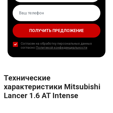
ПОЛУЧИТЬ ПРЕДЛОЖЕНИЕ
Согласен на обработку персональных данных
согласно
Политикой конфиденциальности
Технические
характеристики Mitsubishi
Lancer 1.6 AT Intense