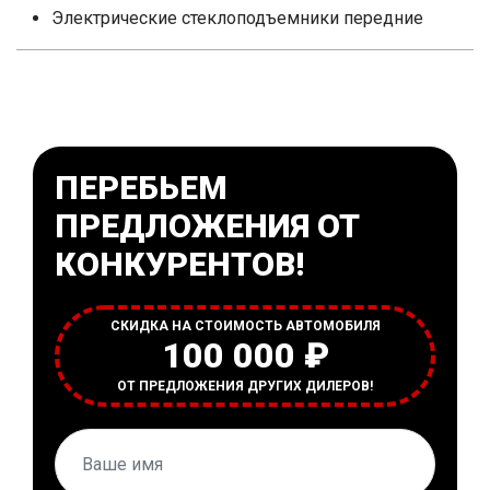
Электрические стеклоподъемники передние
ПЕРЕБЬЕМ
ПРЕДЛОЖЕНИЯ ОТ
КОНКУРЕНТОВ!
СКИДКА НА СТОИМОСТЬ АВТОМОБИЛЯ
100 000 ₽
ОТ ПРЕДЛОЖЕНИЯ ДРУГИХ ДИЛЕРОВ!