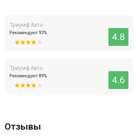
Триумф Авто
Рекомендуют 93%
4.8
Триумф Авто
Рекомендуют 89%
4.6
Отзывы