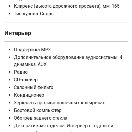
Клиренс (высота дорожного просвета), мм: 165
Тип кузова: Седан
Интерьер
Поддержка MP3
Дополнительное оборудование аудиосистемы: 4
динамика, AUX
Радио
CD-плейер
Салонный фильтр
Кондиционер
Зеркала в противосолнечных козырьках
Бортовой компьютер
Обогрев заднего стекла
Декоративная отделка: Интерьер с отделкой