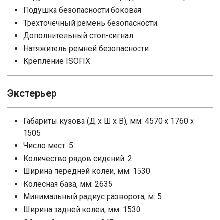
Подушка безопасности боковая
Трехточечный ремень безопасности
Дополнительный стоп-сигнал
Натяжитель ремней безопасности
Крепление ISOFIX
Экстерьер
Габариты кузова (Д x Ш x В), мм: 4570 x 1760 x
1505
Число мест: 5
Количество рядов сидений: 2
Ширина передней колеи, мм: 1530
Колесная база, мм: 2635
Минимальный радиус разворота, м: 5
Ширина задней колеи, мм: 1530