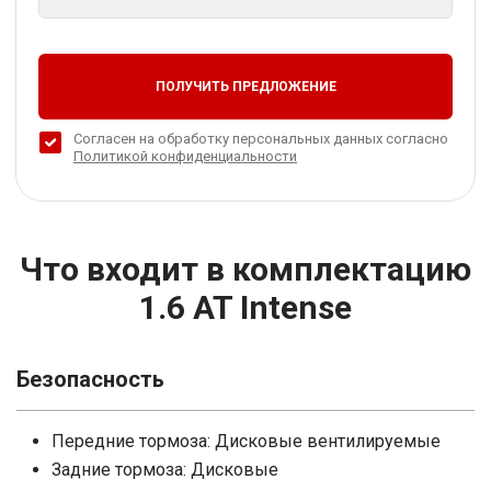
ПОЛУЧИТЬ ПРЕДЛОЖЕНИЕ
Согласен на обработку персональных данных согласно
Политикой конфиденциальности
Что входит в комплектацию
1.6 AT Intense
Безопасность
Передние тормоза: Дисковые вентилируемые
Задние тормоза: Дисковые