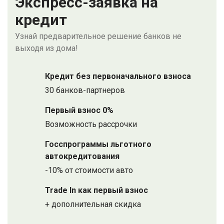
Экспресс-заявка на
кредит
Узнай предварительное решение банков не
выходя из дома!
Кредит без первоначального взноса
30 банков-партнеров
Первый взнос 0%
Возможность рассрочки
Госспрограммы льготного
автокредитования
-10% от стоимости авто
Trade In как первый взнос
+ дополнительная скидка