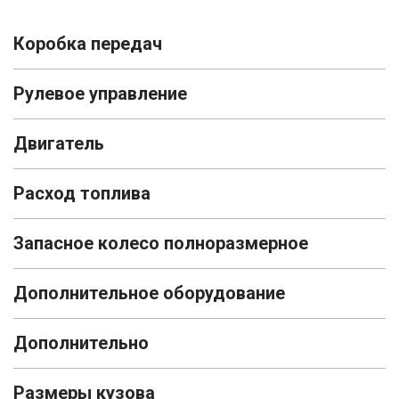
Коробка передач
Рулевое управление
Двигатель
Расход топлива
Запасное колесо полноразмерное
Дополнительное оборудование
Дополнительно
Размеры кузова