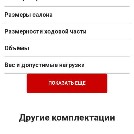
Размеры салона
Размерности ходовой части
Объёмы
Вес и допустимые нагрузки
ПОКАЗАТЬ ЕЩЕ
Другие комплектации