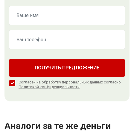
ПОЛУЧИТЬ ПРЕДЛОЖЕНИЕ
Согласен на обработку персональных данных согласно
Политикой конфиденциальности
Аналоги за те же деньги