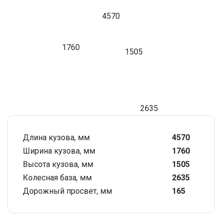
4570
1760
1505
2635
Длина кузова, мм
4570
Ширина кузова, мм
1760
Высота кузова, мм
1505
Колесная база, мм
2635
Дорожный просвет, мм
165