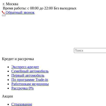
г. Москва
Время работы: с 08:00 до 22:00 Без выходных
Обратный звонок
Кредит и рассрочка
Экспресс-кредит
Семейный автомобиль
Первый автомобиль
По программе Trade-in
Работникам медицины
Рассрочка 0%
Акции
Страхование