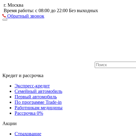
г. Москва
Время работы: с 08:00 до 22:00 Без выходных
Обратный звонок
Кредит и рассрочка
Экспресс-кредит
Семейный автомобиль
Первый автомобиль
По программе Trade-in
Работникам медицины
Рассрочка 0%
Акции
Страхование