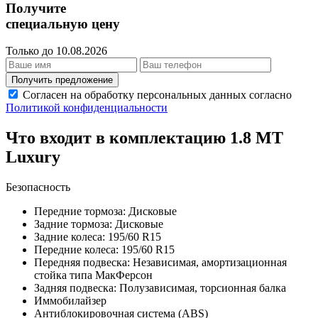
Получите
специальную цену
Только до 10.08.2026
Получить предложение
Согласен на обработку персональных данных согласно
Политикой конфиденциальности
Что входит в комплектацию 1.8 MT
Luxury
Безопасность
Передние тормоза: Дисковые
Задние тормоза: Дисковые
Задние колеса: 195/60 R15
Передние колеса: 195/60 R15
Передняя подвеска: Независимая, амортизационная
стойка типа МакФерсон
Задняя подвеска: Полузависимая, торсионная балка
Иммобилайзер
Антиблокировочная система (ABS)