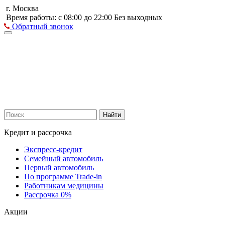
г. Москва
Время работы: с 08:00 до 22:00 Без выходных
Обратный звонок
Найти
Кредит и рассрочка
Экспресс-кредит
Семейный автомобиль
Первый автомобиль
По программе Trade-in
Работникам медицины
Рассрочка 0%
Акции