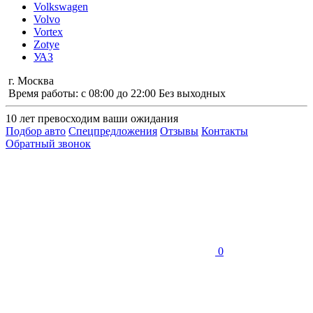
Volkswagen
Volvo
Vortex
Zotye
УАЗ
г. Москва
Время работы: с 08:00 до 22:00 Без выходных
10 лет
превосходим ваши ожидания
Подбор авто
Спецпредложения
Отзывы
Контакты
Обратный звонок
0