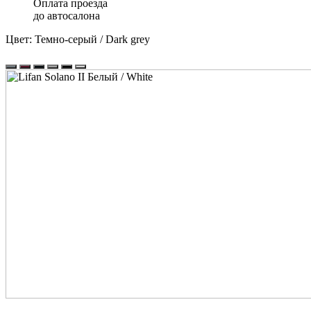
Оплата проезда
до автосалона
Цвет:
Темно-серый / Dark grey