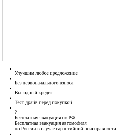
Улучшим любое предложение
Без первоначального взноса
Выгодный кредит
Тест-драйв перед покупкой
?
Бесплатная эвакуация по РФ
Бесплатная эвакуация автомобиля
по России в случае гарантийной неисправности