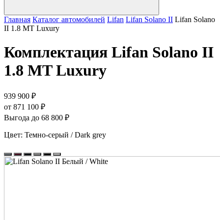
Главная
Каталог автомобилей
Lifan
Lifan Solano II
Lifan Solano
II 1.8 MT Luxury
Комплектация
Lifan Solano II
1.8 MT Luxury
939 900 ₽
от 871 100 ₽
Выгода до 68 800 ₽
Цвет:
Темно-серый / Dark grey