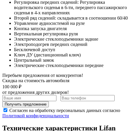
Регулировка передних сидений: Регулировка
водительского сиденья в 6-ти, переднего пассажирского
сиденья в 4-х направлениях
Второй ряд сидений: складывается в соотношении 60/40
Управление аудиосистемой на руле
Кнопка запуска двигателя
Вертикальная регулировка руля
Электрические стеклоподъемники задние
Электроподогрев передних сидений
Бесключевой доступ
Ключ ДУ (дистанционный ключ)
Центральный замок
Электрические стеклоподъемники передние
Перебьем предложения от конкурентов!
Скидка на стоимость автомобиля
100 000 ₽
от предложения других дилеров!
Получить предложение
Согласен на обработку персональных данных согласно
Политикой конфиденциальности
Технические характеристики Lifan