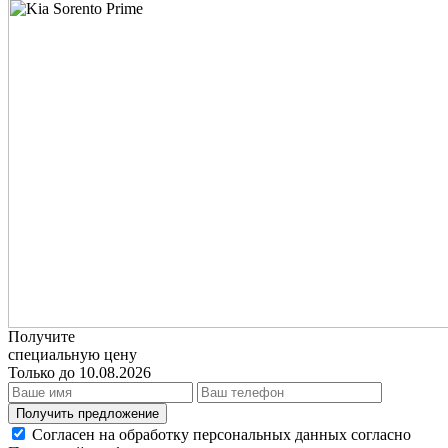
Получите
специальную цену
Только до 10.08.2026
Получить предложение
Согласен на обработку персональных данных согласно