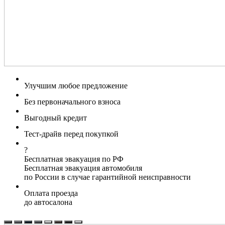
Улучшим любое предложение
Без первоначального взноса
Выгодный кредит
Тест-драйв перед покупкой
?
Бесплатная эвакуация по РФ
Бесплатная эвакуация автомобиля
по России в случае гарантийной неисправности
Оплата проезда
до автосалона