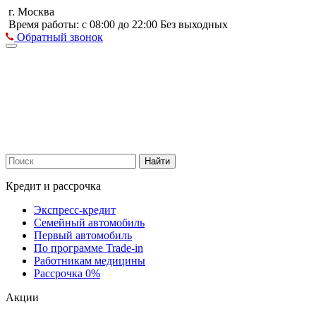
г. Москва
Время работы: с 08:00 до 22:00 Без выходных
Обратный звонок
Найти
Кредит и рассрочка
Экспресс-кредит
Семейный автомобиль
Первый автомобиль
По программе Trade-in
Работникам медицины
Рассрочка 0%
Акции