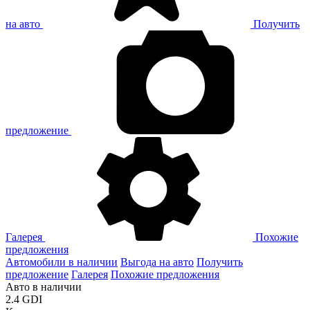
на авто
Получить
предложение
Галерея
Похожие
предложения
Автомобили в наличии
Выгода на авто
Получить
предложение
Галерея
Похожие предложения
Авто в наличии
2.4 GDI