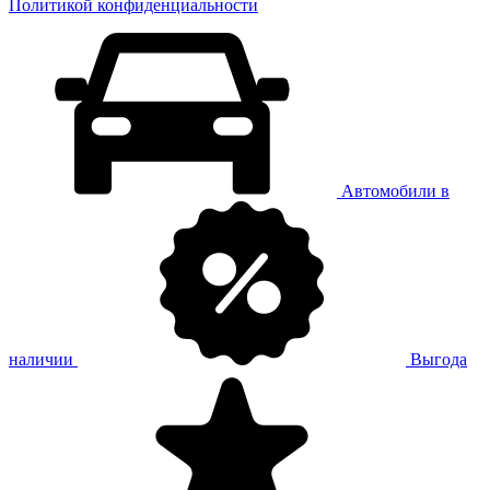
Политикой конфиденциальности
Автомобили в
наличии
Выгода