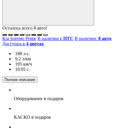
Осталось всего 8 авто!
Kia Sorento Prime
В наличии
с ПТС
В наличии:
8 авто
Доступна в
4 цветах
188 л.с.
9,2 л/км
195 км/ч
10.05 c.
Полное описание
Оборудование
в подарок
КАСКО
в подарок