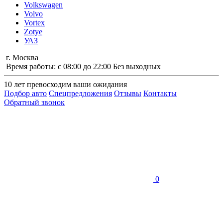
Volkswagen
Volvo
Vortex
Zotye
УАЗ
г. Москва
Время работы: с 08:00 до 22:00 Без выходных
10 лет
превосходим ваши ожидания
Подбор авто
Спецпредложения
Отзывы
Контакты
Обратный звонок
0