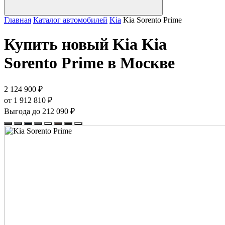
Главная
Каталог автомобилей
Kia
Kia Sorento Prime
Купить новый Kia Kia
Sorento Prime в Москве
2 124 900 ₽
от 1 912 810 ₽
Выгода до 212 090 ₽