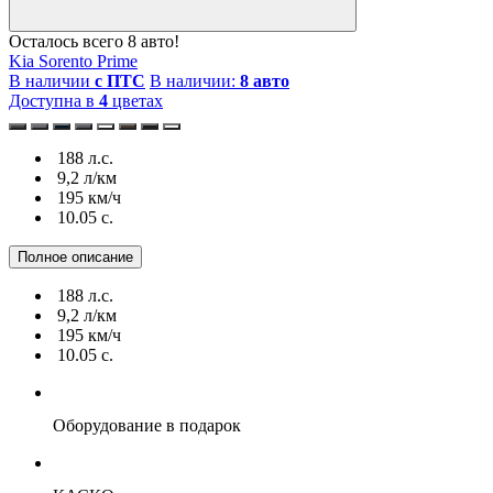
Осталось всего 8 авто!
Kia Sorento Prime
В наличии
с ПТС
В наличии:
8 авто
Доступна в
4
цветах
188 л.с.
9,2 л/км
195 км/ч
10.05 c.
Полное описание
188 л.с.
9,2 л/км
195 км/ч
10.05 c.
Оборудование
в подарок