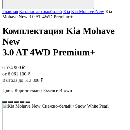
Главная
Каталог автомобилей
Kia
Kia Mohave New
Kia
Mohave New 3.0 AT 4WD Premium+
Комплектация
Kia Mohave
New
3.0 AT 4WD Premium+
6 574 900 ₽
от 6 061 100 ₽
Выгода до 513 800 ₽
Цвет:
Коричневый / Essence Brown