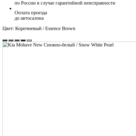
по России в случае гарантийной неисправности
Оплата проезда
до автосалона
Цвет:
Коричневый / Essence Brown