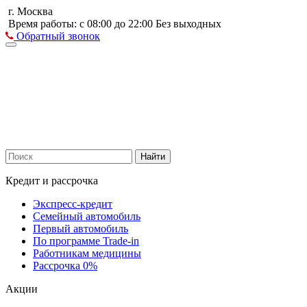
г. Москва
Время работы: с 08:00 до 22:00 Без выходных
Обратный звонок
Найти
Кредит и рассрочка
Экспресс-кредит
Семейный автомобиль
Первый автомобиль
По программе Trade-in
Работникам медицины
Рассрочка 0%
Акции