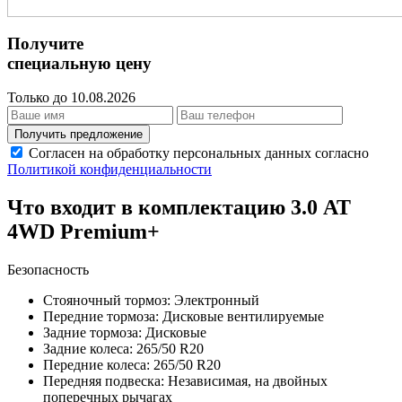
Получите
специальную цену
Только до 10.08.2026
Получить предложение
Согласен на обработку персональных данных согласно
Политикой конфиденциальности
Что входит в комплектацию 3.0 AT
4WD Premium+
Безопасность
Стояночный тормоз: Электронный
Передние тормоза: Дисковые вентилируемые
Задние тормоза: Дисковые
Задние колеса: 265/50 R20
Передние колеса: 265/50 R20
Передняя подвеска: Независимая, на двойных
поперечных рычагах