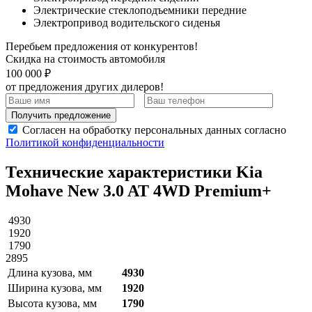
Электрические стеклоподъемники передние
Электропривод водительского сиденья
Перебьем предложения от конкурентов!
Скидка на стоимость автомобиля
100 000 ₽
от предложения других дилеров!
Получить предложение
Согласен на обработку персональных данных согласно
Политикой конфиденциальности
Технические характеристики Kia
Mohave New 3.0 AT 4WD Premium+
4930
1920
1790
2895
Длина кузова, мм
4930
Ширина кузова, мм
1920
Высота кузова, мм
1790