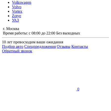
Volkswagen
Volvo
Vortex
Zotye
УАЗ
г. Москва
Время работы: с 08:00 до 22:00 Без выходных
10 лет
превосходим ваши ожидания
Подбор авто
Спецпредложения
Отзывы
Контакты
Обратный звонок
0