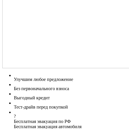
Улучшим любое предложение
Без первоначального взноса
Выгодный кредит
Тест-драйв перед покупкой
?
Бесплатная эвакуация по РФ
Бесплатная эвакуация автомобиля