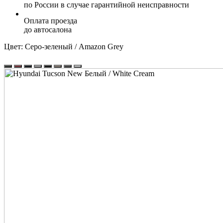
по России в случае гарантийной неисправности
Оплата проезда
до автосалона
Цвет:
Серо-зеленый / Amazon Grey