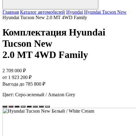
Главная
Каталог автомобилей
Hyundai
Hyundai Tucson New
Hyundai Tucson New 2.0 MT 4WD Family
Комплектация
Hyundai
Tucson New
2.0 MT 4WD Family
2 709 000 ₽
от 1 923 200 ₽
Выгода до 785 800 ₽
Цвет:
Серо-зеленый / Amazon Grey