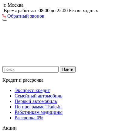
г. Москва
Время работы: с 08:00 до 22:00 Без выходных
Обратный звонок
Найти
Кредит и рассрочка
Экспресс-кредит
Семейный автомобиль
Первый автомобиль
По программе Trade-in
Работникам медицины
Рассрочка 0%
Акции