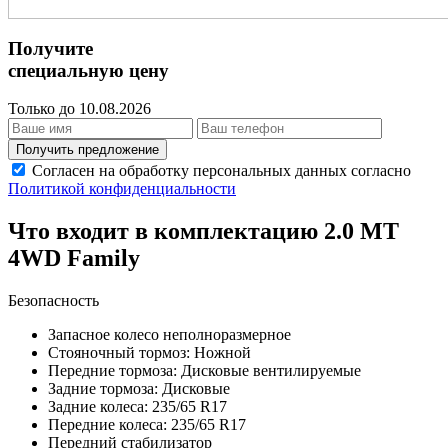
Получите
специальную цену
Только до 10.08.2026
Получить предложение
Согласен на обработку персональных данных согласно
Политикой конфиденциальности
Что входит в комплектацию 2.0 MT
4WD Family
Безопасность
Запасное колесо неполноразмерное
Стояночный тормоз: Ножной
Передние тормоза: Дисковые вентилируемые
Задние тормоза: Дисковые
Задние колеса: 235/65 R17
Передние колеса: 235/65 R17
Передний стабилизатор