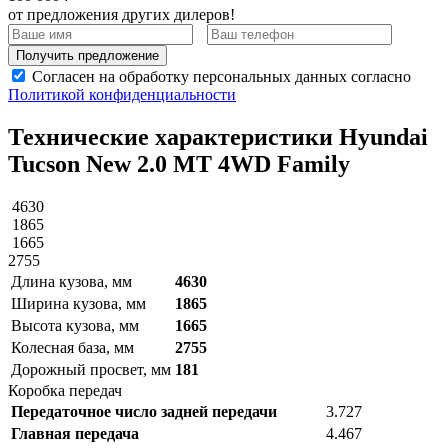
от предложения других дилеров!
Получить предложение
Согласен на обработку персональных данных согласно
Политикой конфиденциальности
Технические характеристики Hyundai
Tucson New 2.0 MT 4WD Family
4630
1865
1665
2755
Длина кузова, мм
4630
Ширина кузова, мм
1865
Высота кузова, мм
1665
Колесная база, мм
2755
Дорожный просвет, мм
181
Коробка передач
Передаточное число задней передачи
3.727
Главная передача
4.467