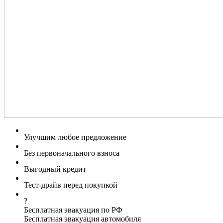
Улучшим любое предложение
Без первоначального взноса
Выгодный кредит
Тест-драйв перед покупкой
?
Бесплатная эвакуация по РФ
Бесплатная эвакуация автомобиля