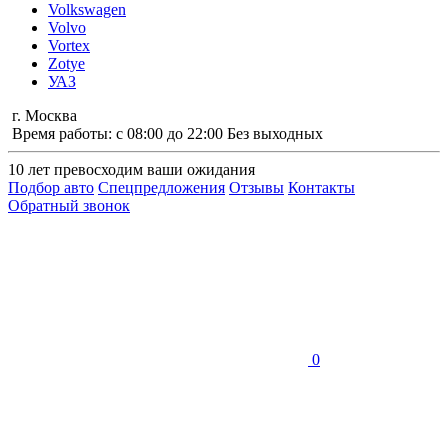
Volkswagen
Volvo
Vortex
Zotye
УАЗ
г. Москва
Время работы: с 08:00 до 22:00 Без выходных
10 лет
превосходим ваши ожидания
Подбор авто
Спецпредложения
Отзывы
Контакты
Обратный звонок
0