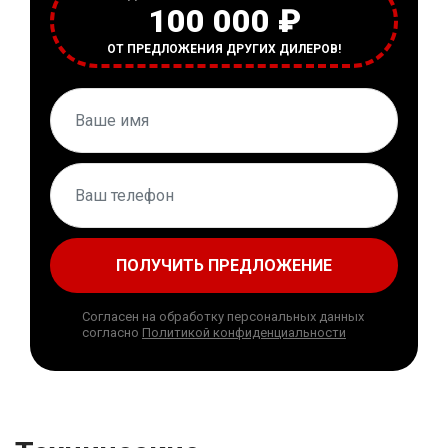
100 000 ₽
ОТ ПРЕДЛОЖЕНИЯ ДРУГИХ ДИЛЕРОВ!
ПОЛУЧИТЬ ПРЕДЛОЖЕНИЕ
Согласен на обработку персональных данных
согласно
Политикой конфиденциальности