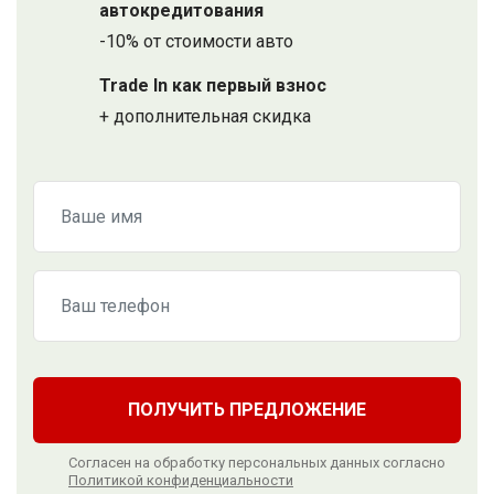
автокредитования
-10% от стоимости авто
Trade In как первый взнос
+ дополнительная скидка
ПОЛУЧИТЬ ПРЕДЛОЖЕНИЕ
Согласен на обработку персональных данных согласно
Политикой конфиденциальности