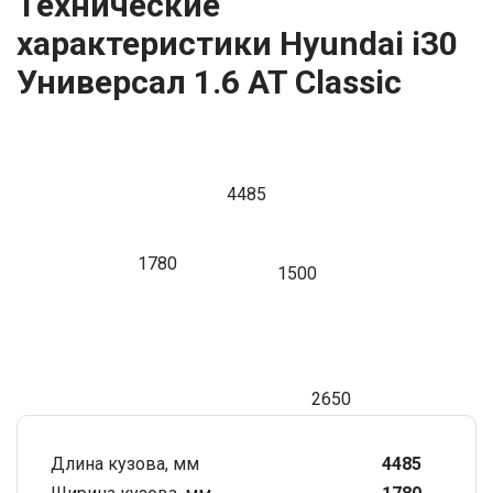
Технические
характеристики Hyundai i30
Универсал 1.6 AT Classic
4485
1780
1500
2650
Длина кузова, мм
4485