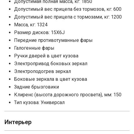
Допустимая полная масса, кг: 1850
Допустимый вес прицепа без тормозов, кг: 600
Допустимый вес прицепа с тормозами, кг: 1200
Масса, кг: 1324
Размер дисков: 15X6J
Передние противотуманные фары
Галогенные фары
Ручки дверей в цвет кузова
Электропривод боковых зеркал
Электроподогрев зеркал
Боковые зеркала в цвет кузова
Задние брызговики
Клиренс (высота дорожного просвета), мм: 150
Тип кузова: Универсал
Интерьер