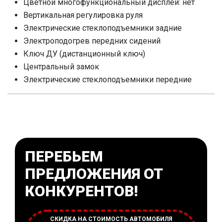
Цветной многофункциональный дисплей: нет
Вертикальная регулировка руля
Электрические стеклоподъемники задние
Электроподогрев передних сидений
Ключ ДУ (дистанционный ключ)
Центральный замок
Электрические стеклоподъемники передние
ПЕРЕБЬЕМ
ПРЕДЛОЖЕНИЯ ОТ
КОНКУРЕНТОВ!
СКИДКА НА СТОИМОСТЬ АВТОМОБИЛЯ