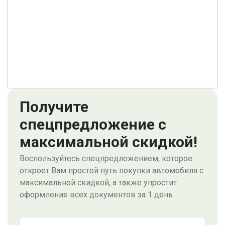
Получите
спецпредложение с
максимальной скидкой!
Воспользуйтесь спецпредложением, которое
откроет Вам простой путь покупки автомобиля с
максимальной скидкой, а также упростит
оформление всех документов за 1 день