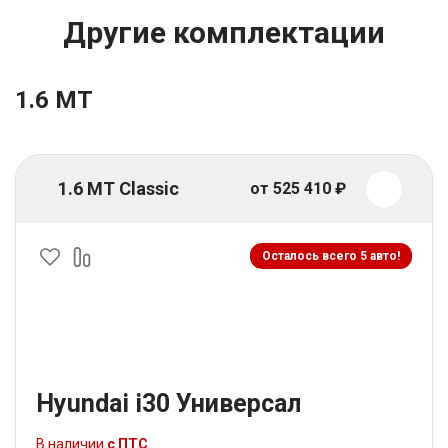
Другие комплектации
1.6 MT
1.6 MT Classic
от 525 410 ₽
Осталось всего 5 авто!
Hyundai i30 Универсал
В наличии
с ПТС