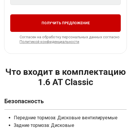
ПОЛУЧИТЬ ПРЕДЛОЖЕНИЕ
Согласен на обработку персональных данных согласно
Политикой конфиденциальности
Что входит в комплектацию
1.6 AT Classic
Безопасность
Передние тормоза: Дисковые вентилируемые
Задние тормоза: Дисковые