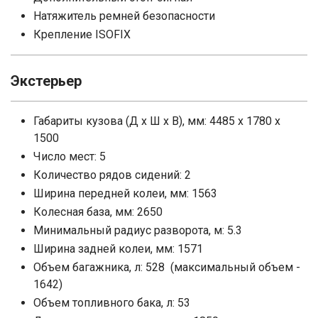
Натяжитель ремней безопасности
Крепление ISOFIX
Экстерьер
Габариты кузова (Д x Ш x В), мм: 4485 x 1780 x
1500
Число мест: 5
Количество рядов сидений: 2
Ширина передней колеи, мм: 1563
Колесная база, мм: 2650
Минимальный радиус разворота, м: 5.3
Ширина задней колеи, мм: 1571
Объем багажника, л: 528 (максимальный объем -
1642)
Объем топливного бака, л: 53