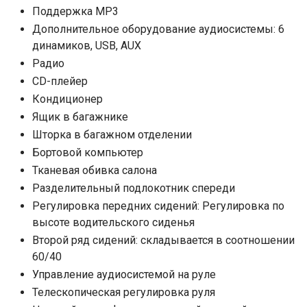
Поддержка MP3
Дополнительное оборудование аудиосистемы: 6
динамиков, USB, AUX
Радио
CD-плейер
Кондиционер
Ящик в багажнике
Шторка в багажном отделении
Бортовой компьютер
Тканевая обивка салона
Разделительный подлокотник спереди
Регулировка передних сидений: Регулировка по
высоте водительского сиденья
Второй ряд сидений: складывается в соотношении
60/40
Управление аудиосистемой на руле
Телескопическая регулировка руля