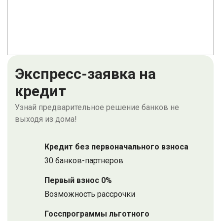
Экспресс-заявка на
кредит
Узнай предварительное решение банков не
выходя из дома!
Кредит без первоначального взноса
30 банков-партнеров
Первый взнос 0%
Возможность рассрочки
Госспрограммы льготного