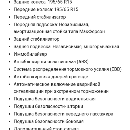
Задние колеса: 195/65 R15
Передние колеса: 195/65 R15
Передний стабилизатор
Передняя подвеска: Независимая,
амортизационная стойка типа МакФерсон
Задний стабилизатор
Задняя подвеска: Независимая, многорычажная
Иммобилайзер
Антиблокировочная система (ABS)
Система распределения тормозного усилия (EBD)
Автоблокировка дверей при езде
Автоматическое включение аварийной
сигнализации при экстренном торможении
Подушка безопасности водительская
Подушки безопасности-шторки
Подушка безопасности переднего пассажира
Подушка безопасности боковая
Дополнительный стоп-сигнал