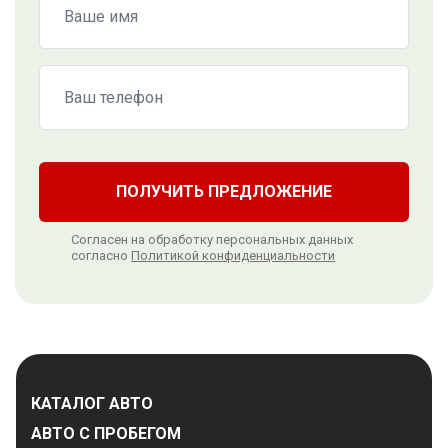
ПОЛУЧИТЬ ПРЕДЛОЖЕНИЕ
Согласен на обработку персональных данных
согласно
Политикой конфиденциальности
КАТАЛОГ АВТО
АВТО С ПРОБЕГОМ