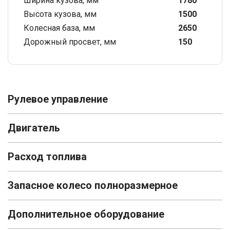
Ширина кузова, мм
1780
Высота кузова, мм
1500
Колесная база, мм
2650
Дорожный просвет, мм
150
Рулевое управление
Двигатель
Расход топлива
Запасное колесо полноразмерное
Дополнительное оборудование