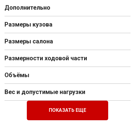
Дополнительно
Размеры кузова
Размеры салона
Размерности ходовой части
Объёмы
Вес и допустимые нагрузки
ПОКАЗАТЬ ЕЩЕ