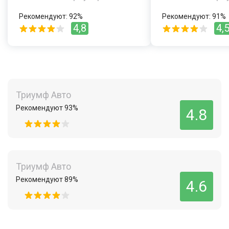
Рекомендуют: 92%
Рекомендуют: 91%
4,8
4,
Триумф Авто
Рекомендуют 93%
4.8
Триумф Авто
Рекомендуют 89%
4.6