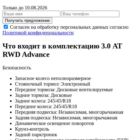
Только до 10.08.2026
Получить предложение
Согласен на обработку персональных данных согласно
Политикой конфиденциальности
Что входит в комплектацию 3.0 AT
RWD Advance
Безопасность
Запасное колесо неполноразмерное
Стояночный тормоз: Электронный
Передние тормоза: Дисковые вентилируемые
Задние тормоза: Дисковые
Задние колеса: 245/45/R18
Передние колеса: 245/45/R18
Передняя подвеска: Независимая, многорычажная
Задняя подвеска: Независимая, многорычажная
Динамическое освещение поворотов
Круиз-контроль
Задний парктроник