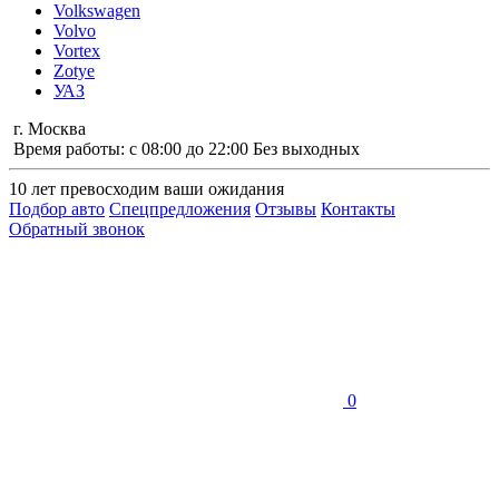
Volkswagen
Volvo
Vortex
Zotye
УАЗ
г. Москва
Время работы: с 08:00 до 22:00 Без выходных
10 лет
превосходим ваши ожидания
Подбор авто
Спецпредложения
Отзывы
Контакты
Обратный звонок
0