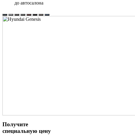
до автосалона
Получите
специальную цену