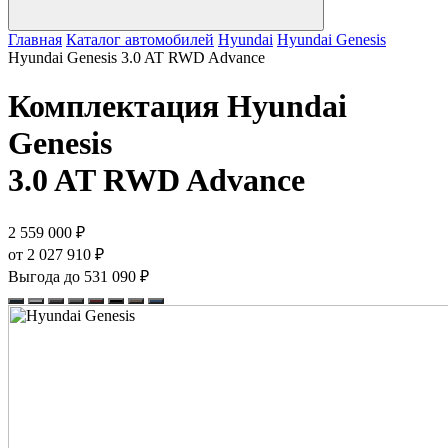
Главная
Каталог автомобилей
Hyundai
Hyundai Genesis
Hyundai Genesis 3.0 AT RWD Advance
Комплектация
Hyundai
Genesis
3.0 AT RWD Advance
2 559 000 ₽
от 2 027 910 ₽
Выгода до 531 090 ₽