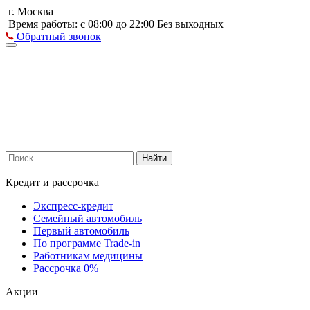
г. Москва
Время работы: с 08:00 до 22:00 Без выходных
Обратный звонок
Найти
Кредит и рассрочка
Экспресс-кредит
Семейный автомобиль
Первый автомобиль
По программе Trade-in
Работникам медицины
Рассрочка 0%
Акции