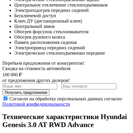
Центральное отключение стеклоподъемников
Электроподогрев передних сидений
Бесключевой доступ
Ключ ДУ (дистанционный ключ)
Центральный замок
Обогрев форсунок стеклоомывателя
Обогрев рулевого колеса
Память расположения сиденья
Электропривод передних сидений
Электрические стеклоподъемники передние
Перебьем предложения от конкурентов!
Скидка на стоимость автомобиля
100 000 ₽
от предложения других дилеров!
Получить предложение
Согласен на обработку персональных данных согласно
Политикой конфиденциальности
Технические характеристики Hyundai
Genesis 3.0 AT RWD Advance