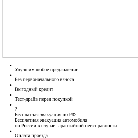
Улучшим любое предложение
Без первоначального взноса
Выгодный кредит
Тест-драйв перед покупкой
?
Бесплатная эвакуация по РФ
Бесплатная эвакуация автомобиля
по России в случае гарантийной неисправности
Оплата проезда