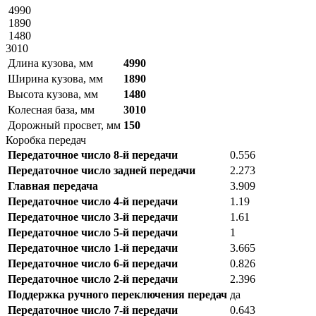
4990
1890
1480
3010
Длина кузова, мм
4990
Ширина кузова, мм
1890
Высота кузова, мм
1480
Колесная база, мм
3010
Дорожный просвет, мм
150
Коробка передач
Передаточное число 8-й передачи
0.556
Передаточное число задней передачи
2.273
Главная передача
3.909
Передаточное число 4-й передачи
1.19
Передаточное число 3-й передачи
1.61
Передаточное число 5-й передачи
1
Передаточное число 1-й передачи
3.665
Передаточное число 6-й передачи
0.826
Передаточное число 2-й передачи
2.396
Поддержка ручного переключения передач
да
Передаточное число 7-й передачи
0.643