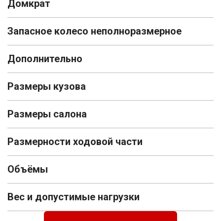
Домкрат
Запасное колесо неполноразмерное
Дополнительно
Размеры кузова
Размеры салона
Размерности ходовой части
Объёмы
Вес и допустимые нагрузки