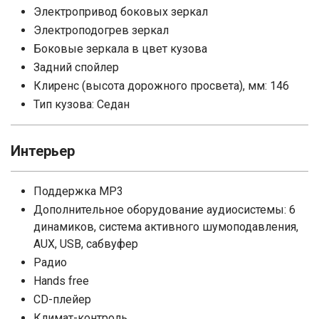
Электропривод боковых зеркал
Электроподогрев зеркал
Боковые зеркала в цвет кузова
Задний спойлер
Клиренс (высота дорожного просвета), мм: 146
Тип кузова: Седан
Интерьер
Поддержка MP3
Дополнительное оборудование аудиосистемы: 6
динамиков, система активного шумоподавления,
AUX, USB, сабвуфер
Радио
Hands free
CD-плейер
Климат-контроль