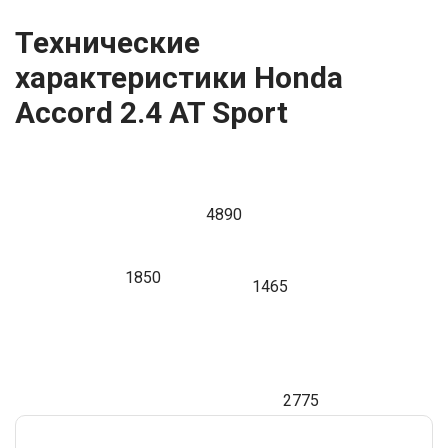
Технические
характеристики Honda
Accord 2.4 AT Sport
4890
1850
1465
2775