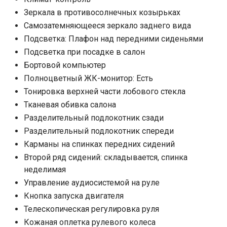
Зеркала в противосолнечных козырьках
Самозатемняющееся зеркало заднего вида
Подсветка: Плафон над передними сиденьями
Подсветка при посадке в салон
Бортовой компьютер
Полноцветный ЖК-монитор: Есть
Тонировка верхней части лобового стекла
Тканевая обивка салона
Разделительный подлокотник сзади
Разделительный подлокотник спереди
Карманы на спинках передних сидений
Второй ряд сидений: складывается, спинка
неделимая
Управление аудиосистемой на руле
Кнопка запуска двигателя
Телескопическая регулировка руля
Кожаная оплетка рулевого колеса