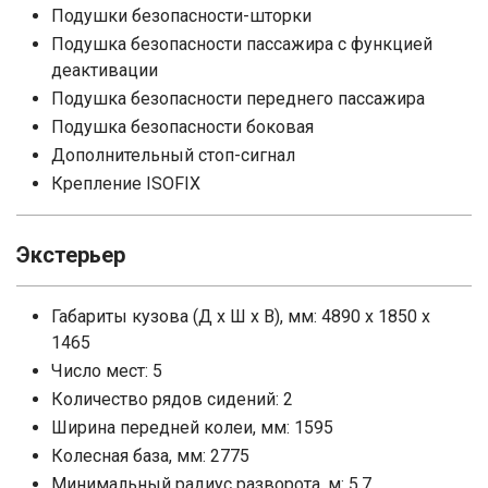
Подушки безопасности-шторки
Подушка безопасности пассажира с функцией
деактивации
Подушка безопасности переднего пассажира
Подушка безопасности боковая
Дополнительный стоп-сигнал
Крепление ISOFIX
Экстерьер
Габариты кузова (Д x Ш x В), мм: 4890 x 1850 x
1465
Число мест: 5
Количество рядов сидений: 2
Ширина передней колеи, мм: 1595
Колесная база, мм: 2775
Минимальный радиус разворота, м: 5.7