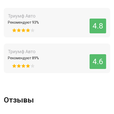
Триумф Авто
Рекомендуют 93%
4.8
Триумф Авто
Рекомендуют 89%
4.6
Отзывы