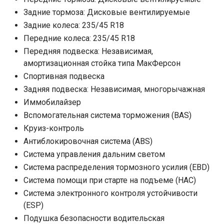
Задние тормоза: Дисковые вентилируемые
Задние колеса: 235/45 R18
Передние колеса: 235/45 R18
Передняя подвеска: Независимая,
амортизационная стойка типа МакФерсон
Спортивная подвеска
Задняя подвеска: Независимая, многорычажная
Иммобилайзер
Вспомогательная система торможения (BAS)
Круиз-контроль
Антиблокировочная система (ABS)
Система управления дальним светом
Система распределения тормозного усилия (EBD)
Система помощи при старте на подъеме (HAC)
Система электронного контроля устойчивости
(ESP)
Подушка безопасности водительская