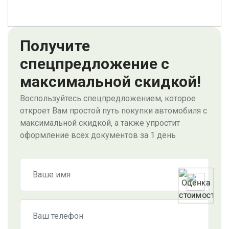
Получите
спецпредложение с
максимальной скидкой!
Воспользуйтесь спецпредложением, которое
откроет Вам простой путь покупки автомобиля с
максимальной скидкой, а также упростит
оформление всех документов за 1 день