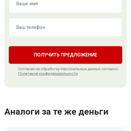
ПОЛУЧИТЬ ПРЕДЛОЖЕНИЕ
Согласен на обработку персональных данных согласно
Политикой конфиденциальности
Аналоги за те же деньги