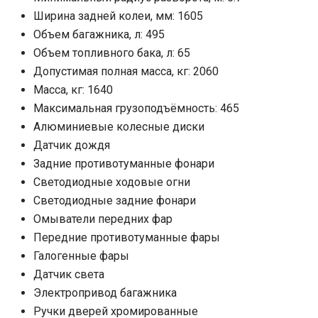
Ширина задней колеи, мм: 1605
Объем багажника, л: 495
Объем топливного бака, л: 65
Допустимая полная масса, кг: 2060
Масса, кг: 1640
Максимальная грузоподъёмность: 465
Алюминиевые колесные диски
Датчик дождя
Задние противотуманные фонари
Светодиодные ходовые огни
Cветодиодные задние фонари
Омыватели передних фар
Передние противотуманные фары
Галогенные фары
Датчик света
Электропривод багажника
Ручки дверей хромированные