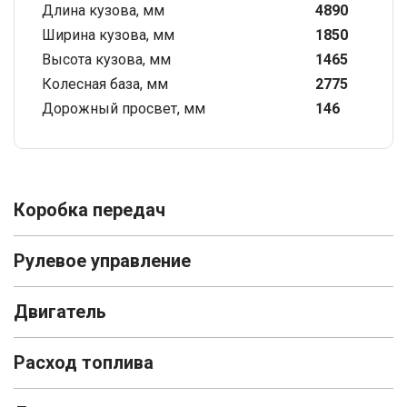
Длина кузова, мм
4890
Ширина кузова, мм
1850
Высота кузова, мм
1465
Колесная база, мм
2775
Дорожный просвет, мм
146
Коробка передач
Рулевое управление
Двигатель
Расход топлива