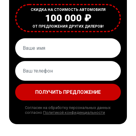
СКИДКА НА СТОИМОСТЬ АВТОМОБИЛЯ
100 000 ₽
ОТ ПРЕДЛОЖЕНИЯ ДРУГИХ ДИЛЕРОВ!
ПОЛУЧИТЬ ПРЕДЛОЖЕНИЕ
Согласен на обработку персональных данных
согласно
Политикой конфиденциальности