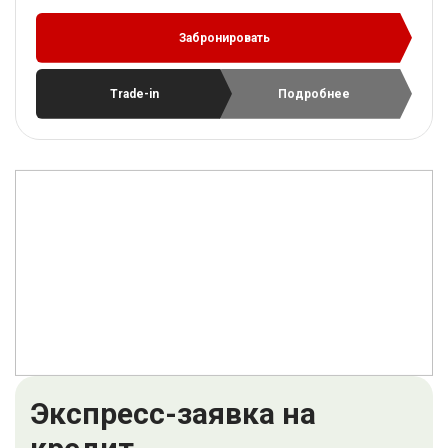
Забронировать
Trade-in
Подробнее
Экспресс-заявка на