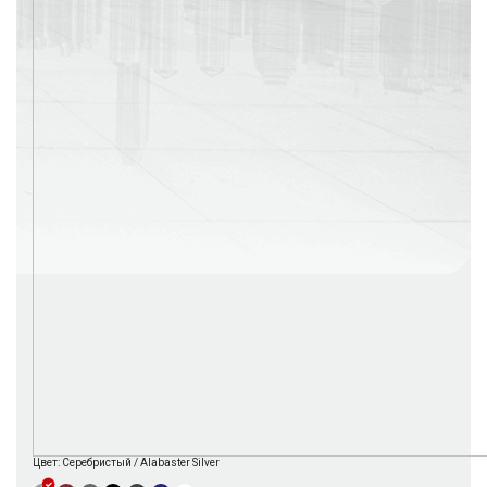
г. Москва
Время работы: с 08:00 до 22:00 Без выходных
Цвет:
Серебристый / Alabaster Silver