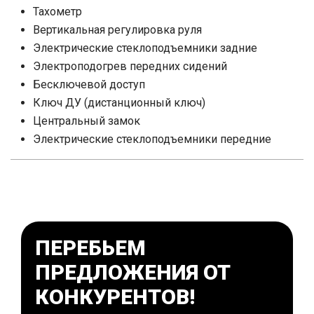
Тахометр
Вертикальная регулировка руля
Электрические стеклоподъемники задние
Электроподогрев передних сидений
Бесключевой доступ
Ключ ДУ (дистанционный ключ)
Центральный замок
Электрические стеклоподъемники передние
ПЕРЕБЬЕМ
ПРЕДЛОЖЕНИЯ ОТ
КОНКУРЕНТОВ!