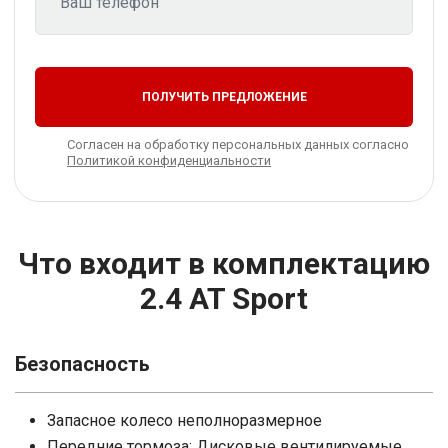
ПОЛУЧИТЬ ПРЕДЛОЖЕНИЕ
Согласен на обработку персональных данных согласно
Политикой конфиденциальности
Что входит в комплектацию
2.4 AT Sport
Безопасность
Запасное колесо неполноразмерное
Передние тормоза: Дисковые вентилируемые