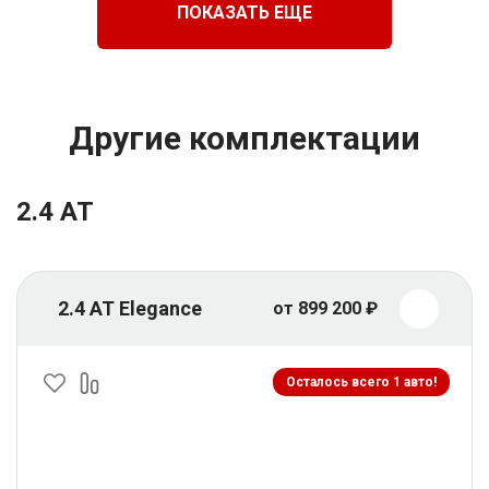
ПОКАЗАТЬ ЕЩЕ
Другие комплектации
2.4 AT
2.4 AT Elegance
от 899 200 ₽
Осталось всего 1 авто!