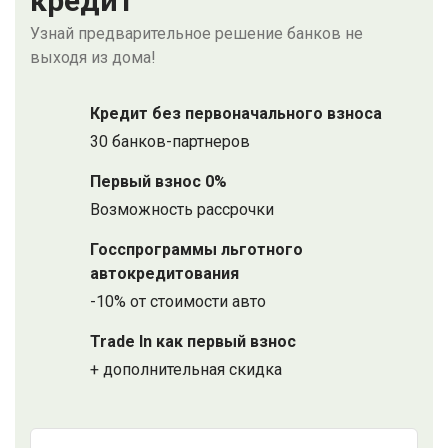
кредит
Узнай предварительное решение банков не
выходя из дома!
Кредит без первоначального взноса
30 банков-партнеров
Первый взнос 0%
Возможность рассрочки
Госспрограммы льготного
автокредитования
-10% от стоимости авто
Trade In как первый взнос
+ дополнительная скидка