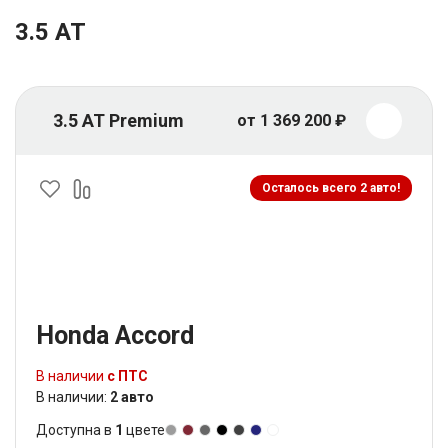
3.5 AT
3.5 AT Premium
от 1 369 200 ₽
Осталось всего 2 авто!
Honda Accord
В наличии
с ПТС
В наличии:
2 авто
Доступна в
1
цвете