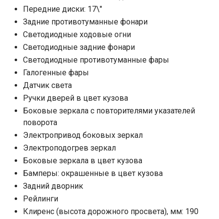
Передние диски: 17\"
Задние противотуманные фонари
Светодиодные ходовые огни
Cветодиодные задние фонари
Светодиодные противотуманные фары
Галогенные фары
Датчик света
Ручки дверей в цвет кузова
Боковые зеркала с повторителями указателей
поворота
Электропривод боковых зеркал
Электроподогрев зеркал
Боковые зеркала в цвет кузова
Бамперы: окрашенные в цвет кузова
Задний дворник
Рейлинги
Клиренс (высота дорожного просвета), мм: 190