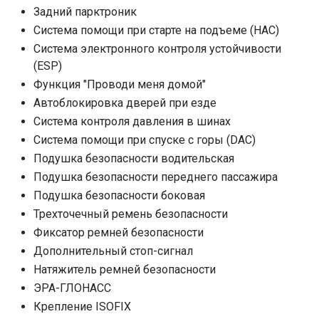
Задний парктроник
Система помощи при старте на подъеме (HAC)
Система электронного контроля устойчивости
(ESP)
Функция "Проводи меня домой"
Автоблокировка дверей при езде
Система контроля давления в шинах
Система помощи при спуске с горы (DAC)
Подушка безопасности водительская
Подушка безопасности переднего пассажира
Подушка безопасности боковая
Трехточечный ремень безопасности
Фиксатор ремней безопасности
Дополнительный стоп-сигнал
Натяжитель ремней безопасности
ЭРА-ГЛОНАСС
Крепление ISOFIX