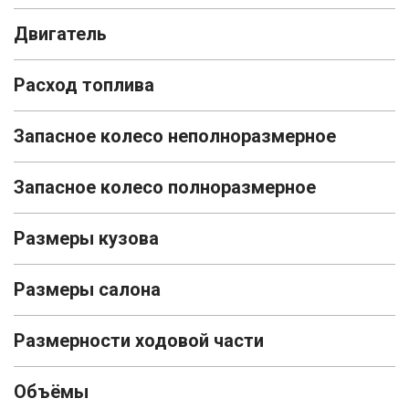
Двигатель
Расход топлива
Запасное колесо неполноразмерное
Запасное колесо полноразмерное
Размеры кузова
Размеры салона
Размерности ходовой части
Объёмы