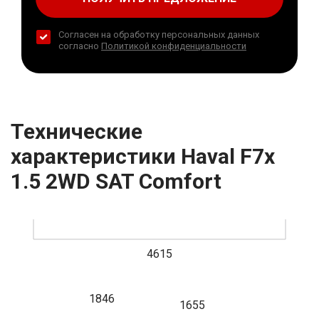
Согласен на обработку персональных данных
согласно
Политикой конфиденциальности
Технические
характеристики Haval F7x
1.5 2WD SAT Comfort
4615
1846
1655