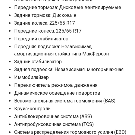
Передние тормоза: Дисковые вентилируемые
Задние тормоза: Дисковые
Задние колеса: 225/65 R17
Передние колеса: 225/65 R17
Передний стабилизатор
Передняя подвеска: Независимая,
амортизационная стойка типа МакФерсон
Задний стабилизатор
Задняя подвеска: Независимая, многорычажная
Иммобилайзер
Переключатель режимов движения
Динамическое освещение поворотов
Вспомогательная система торможения (BAS)
Круиз-контроль
Антиблокировочная система (ABS)
Антипробуксовочная система (TCS)
Система распределения тормозного усилия (EBD)