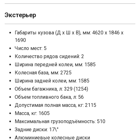
Экстерьер
Габариты кузова (Д x Ш x В), мм: 4620 x 1846 x
1690
Число мест: 5
Количество рядов сидений: 2
Ширина передней колеи, мм: 1585
Колесная база, мм: 2725
Ширина задней колеи, мм: 1585
Объем багажника, л: 329 (1254)
Объем топливного бака, л: 56
Допустимая полная масса, кг: 2115
Масса, кг: 1605
Максимальная грузоподъёмность: 510
Задние диски: 17\"
Алюминиевые колесные диски