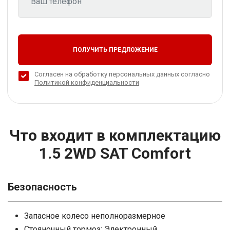
ПОЛУЧИТЬ ПРЕДЛОЖЕНИЕ
Согласен на обработку персональных данных согласно
Политикой конфиденциальности
Что входит в комплектацию
1.5 2WD SAT Comfort
Безопасность
Запасное колесо неполноразмерное
Стояночный тормоз: Электронный