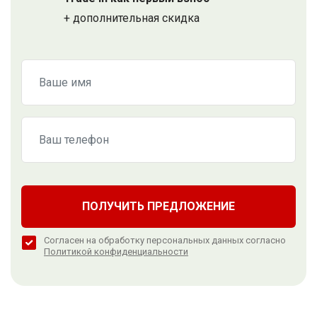
+ дополнительная скидка
ПОЛУЧИТЬ ПРЕДЛОЖЕНИЕ
Согласен на обработку персональных данных согласно
Политикой конфиденциальности