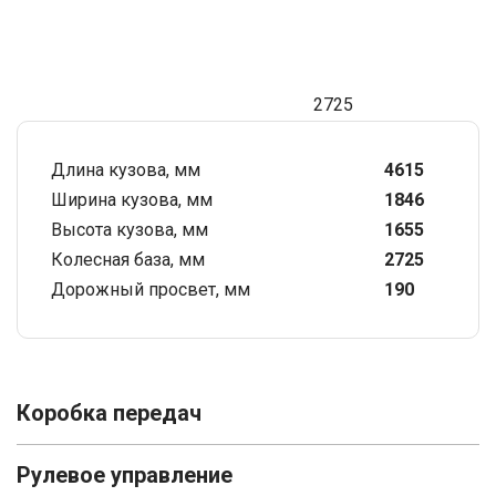
2725
Длина кузова, мм
4615
Ширина кузова, мм
1846
Высота кузова, мм
1655
Колесная база, мм
2725
Дорожный просвет, мм
190
Коробка передач
Рулевое управление