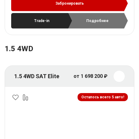
Забронировать
Trade-in
Подробнее
1.5 4WD
1.5 4WD SAT Elite
от 1 698 200 ₽
Осталось всего 5 авто!