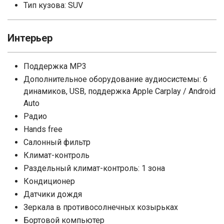
Тип кузова: SUV
Интерьер
Поддержка MP3
Дополнительное оборудование аудиосистемы: 6
динамиков, USB, поддержка Apple Carplay / Android
Auto
Радио
Hands free
Салонный фильтр
Климат-контроль
Раздельный климат-контроль: 1 зона
Кондиционер
Датчики дождя
Зеркала в противосолнечных козырьках
Бортовой компьютер