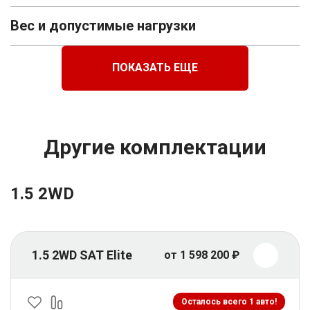
Вес и допустимые нагрузки
ПОКАЗАТЬ ЕЩЕ
Другие комплектации
1.5 2WD
1.5 2WD SAT Elite
от 1 598 200 ₽
Осталось всего 1 авто!