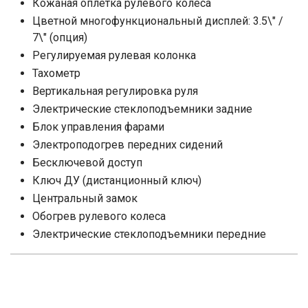
Кожаная оплетка рулевого колеса
Цветной многофункциональный дисплей: 3.5\" /
7\" (опция)
Регулируемая рулевая колонка
Тахометр
Вертикальная регулировка руля
Электрические стеклоподъемники задние
Блок управления фарами
Электроподогрев передних сидений
Бесключевой доступ
Ключ ДУ (дистанционный ключ)
Центральный замок
Обогрев рулевого колеса
Электрические стеклоподъемники передние