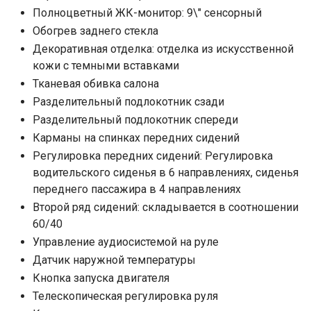
Полноцветный ЖК-монитор: 9\" сенсорный
Обогрев заднего стекла
Декоративная отделка: отделка из искусственной
кожи с темными вставками
Тканевая обивка салона
Разделительный подлокотник сзади
Разделительный подлокотник спереди
Карманы на спинках передних сидений
Регулировка передних сидений: Регулировка
водительского сиденья в 6 направлениях, сиденья
переднего пассажира в 4 направлениях
Второй ряд сидений: складывается в соотношении
60/40
Управление аудиосистемой на руле
Датчик наружной температуры
Кнопка запуска двигателя
Телескопическая регулировка руля