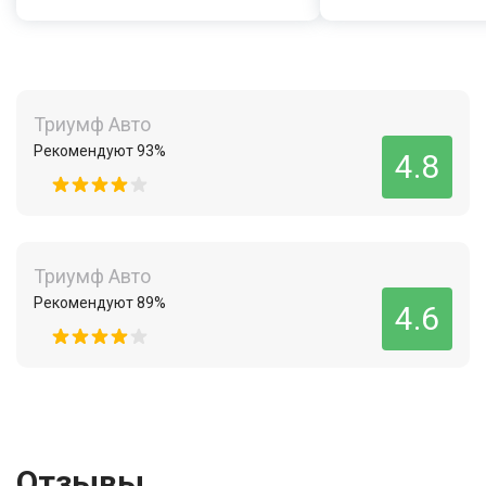
Триумф Авто
Рекомендуют 93%
4.8
Триумф Авто
Рекомендуют 89%
4.6
Отзывы