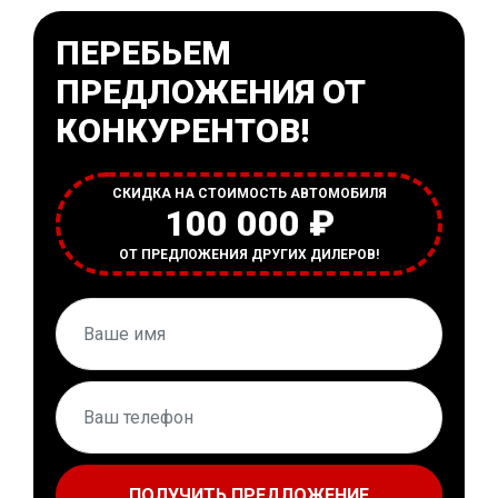
ПЕРЕБЬЕМ
ПРЕДЛОЖЕНИЯ ОТ
КОНКУРЕНТОВ!
СКИДКА НА СТОИМОСТЬ АВТОМОБИЛЯ
100 000 ₽
ОТ ПРЕДЛОЖЕНИЯ ДРУГИХ ДИЛЕРОВ!
ПОЛУЧИТЬ ПРЕДЛОЖЕНИЕ