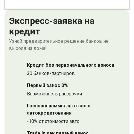
Экспресс-заявка на
кредит
Узнай предварительное решение банков не
выходя из дома!
Кредит без первоначального взноса
30 банков-партнеров
Первый взнос 0%
Возможность рассрочки
Госспрограммы льготного
автокредитования
-10% от стоимости авто
Trade In как первый взнос