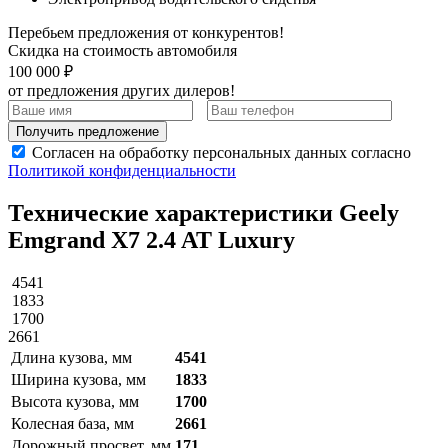
Перебьем предложения от конкурентов!
Скидка на стоимость автомобиля
100 000 ₽
от предложения других дилеров!
Получить предложение
Согласен на обработку персональных данных согласно
Политикой конфиденциальности
Технические характеристики Geely
Emgrand X7 2.4 AT Luxury
4541
1833
1700
2661
Длина кузова, мм
4541
Ширина кузова, мм
1833
Высота кузова, мм
1700
Колесная база, мм
2661
Дорожный просвет, мм
171