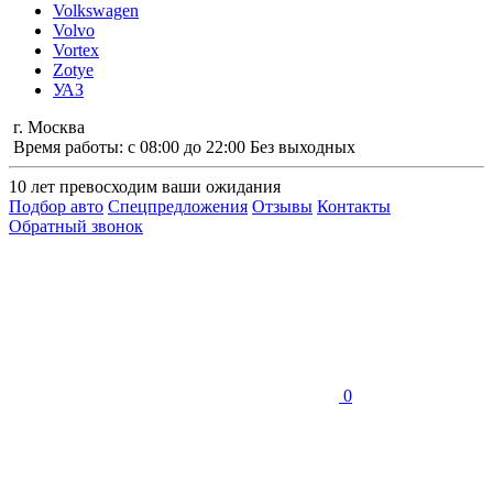
Volkswagen
Volvo
Vortex
Zotye
УАЗ
г. Москва
Время работы: с 08:00 до 22:00 Без выходных
10 лет
превосходим ваши ожидания
Подбор авто
Спецпредложения
Отзывы
Контакты
Обратный звонок
0