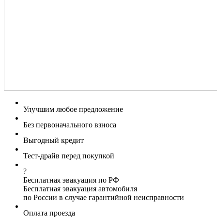
Улучшим любое предложение
Без первоначального взноса
Выгодный кредит
Тест-драйв перед покупкой
?
Бесплатная эвакуация по РФ
Бесплатная эвакуация автомобиля
по России в случае гарантийной неисправности
Оплата проезда