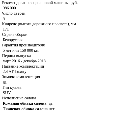
Рекомендованная цена новой машины, руб.
986 000
Число дверей
5
Клиренс (высота дорожного просвета), мм
171
Страна сборки
Белоруссия
Гарантия производителя
5 лет или 150 000 км
Период выпуска
март 2016 - декабрь 2018
Название комплектации
2.4 AT Luxury
Зимняя комплектация
да
Тип кузова
SUV
Исполнение салона
Кожаная обивка салона
да
Тканевая обивка салона
нет