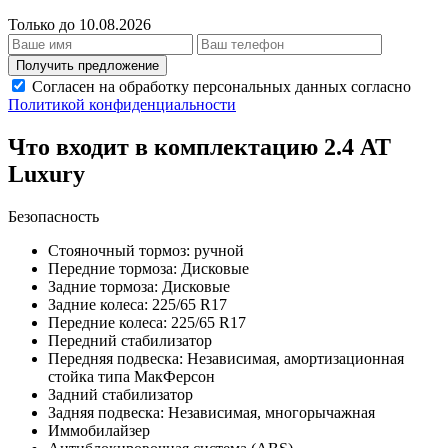
Только до 10.08.2026
Получить предложение
Согласен на обработку персональных данных согласно
Политикой конфиденциальности
Что входит в комплектацию 2.4 AT
Luxury
Безопасность
Стояночный тормоз: ручной
Передние тормоза: Дисковые
Задние тормоза: Дисковые
Задние колеса: 225/65 R17
Передние колеса: 225/65 R17
Передний стабилизатор
Передняя подвеска: Независимая, амортизационная
стойка типа МакФерсон
Задний стабилизатор
Задняя подвеска: Независимая, многорычажная
Иммобилайзер