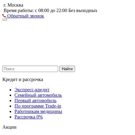
г. Москва
Время работы: с 08:00 до 22:00 Без выходных
Обратный звонок
Найти
Кредит и рассрочка
Экспресс-кредит
Семейный автомобиль
Первый автомобиль
По программе Trade-in
Работникам медицины
Рассрочка 0%
Акции