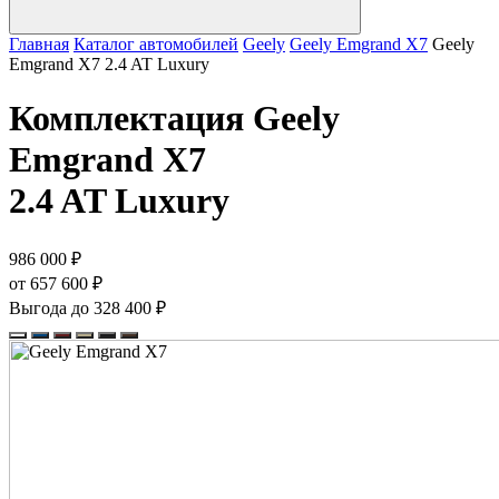
Главная
Каталог автомобилей
Geely
Geely Emgrand X7
Geely
Emgrand X7 2.4 AT Luxury
Комплектация
Geely
Emgrand X7
2.4 AT Luxury
986 000 ₽
от 657 600 ₽
Выгода до 328 400 ₽