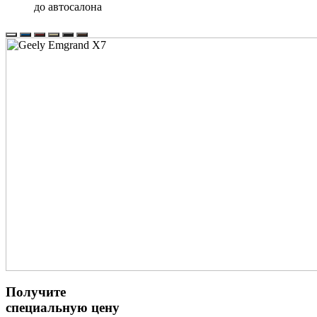
до автосалона
Получите
специальную цену