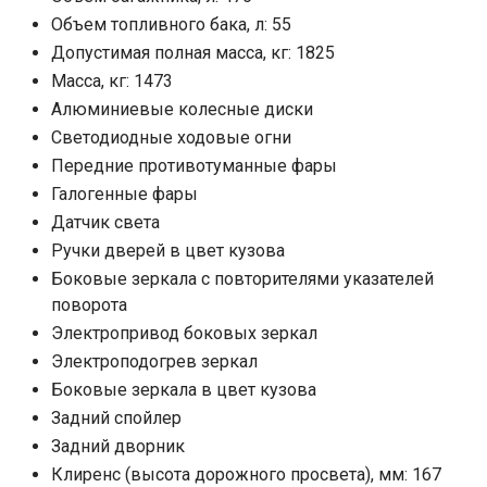
Объем топливного бака, л: 55
Допустимая полная масса, кг: 1825
Масса, кг: 1473
Алюминиевые колесные диски
Светодиодные ходовые огни
Передние противотуманные фары
Галогенные фары
Датчик света
Ручки дверей в цвет кузова
Боковые зеркала с повторителями указателей
поворота
Электропривод боковых зеркал
Электроподогрев зеркал
Боковые зеркала в цвет кузова
Задний спойлер
Задний дворник
Клиренс (высота дорожного просвета), мм: 167