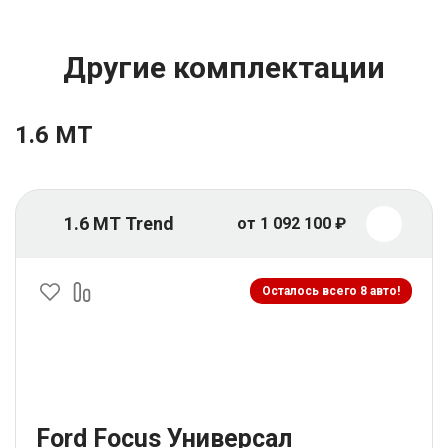
Другие комплектации
1.6 MT
1.6 MT Trend
от 1 092 100 ₽
Осталось всего 8 авто!
Ford Focus Универсал