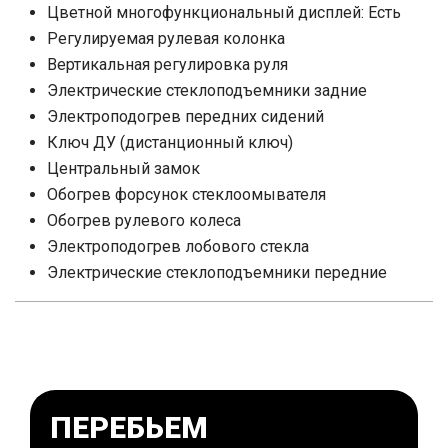
Цветной многофункциональный дисплей: Есть
Регулируемая рулевая колонка
Вертикальная регулировка руля
Электрические стеклоподъемники задние
Электроподогрев передних сидений
Ключ ДУ (дистанционный ключ)
Центральный замок
Обогрев форсунок стеклоомывателя
Обогрев рулевого колеса
Электроподогрев лобового стекла
Электрические стеклоподъемники передние
ПЕРЕБЬЕМ