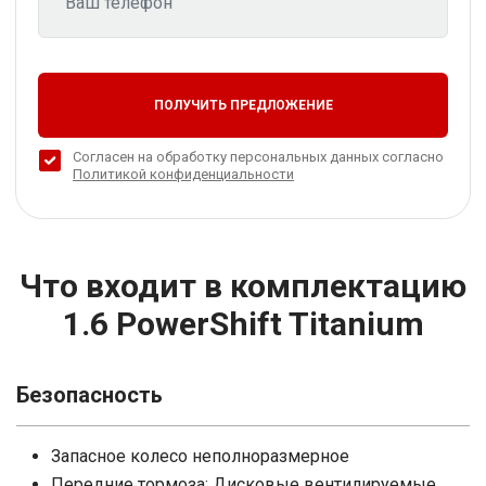
ПОЛУЧИТЬ ПРЕДЛОЖЕНИЕ
Согласен на обработку персональных данных согласно
Политикой конфиденциальности
Что входит в комплектацию
1.6 PowerShift Titanium
Безопасность
Запасное колесо неполноразмерное
Передние тормоза: Дисковые вентилируемые