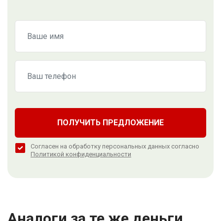
ПОЛУЧИТЬ ПРЕДЛОЖЕНИЕ
Согласен на обработку персональных данных согласно
Политикой конфиденциальности
Аналоги за те же деньги