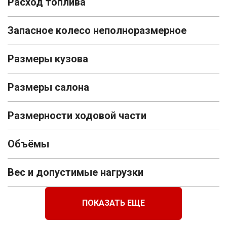
Расход топлива
Запасное колесо неполноразмерное
Размеры кузова
Размеры салона
Размерности ходовой части
Объёмы
Вес и допустимые нагрузки
ПОКАЗАТЬ ЕЩЕ