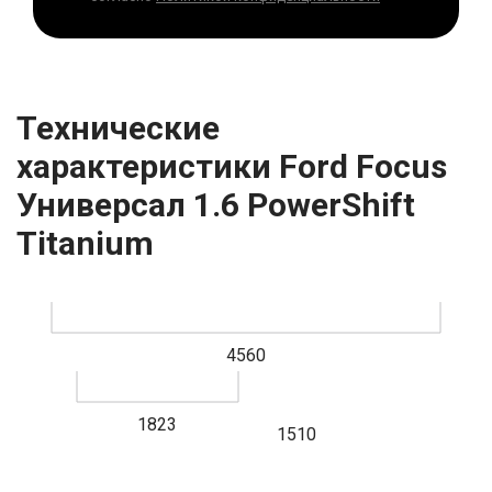
Технические
характеристики Ford Focus
Универсал 1.6 PowerShift
Titanium
4560
1823
1510