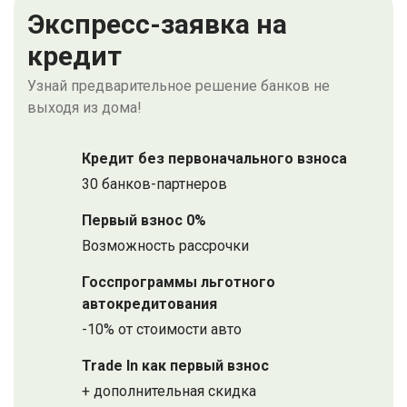
Экспресс-заявка на
кредит
Узнай предварительное решение банков не
выходя из дома!
Кредит без первоначального взноса
30 банков-партнеров
Первый взнос 0%
Возможность рассрочки
Госспрограммы льготного
автокредитования
-10% от стоимости авто
Trade In как первый взнос
+ дополнительная скидка