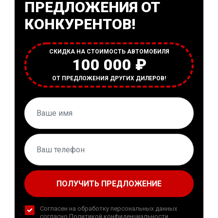
ПРЕДЛОЖЕНИЯ ОТ
КОНКУРЕНТОВ!
СКИДКА НА СТОИМОСТЬ АВТОМОБИЛЯ
100 000 ₽
ОТ ПРЕДЛОЖЕНИЯ ДРУГИХ ДИЛЕРОВ!
ПОЛУЧИТЬ ПРЕДЛОЖЕНИЕ
Согласен на обработку персональных данных
согласно
Политикой конфиденциальности