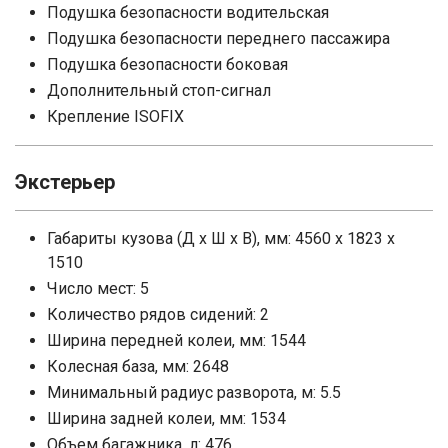
Подушка безопасности водительская
Подушка безопасности переднего пассажира
Подушка безопасности боковая
Дополнительный стоп-сигнал
Крепление ISOFIX
Экстерьер
Габариты кузова (Д x Ш x В), мм: 4560 x 1823 x
1510
Число мест: 5
Количество рядов сидений: 2
Ширина передней колеи, мм: 1544
Колесная база, мм: 2648
Минимальный радиус разворота, м: 5.5
Ширина задней колеи, мм: 1534
Объем багажника, л: 476