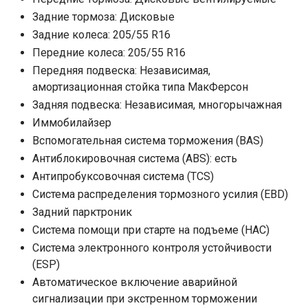
Задние тормоза: Дисковые
Задние колеса: 205/55 R16
Передние колеса: 205/55 R16
Передняя подвеска: Независимая,
амортизационная стойка типа МакФерсон
Задняя подвеска: Независимая, многорычажная
Иммобилайзер
Вспомогательная система торможения (BAS)
Антиблокировочная система (ABS): есть
Антипробуксовочная система (TCS)
Система распределения тормозного усилия (EBD)
Задний парктроник
Система помощи при старте на подъеме (HAC)
Система электронного контроля устойчивости
(ESP)
Автоматическое включение аварийной
сигнализации при экстренном торможении