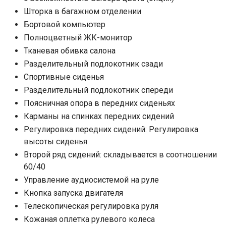
Шторка в багажном отделении
Бортовой компьютер
Полноцветный ЖК-монитор
Тканевая обивка салона
Разделительный подлокотник сзади
Спортивные сиденья
Разделительный подлокотник спереди
Поясничная опора в передних сиденьях
Карманы на спинках передних сидений
Регулировка передних сидений: Регулировка
высоты сиденья
Второй ряд сидений: складывается в соотношении
60/40
Управление аудиосистемой на руле
Кнопка запуска двигателя
Телескопическая регулировка руля
Кожаная оплетка рулевого колеса