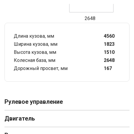
2648
Длина кузова, мм
4560
Ширина кузова, мм
1823
Высота кузова, мм
1510
Колесная база, мм
2648
Дорожный просвет, мм
167
Рулевое управление
Двигатель