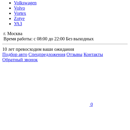
Volkswagen
Volvo
Vortex
Zotye
УАЗ
г. Москва
Время работы: с 08:00 до 22:00 Без выходных
10 лет
превосходим ваши ожидания
Подбор авто
Спецпредложения
Отзывы
Контакты
Обратный звонок
0