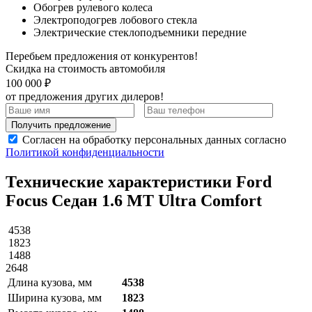
Обогрев рулевого колеса
Электроподогрев лобового стекла
Электрические стеклоподъемники передние
Перебьем предложения от конкурентов!
Скидка на стоимость автомобиля
100 000 ₽
от предложения других дилеров!
Получить предложение
Согласен на обработку персональных данных согласно
Политикой конфиденциальности
Технические характеристики Ford
Focus Седан 1.6 MT Ultra Comfort
4538
1823
1488
2648
Длина кузова, мм
4538
Ширина кузова, мм
1823