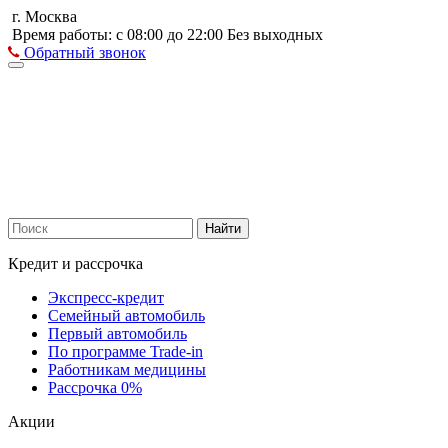
г. Москва
Время работы: с 08:00 до 22:00 Без выходных
Обратный звонок
Найти
Кредит и рассрочка
Экспресс-кредит
Семейный автомобиль
Первый автомобиль
По программе Trade-in
Работникам медицины
Рассрочка 0%
Акции