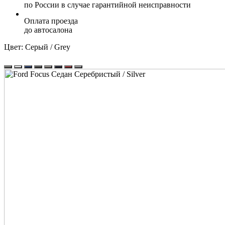
по России в случае гарантийной неисправности
Оплата проезда
до автосалона
Цвет:
Серый / Grey