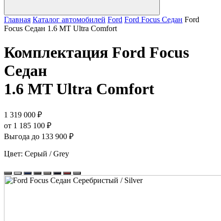
Главная
Каталог автомобилей
Ford
Ford Focus Седан
Ford
Focus Седан 1.6 MT Ultra Comfort
Комплектация
Ford Focus
Седан
1.6 MT Ultra Comfort
1 319 000 ₽
от 1 185 100 ₽
Выгода до 133 900 ₽
Цвет:
Серый / Grey