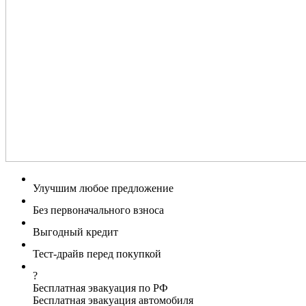
Улучшим любое предложение
Без первоначального взноса
Выгодный кредит
Тест-драйв перед покупкой
?
Бесплатная эвакуация по РФ
Бесплатная эвакуация автомобиля