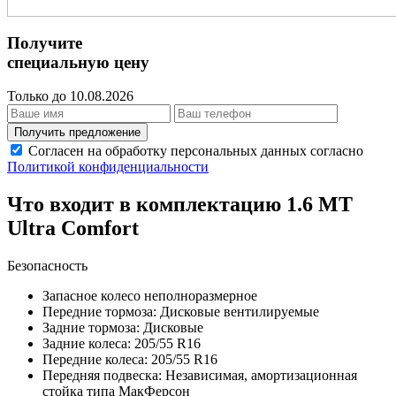
Получите
специальную цену
Только до 10.08.2026
Получить предложение
Согласен на обработку персональных данных согласно
Политикой конфиденциальности
Что входит в комплектацию 1.6 MT
Ultra Comfort
Безопасность
Запасное колесо неполноразмерное
Передние тормоза: Дисковые вентилируемые
Задние тормоза: Дисковые
Задние колеса: 205/55 R16
Передние колеса: 205/55 R16
Передняя подвеска: Независимая, амортизационная
стойка типа МакФерсон