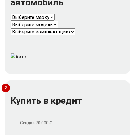
автомобиль
2
Купить в кредит
Скидка 70 000 ₽