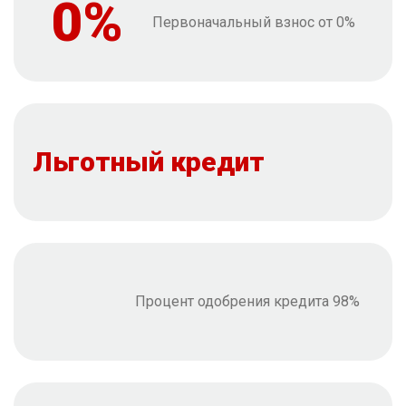
0%
Первоначальный взнос от 0%
Льготный кредит
Процент одобрения кредита 98%