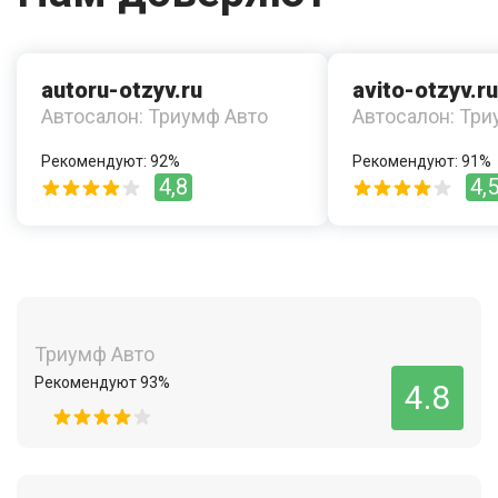
autoru-otzyv.ru
avito-otzyv.ru
Автосалон: Триумф Авто
Автосалон: Три
Рекомендуют: 92%
Рекомендуют: 91%
4,8
4,
Триумф Авто
Рекомендуют 93%
4.8