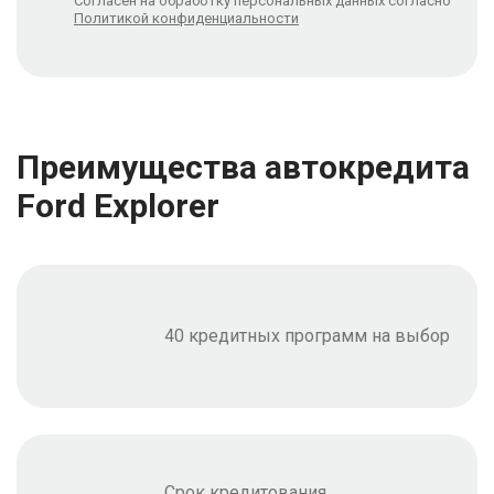
Согласен на обработку персональных данных согласно
Политикой конфиденциальности
Преимущества автокредита
Ford Explorer
40 кредитных программ на выбор
Срок кредитования