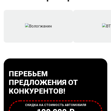
ПЕРЕБЬЕМ
ПРЕДЛОЖЕНИЯ ОТ
КОНКУРЕНТОВ!
СКИДКА НА СТОИМОСТЬ АВТОМОБИЛЯ