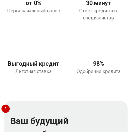
от 0%
30 минут
Первоначальный взнос
Ответ кредитных
специалистов
Выгодный кредит
98%
Льготная ставка
Одобрение кредита
1
Ваш будущий