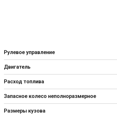
Рулевое управление
Двигатель
Расход топлива
Запасное колесо неполноразмерное
Размеры кузова