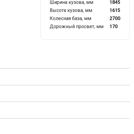
Ширина кузова, мм
1845
Высота кузова, мм
1615
Колесная база, мм
2700
Дорожный просвет, мм
170