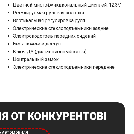
Цветной многофункциональный дисплей: 12.3\"
Регулируемая рулевая колонка
Вертикальная регулировка руля
Электрические стеклоподъемники задние
Электроподогрев передних сидений
Бесключевой доступ
Ключ ДУ (дистанционный ключ)
Центральный замок
Электрические стеклоподъемники передние
Я ОТ КОНКУРЕНТОВ!
Ь АВТОМОБИЛЯ