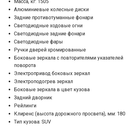
Масса, кг: 1505
Алюминиевые колесные диски
Задние противотуманные фонари
Светодиодные ходовые огни
Cветодиодные задние фонари
Светодиодные фары
Ручки дверей хромированные
Боковые зеркала с повторителями указателей
поворота
Электропривод боковых зеркал
Электроподогрев зеркал
Боковые зеркала в цвет кузова
Задний дворник
Рейлинги
Клиренс (высота дорожного просвета), мм: 180
Тип кузова: SUV