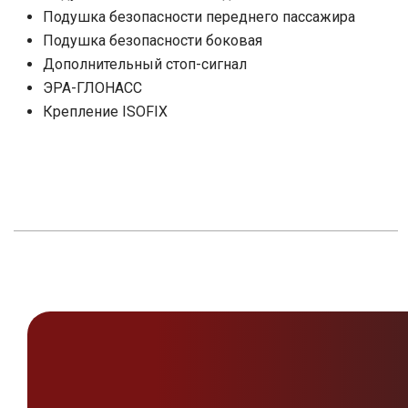
Подушка безопасности переднего пассажира
Подушка безопасности боковая
Дополнительный стоп-сигнал
ЭРА-ГЛОНАСС
Крепление ISOFIX