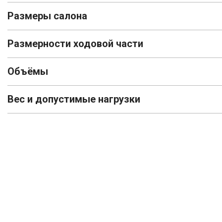
Размеры салона
Размерности ходовой части
Объёмы
Вес и допустимые нагрузки