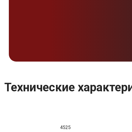
Технические характери
4525