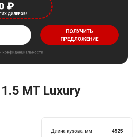
0 ₽
ГИХ ДИЛЕРОВ!
ПОЛУЧИТЬ
ПРЕДЛОЖЕНИЕ
й конфиденциальности
1.5 MT Luxury
Длина кузова, мм
4525