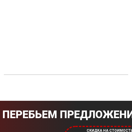
ПЕРЕБЬЕМ ПРЕДЛОЖЕНИ
СКИДКА НА СТОИМОСТ