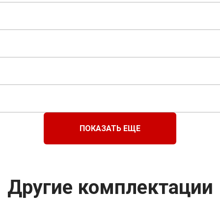
ПОКАЗАТЬ ЕЩЕ
Другие комплектации