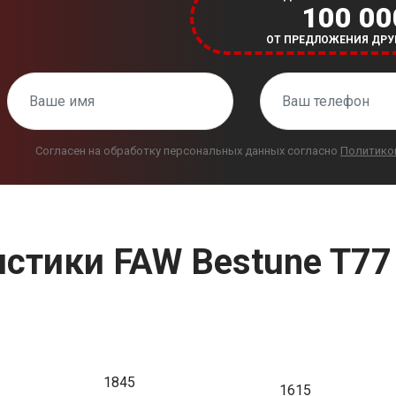
100 00
ОТ ПРЕДЛОЖЕНИЯ ДРУ
Согласен на обработку персональных данных согласно
Политико
стики FAW Bestune T77 
1845
1615