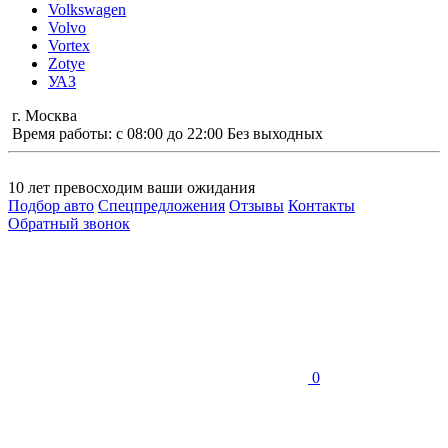
Volkswagen
Volvo
Vortex
Zotye
УАЗ
г. Москва
Время работы: с 08:00 до 22:00 Без выходных
10 лет
превосходим ваши ожидания
Подбор авто
Спецпредложения
Отзывы
Контакты
Обратный звонок
0