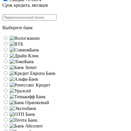
Срок кредита, месяцев
Выберите банк