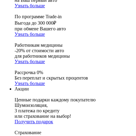
на Ваш первый авто
Узнать больше
По программе Trade-in
Выгода до 300 000₽
при обмене Вашего авто
Узнать больше
Работникам медицины
-20% от стоимости авто
для работников медицины
Узнать больше
Рассрочка 0%
Без переплат и скрытых процентов
Узнать больше
Акции
Ценные подарки каждому покупателю
Шумоизоляция,
3 платежа по кредиту
или страхование на выбор!
Получить подарок
Страхование