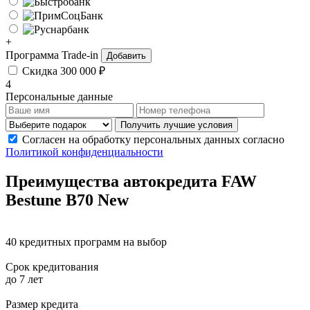
+
Программа Trade-in
Добавить
Скидка 300 000 ₽
4
Персональные данные
Получить лучшие условия
Согласен на обработку персональных данных согласно
Политикой конфиденциальности
Преимущества автокредита
FAW
Bestune B70 New
40 кредитных программ на выбор
Срок кредитования
до 7 лет
Размер кредита