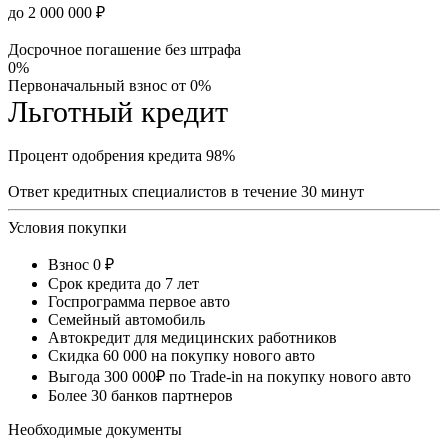
до 2 000 000 ₽
Досрочное погашение без штрафа
0%
Первоначальный взнос от 0%
Льготный кредит
Процент одобрения кредита 98%
Ответ кредитных специалистов в течение 30 минут
Условия покупки
Взнос 0 ₽
Срок кредита до 7 лет
Госпрограмма первое авто
Семейный автомобиль
Автокредит для медицинских работников
Скидка 60 000 на покупку нового авто
Выгода 300 000₽ по Trade-in на покупку нового авто
Более 30 банков партнеров
Необходимые документы