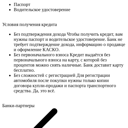
Паспорт
Водительское удостоверение
Условия получения кредита
Без подтверждения дохода
Чтобы получить кредит, вам
нужны паспорт и водительское удостоверение. Банк не
требует подтверждение дохода, информацию о продавце
и оформление КАСКО.
Без первоначального взноса
Кредит выдаётся без
первоначального взноса на карту, с которой без
процентов можно снять наличные. Банк доставит карту
бесплатно.
Без сложностей с регистрацией
Для регистрации
автомобиля после покупки нужны только копии
договора купли-продажи и паспорта транспортного
средства. Да, это всё.
Банки-партнеры