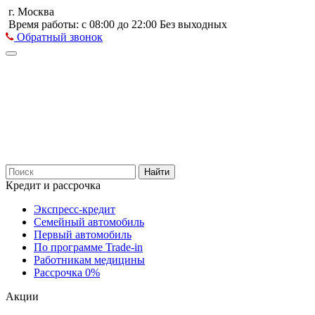
г. Москва
Время работы: с 08:00 до 22:00 Без выходных
Обратный звонок
Найти
Кредит и рассрочка
Экспресс-кредит
Семейный автомобиль
Первый автомобиль
По программе Trade-in
Работникам медицины
Рассрочка 0%
Акции