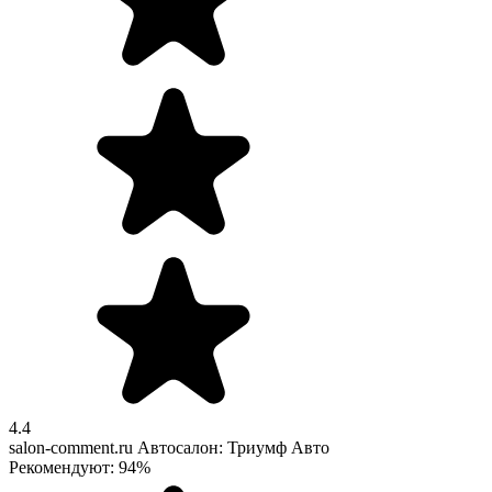
4.4
salon-comment.ru
Автосалон: Триумф Авто
Рекомендуют: 94%