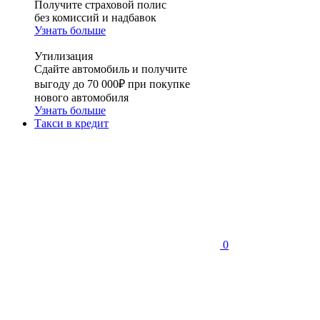
Получите страховой полис
без комиссий и надбавок
Узнать больше
Утилизация
Сдайте автомобиль и получите
выгоду до 70 000₽ при покупке
нового автомобиля
Узнать больше
Такси в кредит
0