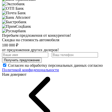
Перебьем предложения от конкурентов!
Скидка на стоимость автомобиля
100 000 ₽
от предложения других дилеров!
Получить предложение
Согласен на обработку персональных данных согласно
Политикой конфиденциальности
Нам доверяют