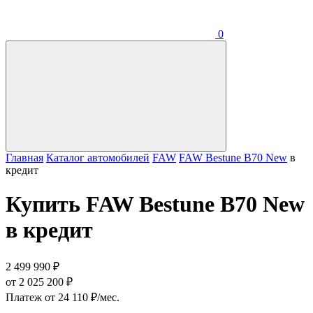
0
Главная
Каталог автомобилей
FAW
FAW Bestune B70 New
в
кредит
Купить FAW Bestune B70 New
в кредит
2 499 990 ₽
от 2 025 200 ₽
Платеж от 24 110 ₽/мес.