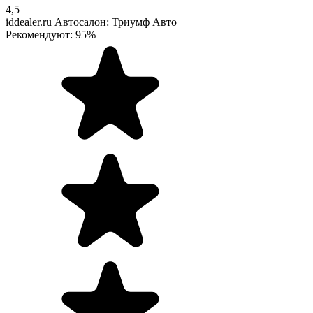
4,5
iddealer.ru
Автосалон: Триумф Авто
Рекомендуют: 95%