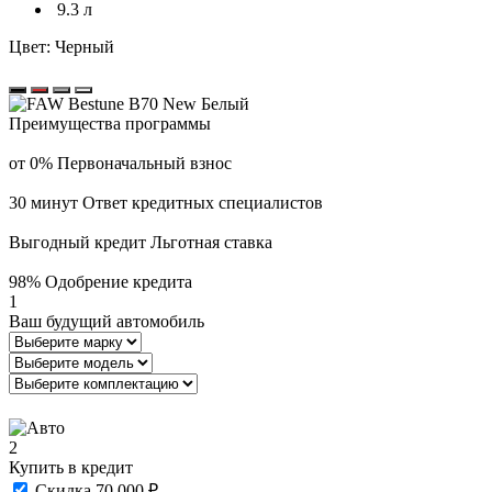
9.3 л
Цвет:
Черный
Преимущества программы
от 0%
Первоначальный взнос
30 минут
Ответ кредитных специалистов
Выгодный кредит
Льготная ставка
98%
Одобрение кредита
1
Ваш будущий автомобиль
2
Купить в кредит
Скидка 70 000 ₽