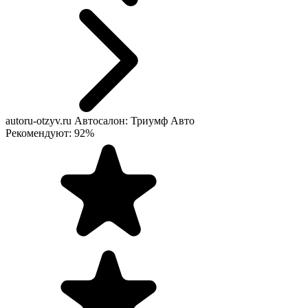
autoru-otzyv.ru
Автосалон: Триумф Авто
Рекомендуют: 92%