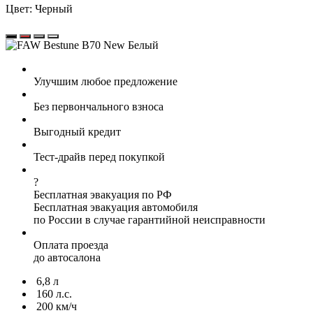
Цвет:
Черный
Улучшим любое предложение
Без первончального взноса
Выгодный кредит
Тест-драйв перед покупкой
?
Бесплатная эвакуация по РФ
Бесплатная эвакуация автомобиля
по России в случае гарантийной неисправности
Оплата проезда
до автосалона
6,8 л
160 л.с.
200 км/ч