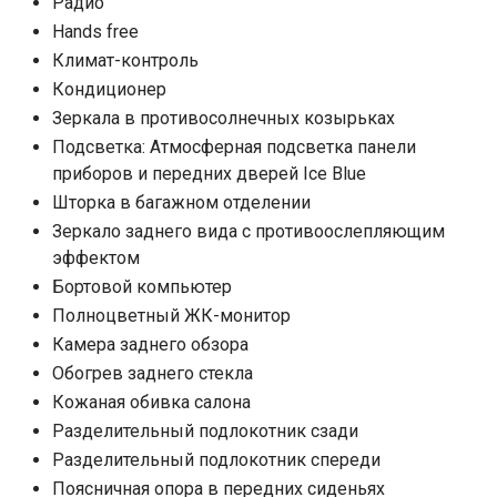
Радио
Hands free
Климат-контроль
Кондиционер
Зеркала в противосолнечных козырьках
Подсветка: Атмосферная подсветка панели
приборов и передних дверей Ice Blue
Шторка в багажном отделении
Зеркало заднего вида с противоослепляющим
эффектом
Бортовой компьютер
Полноцветный ЖК-монитор
Камера заднего обзора
Обогрев заднего стекла
Кожаная обивка салона
Разделительный подлокотник сзади
Разделительный подлокотник спереди
Поясничная опора в передних сиденьях