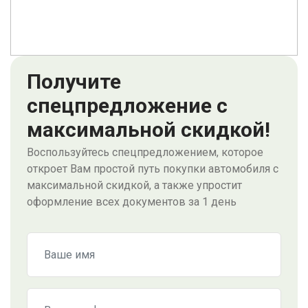
Получите
спецпредложение с
максимальной скидкой!
Воспользуйтесь спецпредложением, которое
откроет Вам простой путь покупки автомобиля с
максимальной скидкой, а также упростит
оформление всех документов за 1 день