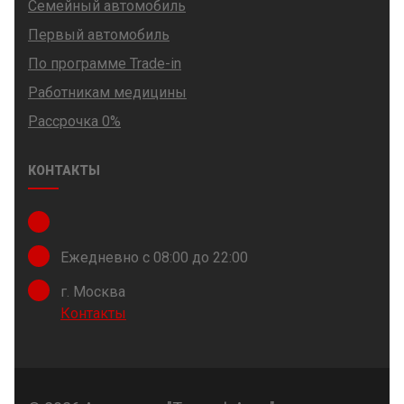
Семейный автомобиль
Первый автомобиль
По программе Trade-in
Работникам медицины
Рассрочка 0%
КОНТАКТЫ
Ежедневно с 08:00 до 22:00
г. Москва
Контакты