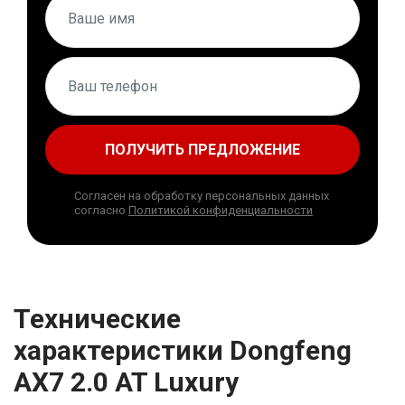
ПОЛУЧИТЬ ПРЕДЛОЖЕНИЕ
Согласен на обработку персональных данных
согласно
Политикой конфиденциальности
Технические
характеристики Dongfeng
AX7 2.0 AT Luxury