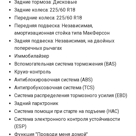
Задние тормоза: Дисковые
Задние колеса: 225/60 R18
Передние колеса: 225/60 R18
Передняя подвеска: Независимая,
амортизационная стойка типа МакФерсон
Задняя подвеска: Независимая, на двойных
поперечных рычагах
Иммобилайзер
Вспомогательная система торможения (BAS)
Круиз-контроль
Антиблокировочная система (ABS)
Антипробуксовочная система (TCS)
Система распределения тормозного усилия (EBD)
Задний парктроник
Система помощи при старте на подъеме (HAC)
Система электронного контроля устойчивости
(ESP)
Функция "Проводи меня домой"