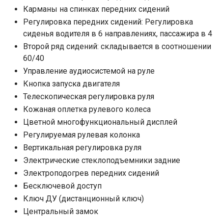
Карманы на спинках передних сидений
Регулировка передних сидений: Регулировка
сиденья водителя в 6 направлениях, пассажира в 4
Второй ряд сидений: складывается в соотношении
60/40
Управление аудиосистемой на руле
Кнопка запуска двигателя
Телескопическая регулировка руля
Кожаная оплетка рулевого колеса
Цветной многофункциональный дисплей
Регулируемая рулевая колонка
Вертикальная регулировка руля
Электрические стеклоподъемники задние
Электроподогрев передних сидений
Бесключевой доступ
Ключ ДУ (дистанционный ключ)
Центральный замок