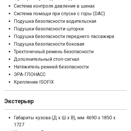
Система контроля давления в шинах
Система помощи при спуске с горы (DAC)
Подушка безопасности водительская
Подушки безопасности-шторки
Подушка безопасности переднего пассажира
Подушка безопасности боковая
Трехточечный ремень безопасности
Дополнительный стоп-сигнал
Натяжитель ремней безопасности
ЭРА-ГЛОНАСС
Крепление ISOFIX
Экстерьер
Габариты кузова (Д x Ш x В), мм: 4690 x 1850 x
1727