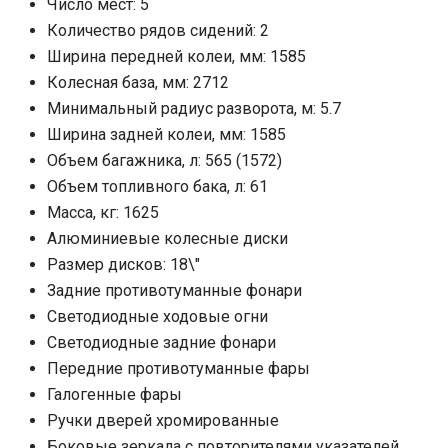
Число мест: 5
Количество рядов сидений: 2
Ширина передней колеи, мм: 1585
Колесная база, мм: 2712
Минимальный радиус разворота, м: 5.7
Ширина задней колеи, мм: 1585
Объем багажника, л: 565 (1572)
Объем топливного бака, л: 61
Масса, кг: 1625
Алюминиевые колесные диски
Размер дисков: 18\"
Задние противотуманные фонари
Светодиодные ходовые огни
Cветодиодные задние фонари
Передние противотуманные фары
Галогенные фары
Ручки дверей хромированные
Боковые зеркала с повторителями указателей