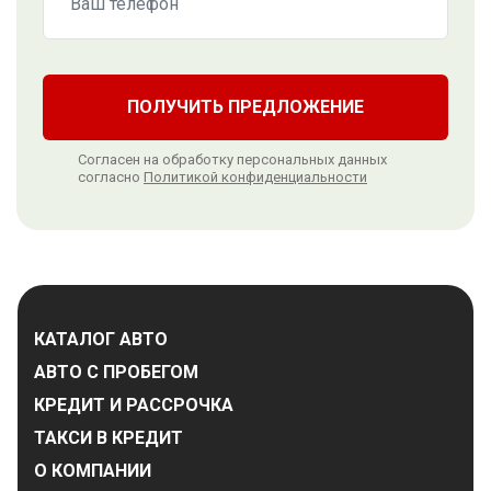
ПОЛУЧИТЬ ПРЕДЛОЖЕНИЕ
Согласен на обработку персональных данных
согласно
Политикой конфиденциальности
КАТАЛОГ АВТО
АВТО С ПРОБЕГОМ
КРЕДИТ И РАССРОЧКА
ТАКСИ В КРЕДИТ
О КОМПАНИИ