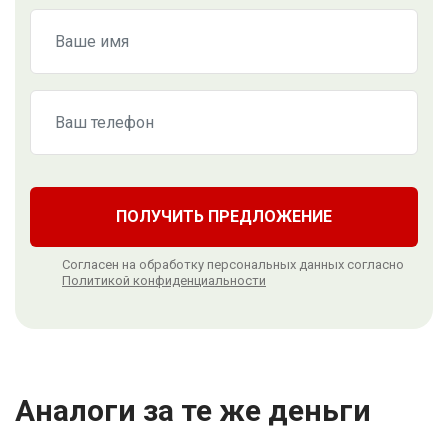
ПОЛУЧИТЬ ПРЕДЛОЖЕНИЕ
Согласен на обработку персональных данных согласно
Политикой конфиденциальности
Аналоги за те же деньги