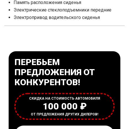
Память расположения сиденья
Электрические стеклоподъемники передние
Электропривод водительского сиденья
ПЕРЕБЬЕМ
ПРЕДЛОЖЕНИЯ ОТ
КОНКУРЕНТОВ!
СКИДКА НА СТОИМОСТЬ АВТОМОБИЛЯ
100 000 ₽
ОТ ПРЕДЛОЖЕНИЯ ДРУГИХ ДИЛЕРОВ!