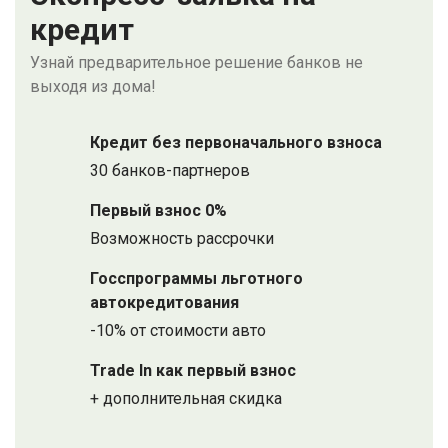
кредит
Узнай предварительное решение банков не
выходя из дома!
Кредит без первоначального взноса
30 банков-партнеров
Первый взнос 0%
Возможность рассрочки
Госспрограммы льготного
автокредитования
-10% от стоимости авто
Trade In как первый взнос
+ дополнительная скидка