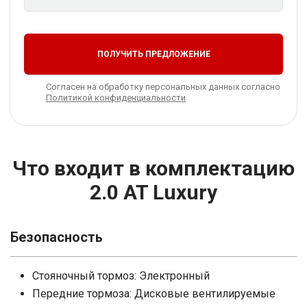
ПОЛУЧИТЬ ПРЕДЛОЖЕНИЕ
Согласен на обработку персональных данных согласно
Политикой конфиденциальности
Что входит в комплектацию
2.0 AT Luxury
Безопасность
Стояночный тормоз: Электронный
Передние тормоза: Дисковые вентилируемые