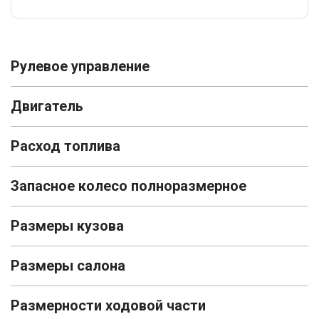
Рулевое управление
Двигатель
Расход топлива
Запасное колесо полноразмерное
Размеры кузова
Размеры салона
Размерности ходовой части