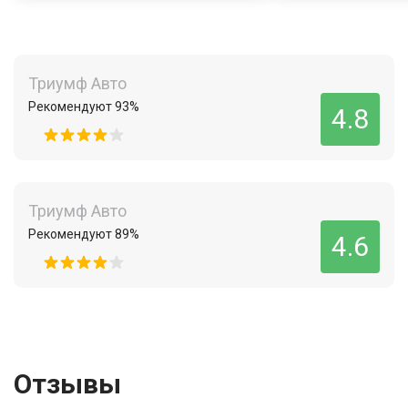
Триумф Авто
Рекомендуют 93%
4.8
Триумф Авто
Рекомендуют 89%
4.6
Отзывы