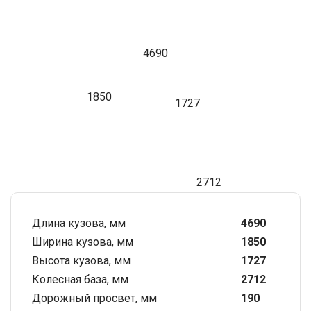
4690
1850
1727
2712
Длина кузова, мм
4690
Ширина кузова, мм
1850
Высота кузова, мм
1727
Колесная база, мм
2712
Дорожный просвет, мм
190