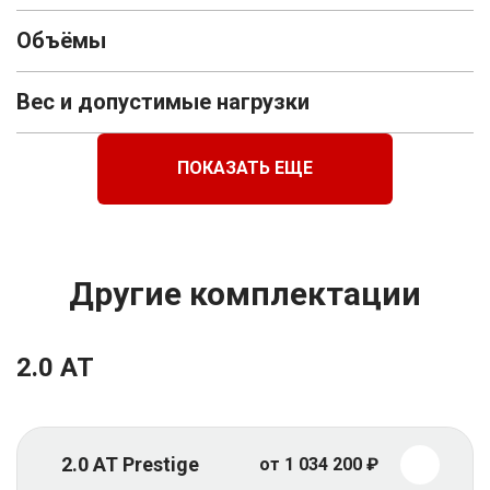
Объёмы
Вес и допустимые нагрузки
ПОКАЗАТЬ ЕЩЕ
Другие комплектации
2.0 AT
2.0 AT Prestige
от 1 034 200 ₽