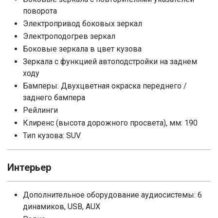
поворота
Электропривод боковых зеркал
Электроподогрев зеркал
Боковые зеркала в цвет кузова
Зеркала с функцией автоподстройки на заднем
ходу
Бамперы: Двухцветная окраска переднего /
заднего бампера
Рейлинги
Клиренс (высота дорожного просвета), мм: 190
Тип кузова: SUV
Интерьер
Дополнительное оборудование аудиосистемы: 6
динамиков, USB, AUX