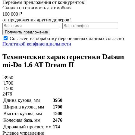
Перебьем предложения от конкурентов!
Скидка на стоимость автомобиля
100 000 ₽
от предложения других дилеров!
Получить предложение
Согласен на обработку персональных данных согласно
Политикой конфиденциальности
Технические характеристики Datsun
mi-Do 1.6 AT Dream II
3950
1700
1500
2476
Длина кузова, мм
3950
Ширина кузова, мм
1700
Высота кузова, мм
1500
Колесная база, мм
2476
Дорожный просвет, мм
174
Рулевое управление