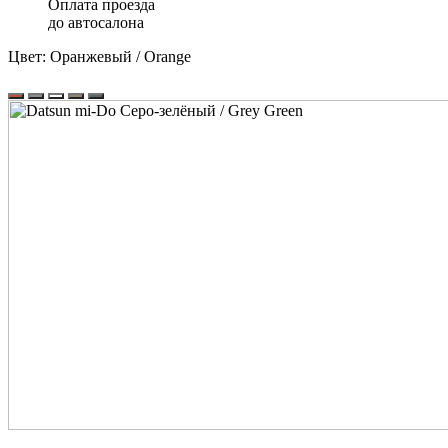
Оплата проезда
до автосалона
Цвет:
Оранжевый / Orange