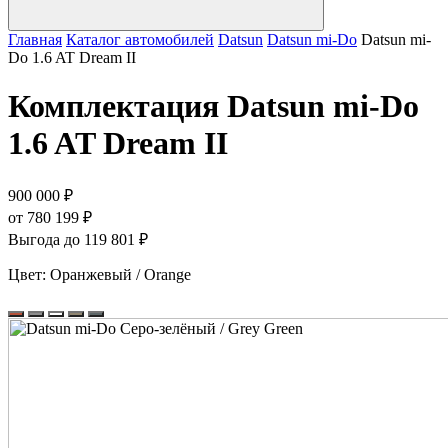
Главная
Каталог автомобилей
Datsun
Datsun mi-Do
Datsun mi-
Do 1.6 AT Dream II
Комплектация
Datsun mi-Do
1.6 AT Dream II
900 000 ₽
от 780 199 ₽
Выгода до 119 801 ₽
Цвет:
Оранжевый / Orange