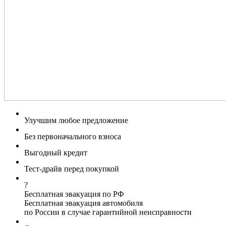
Улучшим любое предложение
Без первоначального взноса
Выгодный кредит
Тест-драйв перед покупкой
?
Бесплатная эвакуация по РФ
Бесплатная эвакуация автомобиля
по России в случае гарантийной неисправности