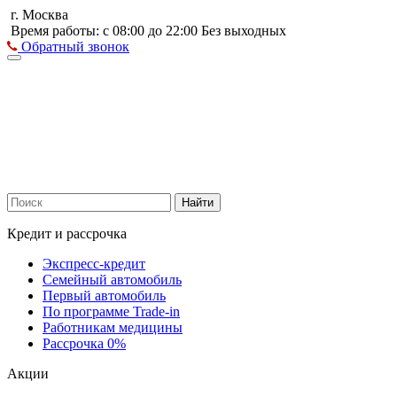
г. Москва
Время работы: с 08:00 до 22:00 Без выходных
Обратный звонок
Найти
Кредит и рассрочка
Экспресс-кредит
Семейный автомобиль
Первый автомобиль
По программе Trade-in
Работникам медицины
Рассрочка 0%
Акции