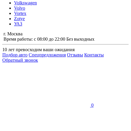
Volkswagen
Volvo
Vortex
Zotye
УАЗ
г. Москва
Время работы: с 08:00 до 22:00 Без выходных
10 лет
превосходим ваши ожидания
Подбор авто
Спецпредложения
Отзывы
Контакты
Обратный звонок
0