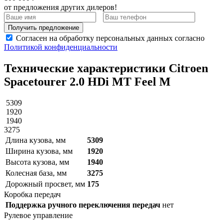
от предложения других дилеров!
Получить предложение
Согласен на обработку персональных данных согласно
Политикой конфиденциальности
Технические характеристики Citroen
Spacetourer 2.0 HDi MT Feel M
5309
1920
1940
3275
Длина кузова, мм
5309
Ширина кузова, мм
1920
Высота кузова, мм
1940
Колесная база, мм
3275
Дорожный просвет, мм
175
Коробка передач
Поддержка ручного переключения передач
нет
Рулевое управление