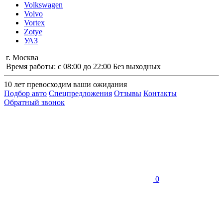
Volkswagen
Volvo
Vortex
Zotye
УАЗ
г. Москва
Время работы: с 08:00 до 22:00 Без выходных
10 лет
превосходим ваши ожидания
Подбор авто
Спецпредложения
Отзывы
Контакты
Обратный звонок
0