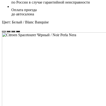
по России в случае гарантийной неисправности
Оплата проезда
до автосалона
Цвет:
Белый / Blanc Banquise