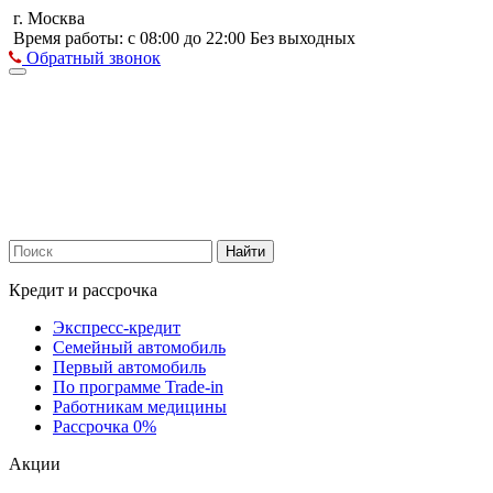
г. Москва
Время работы: с 08:00 до 22:00 Без выходных
Обратный звонок
Найти
Кредит и рассрочка
Экспресс-кредит
Семейный автомобиль
Первый автомобиль
По программе Trade-in
Работникам медицины
Рассрочка 0%
Акции