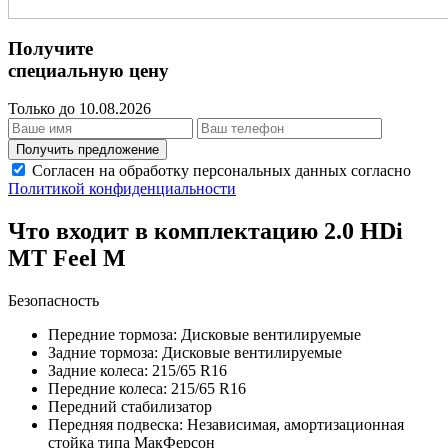
Получите
специальную цену
Только до 10.08.2026
Получить предложение
Согласен на обработку персональных данных согласно
Политикой конфиденциальности
Что входит в комплектацию 2.0 HDi
MT Feel M
Безопасность
Передние тормоза: Дисковые вентилируемые
Задние тормоза: Дисковые вентилируемые
Задние колеса: 215/65 R16
Передние колеса: 215/65 R16
Передний стабилизатор
Передняя подвеска: Независимая, амортизационная
стойка типа МакФерсон