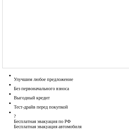
Улучшим любое предложение
Без первоначального взноса
Выгодный кредит
Тест-драйв перед покупкой
?
Бесплатная эвакуация по РФ
Бесплатная эвакуация автомобиля