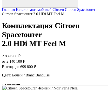
Главная
Каталог автомобилей
Citroen
Citroen Spacetourer
Citroen Spacetourer 2.0 HDi MT Feel M
Комплектация
Citroen
Spacetourer
2.0 HDi MT Feel M
2 839 900 ₽
от 2 140 100 ₽
Выгода до 699 800 ₽
Цвет:
Белый / Blanc Banquise