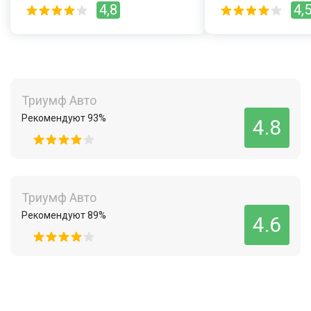
4,8
4,
Триумф Авто
Рекомендуют 93%
4.8
Триумф Авто
Рекомендуют 89%
4.6