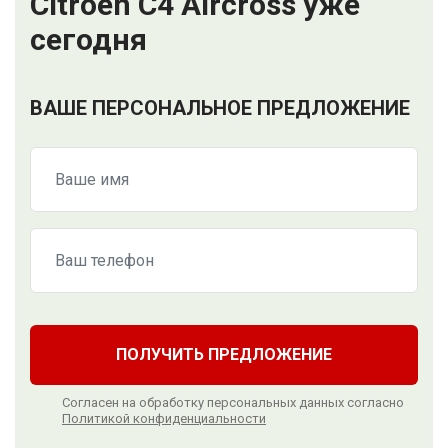
Citroen C4 Aircross уже
сегодня
ВАШЕ ПЕРСОНАЛЬНОЕ ПРЕДЛОЖЕНИЕ
ПОЛУЧИТЬ ПРЕДЛОЖЕНИЕ
Согласен на обработку персональных данных согласно
Политикой конфиденциальности