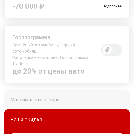
-70 000 ₽
Подробнее
Госпрограмма
Семейный автомобиль, Первый
автомобиль,
Работникам медицины, Госпрограмма
Trade-in
до 20% от цены авто
Максимальная скидка
Ваша скидка