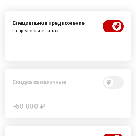
Специальное предложение
От представительства
Скидка за наличные
-60 000 ₽