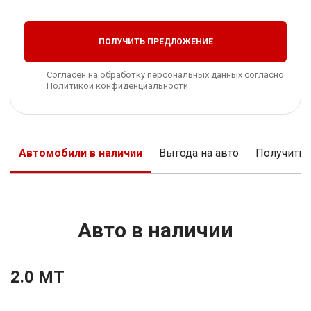
ПОЛУЧИТЬ ПРЕДЛОЖЕНИЕ
Согласен на обработку персональных данных согласно
Политикой конфиденциальности
Автомобили в наличии
Выгода на авто
Получить
Авто в наличии
2.0 MT