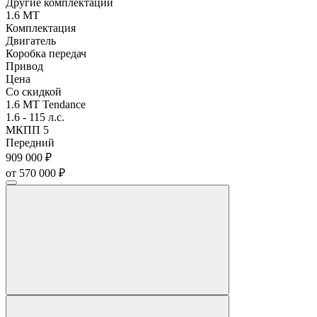
Другие комплектации
1.6 MT
Комплектация
Двигатель
Коробка передач
Привод
Цена
Со скидкой
1.6 MT Tendance
1.6 - 115 л.с.
МКПП 5
Передний
909 000 ₽
от 570 000 ₽