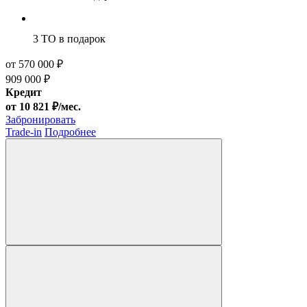
3 ТО
в подарок
от 570 000 ₽
909 000 ₽
Кредит
от 10 821 ₽/мес.
Забронировать
Trade-in
Подробнее