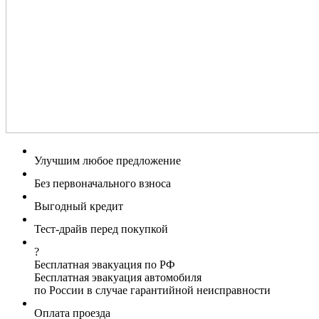
Улучшим любое предложение
Без первоначального взноса
Выгодный кредит
Тест-драйв перед покупкой
?
Бесплатная эвакуация по РФ
Бесплатная эвакуация автомобиля
по России в случае гарантийной неисправности
Оплата проезда