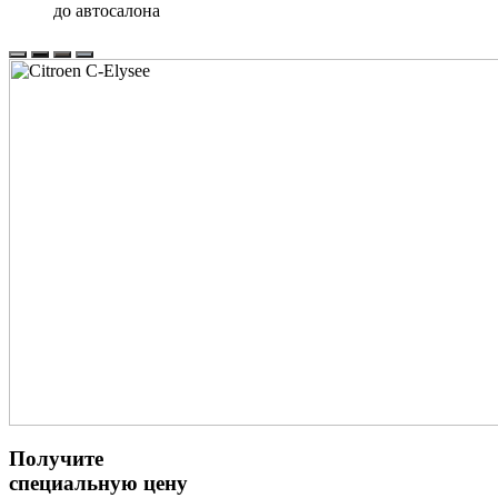
до автосалона
Получите
специальную цену