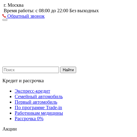
г. Москва
Время работы: с 08:00 до 22:00 Без выходных
Обратный звонок
Найти
Кредит и рассрочка
Экспресс-кредит
Семейный автомобиль
Первый автомобиль
По программе Trade-in
Работникам медицины
Рассрочка 0%
Акции