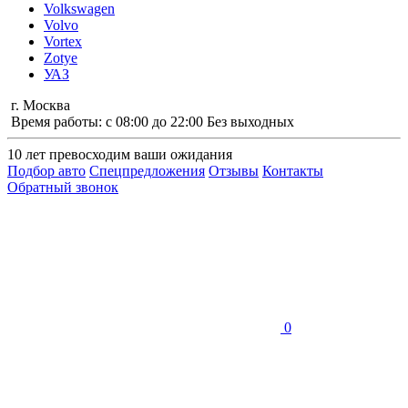
Volkswagen
Volvo
Vortex
Zotye
УАЗ
г. Москва
Время работы: с 08:00 до 22:00 Без выходных
10 лет
превосходим ваши ожидания
Подбор авто
Спецпредложения
Отзывы
Контакты
Обратный звонок
0