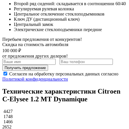
Второй ряд сидений: складывается в соотношении 60/40
Регулируемая рулевая колонка
Центральное отключение стеклоподъемников
Ключ ДУ (дистанционный ключ)
Центральный замок
Электрические стеклоподъемники передние
Перебьем предложения от конкурентов!
Скидка на стоимость автомобиля
100 000 ₽
от предложения других дилеров!
Получить предложение
Согласен на обработку персональных данных согласно
Политикой конфиденциальности
Технические характеристики Citroen
C-Elysee 1.2 МТ Dynamique
4427
1748
1466
2652