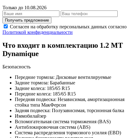
Только до 10.08.2026
Получить предложение
Согласен на обработку персональных данных согласно
Политикой конфиденциальности
Что входит в комплектацию 1.2 МТ
Dynamique
Безопасность
Передние тормоза: Дисковые вентилируемые
Задние тормоза: Барабанные
Задние колеса: 185/65 R15
Передние колеса: 185/65 R15
Передняя подвеска: Независимая, амортизационная
стойка типа МакФерсон
Задняя подвеска: Полузависимая, торсионная балка
Иммобилайзер
Вспомогательная система торможения (BAS)
Антиблокировочная система (ABS)
Система распределения тормозного усилия (EBD)