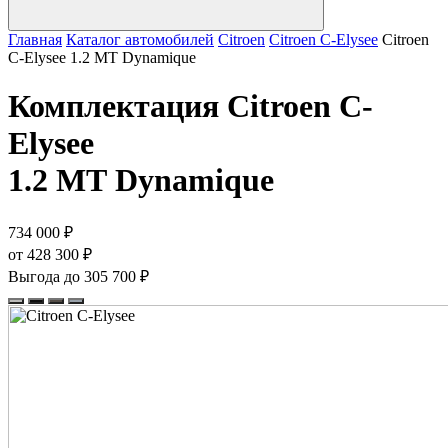
Главная
Каталог автомобилей
Citroen
Citroen C-Elysee
Citroen
C-Elysee 1.2 МТ Dynamique
Комплектация
Citroen C-
Elysee
1.2 МТ Dynamique
734 000 ₽
от 428 300 ₽
Выгода до 305 700 ₽