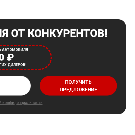
Я ОТ КОНКУРЕНТОВ!
Ь АВТОМОБИЛЯ
0 ₽
ГИХ ДИЛЕРОВ!
ПОЛУЧИТЬ
ПРЕДЛОЖЕНИЕ
й конфиденциальности