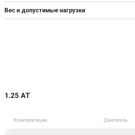
Вес и допустимые нагрузки
1.25 AT
Комплектация
Двигатель