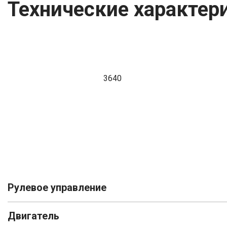
Технические характери
3640
Рулевое управление
Двигатель