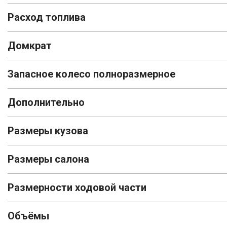
Расход топлива
Домкрат
Запасное колесо полноразмерное
Дополнительно
Размеры кузова
Размеры салона
Размерности ходовой части
Объёмы