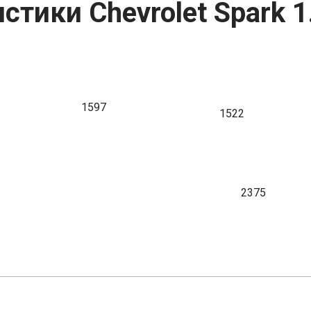
стики Chevrolet Spark 1
1597
1522
2375