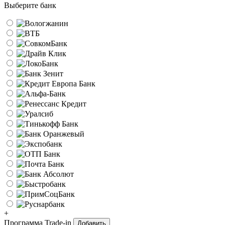
Выберите банк
+
Программа Trade-in
Добавить