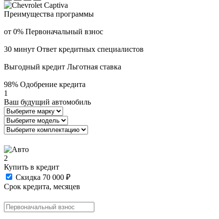
Преимущества программы
от 0%
Первоначальный взнос
30 минут
Ответ кредитных специалистов
Выгодный кредит
Льготная ставка
98%
Одобрение кредита
1
Ваш будущий автомобиль
2
Купить в кредит
Скидка 70 000 ₽
Срок кредита, месяцев