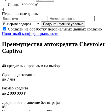
Скидка 300 000 ₽
4
Персональные данные
Получить лучшие условия
Согласен на обработку персональных данных согласно
Политикой конфиденциальности
Преимущества автокредита
Chevrolet
Captiva
40 кредитных программ на выбор
Срок кредитования
до 7 лет
Размер кредита
до 2 000 000 ₽
Досрочное погашение без штрафа
0%