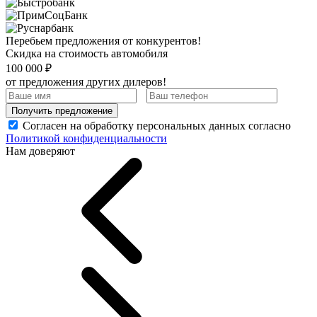
Перебьем предложения от конкурентов!
Скидка на стоимость автомобиля
100 000 ₽
от предложения других дилеров!
Получить предложение
Согласен на обработку персональных данных согласно
Политикой конфиденциальности
Нам доверяют