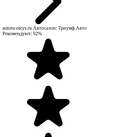
autoru-otzyv.ru
Автосалон: Триумф Авто
Рекомендуют: 92%