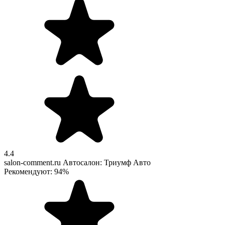
4.4
salon-comment.ru
Автосалон: Триумф Авто
Рекомендуют: 94%