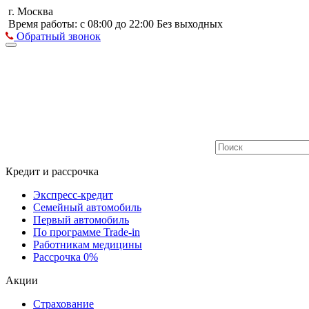
г. Москва
Время работы: с 08:00 до 22:00 Без выходных
Обратный звонок
Кредит и рассрочка
Экспресс-кредит
Семейный автомобиль
Первый автомобиль
По программе Trade-in
Работникам медицины
Рассрочка 0%
Акции
Страхование