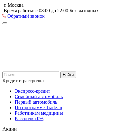
г. Москва
Время работы: с 08:00 до 22:00 Без выходных
Обратный звонок
Найти
Кредит и рассрочка
Экспресс-кредит
Семейный автомобиль
Первый автомобиль
По программе Trade-in
Работникам медицины
Рассрочка 0%
Акции