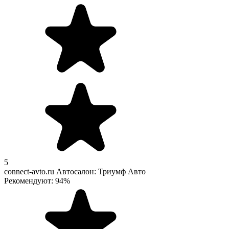
5
connect-avto.ru
Автосалон: Триумф Авто
Рекомендуют: 94%