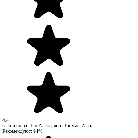
4.4
salon-comment.ru
Автосалон: Триумф Авто
Рекомендуют: 94%