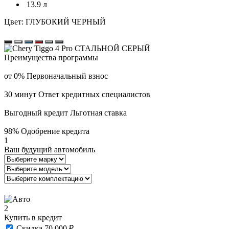
13.9 л
Цвет:
ГЛУБОКИЙ ЧЕРНЫЙ
Преимущества программы
от 0%
Первоначальный взнос
30 минут
Ответ кредитных специалистов
Выгодный кредит
Льготная ставка
98%
Одобрение кредита
1
Ваш будущий автомобиль
2
Купить в кредит
Скидка 70 000 ₽