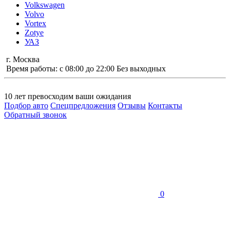
Volkswagen
Volvo
Vortex
Zotye
УАЗ
г. Москва
Время работы: с 08:00 до 22:00 Без выходных
10 лет
превосходим ваши ожидания
Подбор авто
Спецпредложения
Отзывы
Контакты
Обратный звонок
0