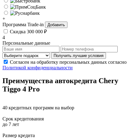
+
Программа Trade-in
Добавить
Скидка 300 000 ₽
4
Персональные данные
Получить лучшие условия
Согласен на обработку персональных данных согласно
Политикой конфиденциальности
Преимущества автокредита
Chery
Tiggo 4 Pro
40 кредитных программ на выбор
Срок кредитования
до 7 лет
Размер кредита