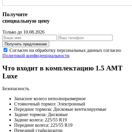
Получите
специальную цену
Только до 10.08.2026
Получить предложение
Согласен на обработку персональных данных согласно
Политикой конфиденциальности
Что входит в комплектацию 1.5 AMT
Luxe
Безопасность
Запасное колесо неполноразмерное
Стояночный тормоз: Электронный
Передние тормоза: Дисковые вентилируемые
Задние тормоза: Дисковые
Задние колеса: 225/55 R19
Передние колеса: 225/55 R19
Передний стабилизатор