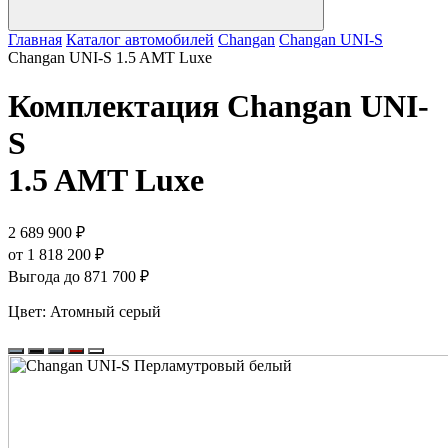
Главная
Каталог автомобилей
Changan
Changan UNI-S
Changan UNI-S 1.5 AMT Luxe
Комплектация
Changan UNI-
S
1.5 AMT Luxe
2 689 900 ₽
от 1 818 200 ₽
Выгода до 871 700 ₽
Цвет:
Атомный серый