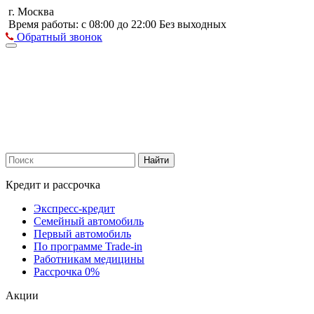
г. Москва
Время работы: с 08:00 до 22:00 Без выходных
Обратный звонок
Найти
Кредит и рассрочка
Экспресс-кредит
Семейный автомобиль
Первый автомобиль
По программе Trade-in
Работникам медицины
Рассрочка 0%
Акции