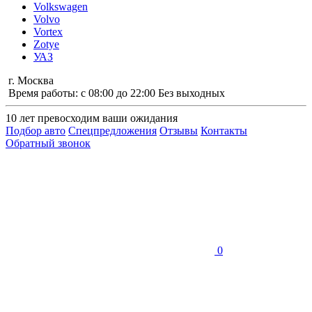
Volkswagen
Volvo
Vortex
Zotye
УАЗ
г. Москва
Время работы: с 08:00 до 22:00 Без выходных
10 лет
превосходим ваши ожидания
Подбор авто
Спецпредложения
Отзывы
Контакты
Обратный звонок
0