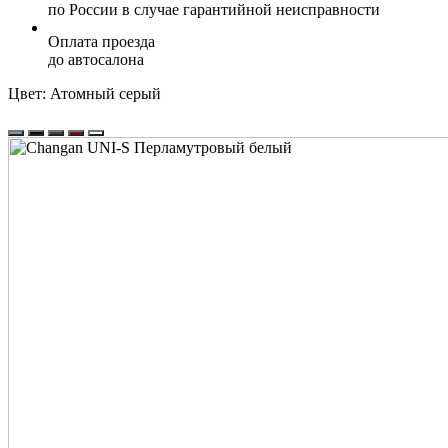
по России в случае гарантийной неисправности
Оплата проезда
до автосалона
Цвет:
Атомный серый