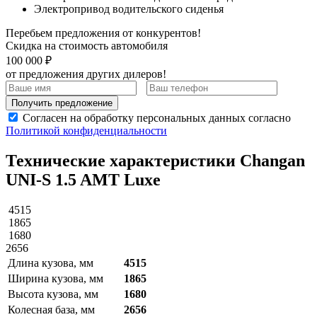
Электропривод водительского сиденья
Перебьем предложения от конкурентов!
Скидка на стоимость автомобиля
100 000 ₽
от предложения других дилеров!
Получить предложение
Согласен на обработку персональных данных согласно
Политикой конфиденциальности
Технические характеристики Changan
UNI-S 1.5 AMT Luxe
4515
1865
1680
2656
Длина кузова, мм
4515
Ширина кузова, мм
1865
Высота кузова, мм
1680
Колесная база, мм
2656