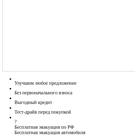
Улучшим любое предложение
Без первоначального взноса
Выгодный кредит
Тест-драйв перед покупкой
?
Бесплатная эвакуация по РФ
Бесплатная эвакуация автомобиля