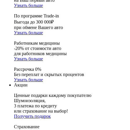
на Ваш первый авто
Узнать больше
По программе Trade-in
Выгода до 300 000₽
при обмене Вашего авто
Узнать больше
Работникам медицины
-20% от стоимости авто
для работников медицины
Узнать больше
Рассрочка 0%
Без переплат и скрытых процентов
Узнать больше
Акции
Ценные подарки каждому покупателю
Шумоизоляция,
3 платежа по кредиту
или страхование на выбор!
Получить подарок
Страхование