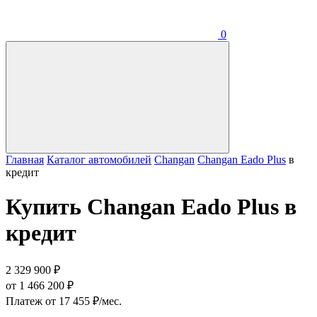
0
Главная
Каталог автомобилей
Changan
Changan Eado Plus
в
кредит
Купить Changan Eado Plus в
кредит
2 329 900 ₽
от 1 466 200 ₽
Платеж от 17 455 ₽/мес.