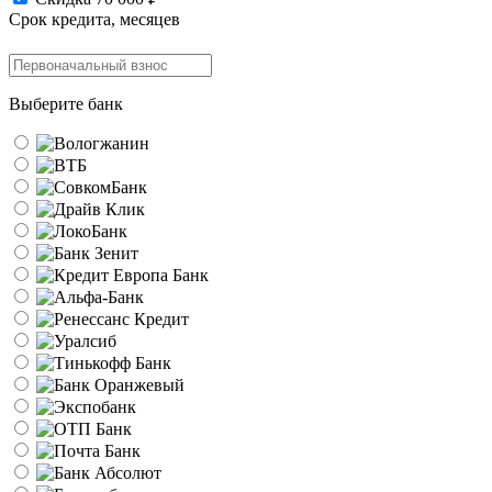
Срок кредита, месяцев
Выберите банк