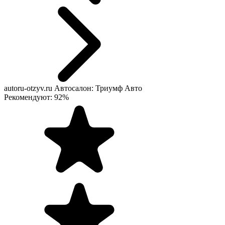
autoru-otzyv.ru
Автосалон: Триумф Авто
Рекомендуют: 92%