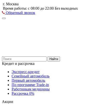
г. Москва
Время работы: с 08:00 до 22:00 Без выходных
Обратный звонок
Найти
Кредит и рассрочка
Экспресс-кредит
Семейный автомобиль
Первый автомобиль
По программе Trade-in
Работникам медицины
Рассрочка 0%
Акции