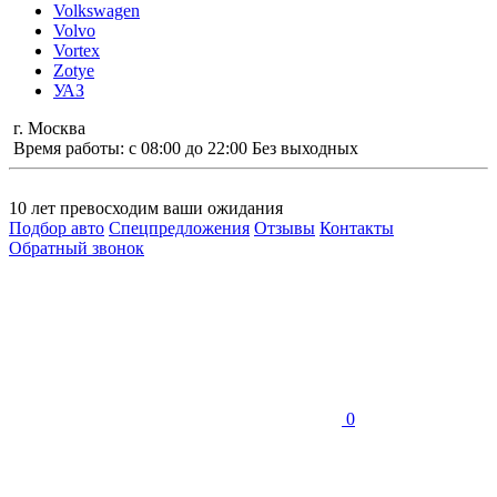
Volkswagen
Volvo
Vortex
Zotye
УАЗ
г. Москва
Время работы: с 08:00 до 22:00 Без выходных
10 лет
превосходим ваши ожидания
Подбор авто
Спецпредложения
Отзывы
Контакты
Обратный звонок
0