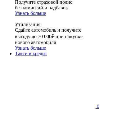
Получите страховой полис
без комиссий и надбавок
Узнать больше
Утилизация
Сдайте автомобиль и получите
выгоду до 70 000₽ при покупке
нового автомобиля
Узнать больше
Такси в кредит
0