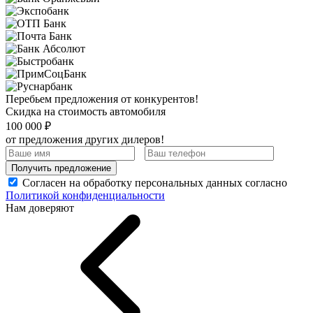
Перебьем предложения от конкурентов!
Скидка на стоимость автомобиля
100 000 ₽
от предложения других дилеров!
Получить предложение
Согласен на обработку персональных данных согласно
Политикой конфиденциальности
Нам доверяют