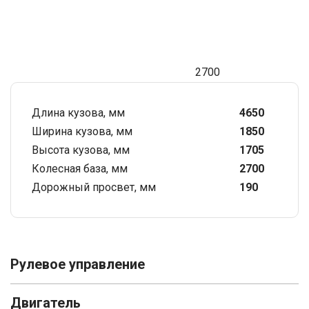
2700
Длина кузова, мм
4650
Ширина кузова, мм
1850
Высота кузова, мм
1705
Колесная база, мм
2700
Дорожный просвет, мм
190
Рулевое управление
Двигатель