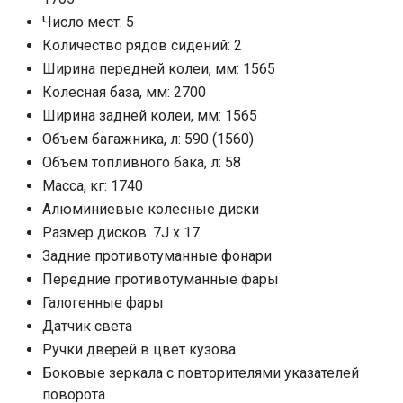
Число мест: 5
Количество рядов сидений: 2
Ширина передней колеи, мм: 1565
Колесная база, мм: 2700
Ширина задней колеи, мм: 1565
Объем багажника, л: 590 (1560)
Объем топливного бака, л: 58
Масса, кг: 1740
Алюминиевые колесные диски
Размер дисков: 7J x 17
Задние противотуманные фонари
Передние противотуманные фары
Галогенные фары
Датчик света
Ручки дверей в цвет кузова
Боковые зеркала с повторителями указателей
поворота