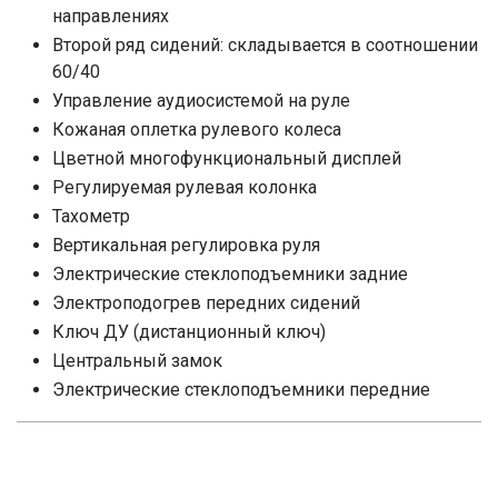
направлениях
Второй ряд сидений: складывается в соотношении
60/40
Управление аудиосистемой на руле
Кожаная оплетка рулевого колеса
Цветной многофункциональный дисплей
Регулируемая рулевая колонка
Тахометр
Вертикальная регулировка руля
Электрические стеклоподъемники задние
Электроподогрев передних сидений
Ключ ДУ (дистанционный ключ)
Центральный замок
Электрические стеклоподъемники передние