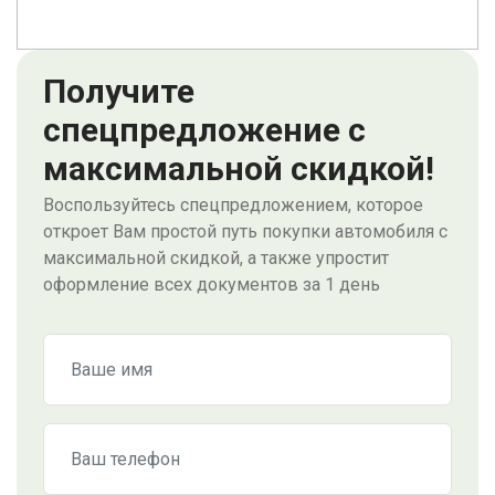
Получите
спецпредложение с
максимальной скидкой!
Воспользуйтесь спецпредложением, которое
откроет Вам простой путь покупки автомобиля с
максимальной скидкой, а также упростит
оформление всех документов за 1 день