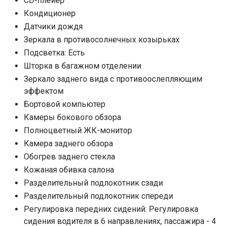
CD-плейер
Кондиционер
Датчики дождя
Зеркала в противосолнечных козырьках
Подсветка: Есть
Шторка в багажном отделении
Зеркало заднего вида с противоослепляющим
эффектом
Бортовой компьютер
Камеры бокового обзора
Полноцветный ЖК-монитор
Камера заднего обзора
Обогрев заднего стекла
Кожаная обивка салона
Разделительный подлокотник сзади
Разделительный подлокотник спереди
Регулировка передних сидений: Регулировка
сидения водителя в 6 направлениях, пассажира - 4