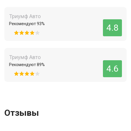
Триумф Авто
Рекомендуют 93%
4.8
Триумф Авто
Рекомендуют 89%
4.6
Отзывы