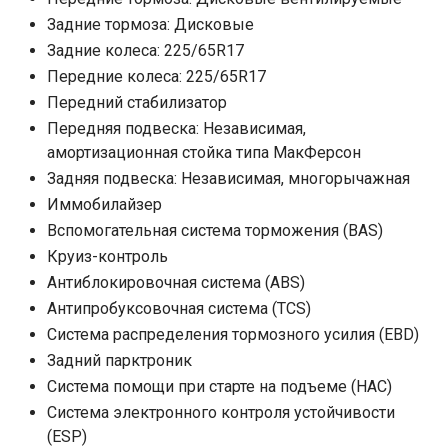
Задние тормоза: Дисковые
Задние колеса: 225/65R17
Передние колеса: 225/65R17
Передний стабилизатор
Передняя подвеска: Независимая,
амортизационная стойка типа МакФерсон
Задняя подвеска: Независимая, многорычажная
Иммобилайзер
Вспомогательная система торможения (BAS)
Круиз-контроль
Антиблокировочная система (ABS)
Антипробуксовочная система (TCS)
Система распределения тормозного усилия (EBD)
Задний парктроник
Система помощи при старте на подъеме (HAC)
Система электронного контроля устойчивости
(ESP)