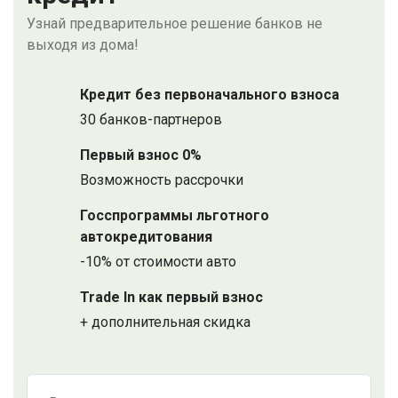
Узнай предварительное решение банков не
выходя из дома!
Кредит без первоначального взноса
30 банков-партнеров
Первый взнос 0%
Возможность рассрочки
Госспрограммы льготного
автокредитования
-10% от стоимости авто
Trade In как первый взнос
+ дополнительная скидка