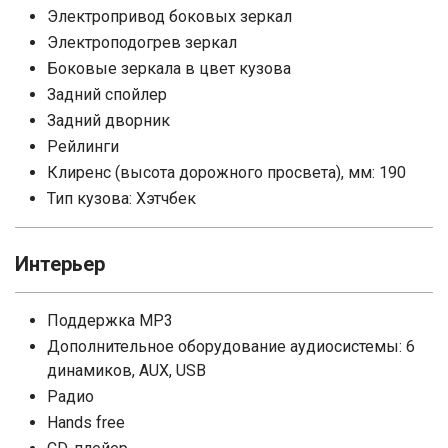
Электропривод боковых зеркал
Электроподогрев зеркал
Боковые зеркала в цвет кузова
Задний спойлер
Задний дворник
Рейлинги
Клиренс (высота дорожного просвета), мм: 190
Тип кузова: Хэтчбек
Интерьер
Поддержка MP3
Дополнительное оборудование аудиосистемы: 6
динамиков, AUX, USB
Радио
Hands free