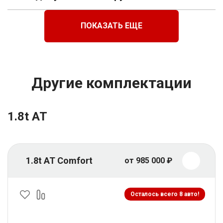
ПОКАЗАТЬ ЕЩЕ
Другие комплектации
1.8t AT
1.8t AT Comfort
от 985 000 ₽
Осталось всего 8 авто!