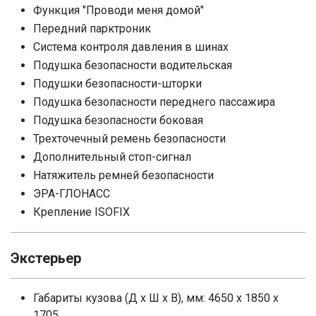
Функция "Проводи меня домой"
Передний парктроник
Система контроля давления в шинах
Подушка безопасности водительская
Подушки безопасности-шторки
Подушка безопасности переднего пассажира
Подушка безопасности боковая
Трехточечный ремень безопасности
Дополнительный стоп-сигнал
Натяжитель ремней безопасности
ЭРА-ГЛОНАСС
Крепление ISOFIX
Экстерьер
Габариты кузова (Д x Ш x В), мм: 4650 x 1850 x
1705