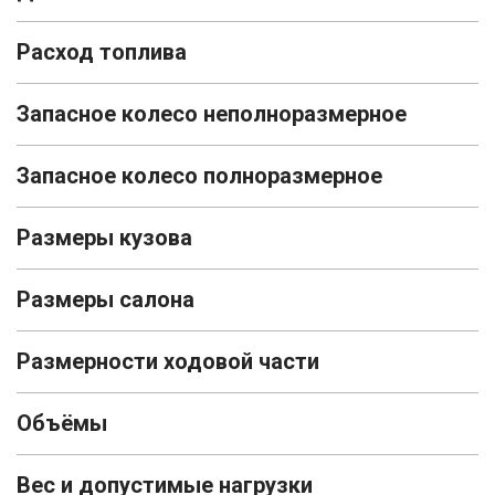
Расход топлива
Запасное колесо неполноразмерное
Запасное колесо полноразмерное
Размеры кузова
Размеры салона
Размерности ходовой части
Объёмы
Вес и допустимые нагрузки