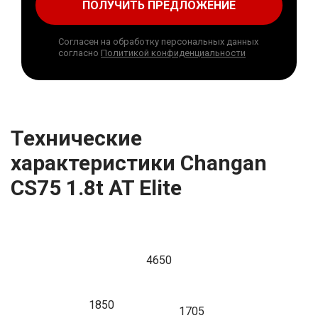
ПОЛУЧИТЬ ПРЕДЛОЖЕНИЕ
Согласен на обработку персональных данных
согласно
Политикой конфиденциальности
Технические
характеристики Changan
CS75 1.8t AT Elite
4650
1850
1705