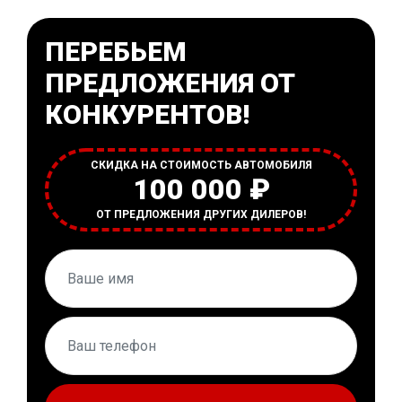
ПЕРЕБЬЕМ
ПРЕДЛОЖЕНИЯ ОТ
КОНКУРЕНТОВ!
СКИДКА НА СТОИМОСТЬ АВТОМОБИЛЯ
100 000 ₽
ОТ ПРЕДЛОЖЕНИЯ ДРУГИХ ДИЛЕРОВ!