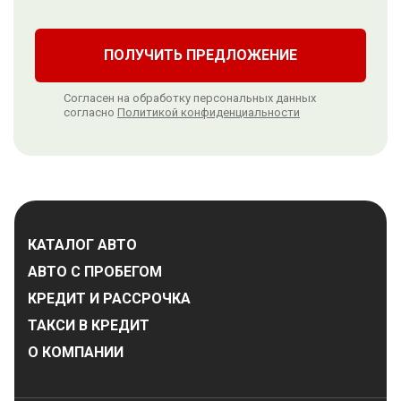
ПОЛУЧИТЬ ПРЕДЛОЖЕНИЕ
Согласен на обработку персональных данных
согласно
Политикой конфиденциальности
КАТАЛОГ АВТО
АВТО С ПРОБЕГОМ
КРЕДИТ И РАССРОЧКА
ТАКСИ В КРЕДИТ
О КОМПАНИИ