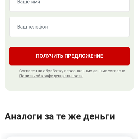
ПОЛУЧИТЬ ПРЕДЛОЖЕНИЕ
Согласен на обработку персональных данных согласно
Политикой конфиденциальности
Аналоги за те же деньги