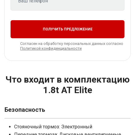
ПОЛУЧИТЬ ПРЕДЛОЖЕНИЕ
Согласен на обработку персональных данных согласно
Политикой конфиденциальности
Что входит в комплектацию
1.8t AT Elite
Безопасность
Стояночный тормоз: Электронный
Передние тормоза: Дисковые вентилируемые