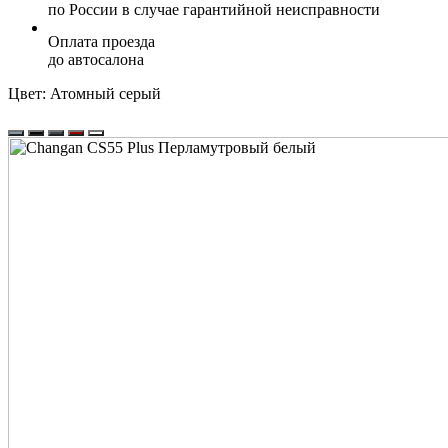
по России в случае гарантийной неисправности
Оплата проезда
до автосалона
Цвет:
Атомный серый