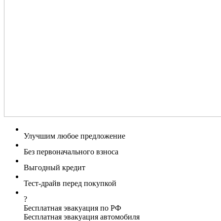
Улучшим любое предложение
Без первоначального взноса
Выгодный кредит
Тест-драйв перед покупкой
?
Бесплатная эвакуация по РФ
Бесплатная эвакуация автомобиля