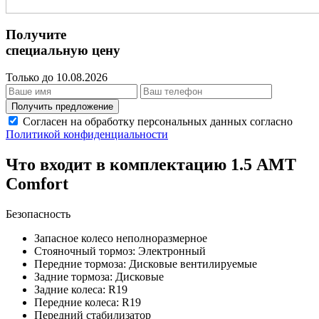
Получите
специальную цену
Только до 10.08.2026
Получить предложение
Согласен на обработку персональных данных согласно
Политикой конфиденциальности
Что входит в комплектацию 1.5 AMT
Comfort
Безопасность
Запасное колесо неполноразмерное
Стояночный тормоз: Электронный
Передние тормоза: Дисковые вентилируемые
Задние тормоза: Дисковые
Задние колеса: R19
Передние колеса: R19
Передний стабилизатор