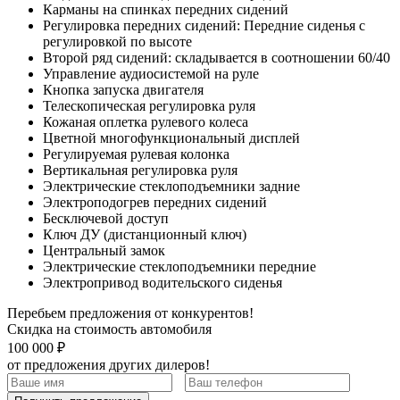
Карманы на спинках передних сидений
Регулировка передних сидений: Передние сиденья с
регулировкой по высоте
Второй ряд сидений: складывается в соотношении 60/40
Управление аудиосистемой на руле
Кнопка запуска двигателя
Телескопическая регулировка руля
Кожаная оплетка рулевого колеса
Цветной многофункциональный дисплей
Регулируемая рулевая колонка
Вертикальная регулировка руля
Электрические стеклоподъемники задние
Электроподогрев передних сидений
Бесключевой доступ
Ключ ДУ (дистанционный ключ)
Центральный замок
Электрические стеклоподъемники передние
Электропривод водительского сиденья
Перебьем предложения от конкурентов!
Скидка на стоимость автомобиля
100 000 ₽
от предложения других дилеров!