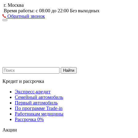
г. Москва
Время работы: с 08:00 до 22:00 Без выходных
Обратный звонок
Найти
Кредит и рассрочка
Экспресс-кредит
Семейный автомобиль
Первый автомобиль
По программе Trade-in
Работникам медицины
Рассрочка 0%
Акции