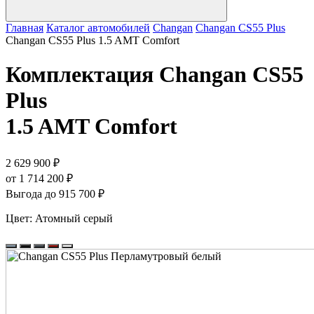
Главная
Каталог автомобилей
Changan
Changan CS55 Plus
Changan CS55 Plus 1.5 AMT Comfort
Комплектация
Changan CS55
Plus
1.5 AMT Comfort
2 629 900 ₽
от 1 714 200 ₽
Выгода до 915 700 ₽
Цвет:
Атомный серый