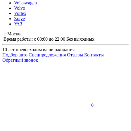
Volkswagen
Volvo
Vortex
Zotye
УАЗ
г. Москва
Время работы: с 08:00 до 22:00 Без выходных
10 лет
превосходим ваши ожидания
Подбор авто
Спецпредложения
Отзывы
Контакты
Обратный звонок
0