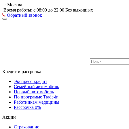
г. Москва
Время работы: с 08:00 до 22:00 Без выходных
Обратный звонок
Кредит и рассрочка
Экспресс-кредит
Семейный автомобиль
Первый автомобиль
По программе Trade-in
Работникам медицины
Рассрочка 0%
Акции
Страхование