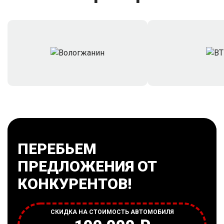
ПЕРЕБЬЕМ
ПРЕДЛОЖЕНИЯ ОТ
КОНКУРЕНТОВ!
СКИДКА НА СТОИМОСТЬ АВТОМОБИЛЯ