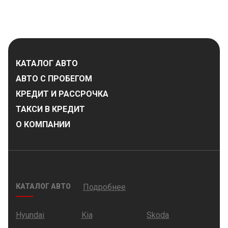
КАТАЛОГ АВТО
АВТО С ПРОБЕГОМ
КРЕДИТ И РАССРОЧКА
ТАКСИ В КРЕДИТ
О КОМПАНИИ
КАТАЛОГ АВТО
Подробнее
Hyundai
Kia
Skoda