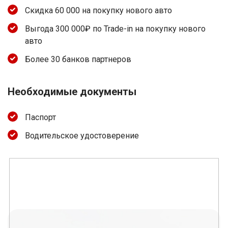
Скидка 60 000 на покупку нового авто
Выгода 300 000₽ по Trade-in на покупку нового
авто
Более 30 банков партнеров
Необходимые документы
Паспорт
Водительское удостоверение