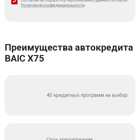
Согласен на обработку персональных данных согласно
Политикой конфиденциальности
Преимущества автокредита
BAIC X75
40 кредитных программ на выбор
Срок кредитования