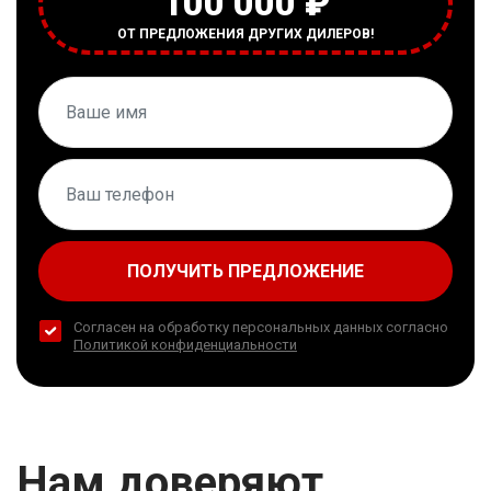
100 000 ₽
ОТ ПРЕДЛОЖЕНИЯ ДРУГИХ ДИЛЕРОВ!
ПОЛУЧИТЬ ПРЕДЛОЖЕНИЕ
Согласен на обработку персональных данных согласно
Политикой конфиденциальности
Нам доверяют