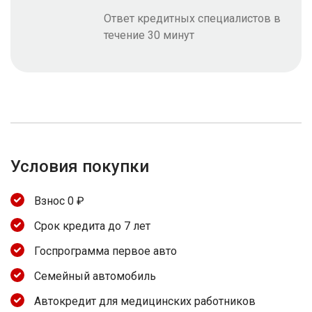
Ответ кредитных специалистов в
течение 30 минут
Условия покупки
Взнос 0 ₽
Срок кредита до 7 лет
Госпрограмма первое авто
Семейный автомобиль
Автокредит для медицинских работников