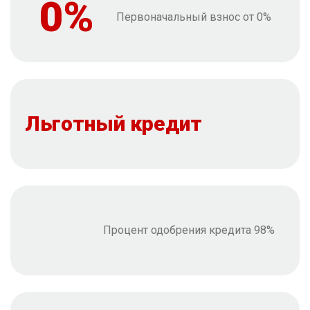
0%
Первоначальный взнос от 0%
Льготный кредит
Процент одобрения кредита 98%