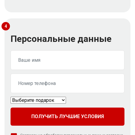
4
Персональные данные
ПОЛУЧИТЬ ЛУЧШИЕ УСЛОВИЯ