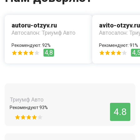
autoru-otzyv.ru
avito-otzyv.ru
Автосалон: Триумф Авто
Автосалон: Три
Рекомендуют: 92%
Рекомендуют: 91%
4,8
4,
Триумф Авто
Рекомендуют 93%
4.8