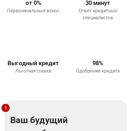
от 0%
30 минут
Первоначальный взнос
Ответ кредитных
специалистов
Выгодный кредит
98%
Льготная ставка
Одобрение кредита
1
Ваш будущий