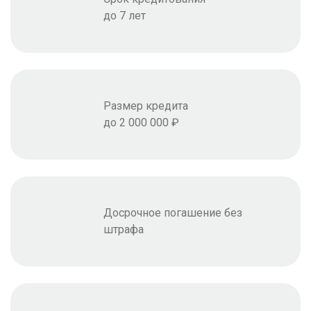
до 7 лет
Размер кредита
до 2 000 000 ₽
Досрочное погашение без
штрафа