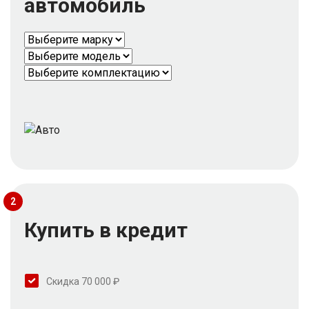
автомобиль
2
Купить в кредит
Скидка 70 000 ₽