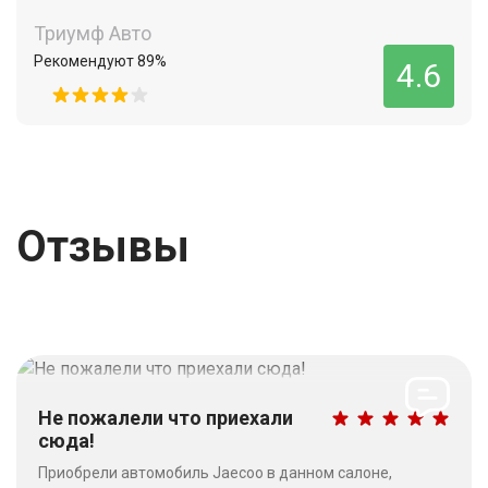
Триумф Авто
Рекомендуют 89%
4.6
Отзывы
Не пожалели что приехали
сюда!
Приобрели автомобиль Jaecoo в данном салоне,