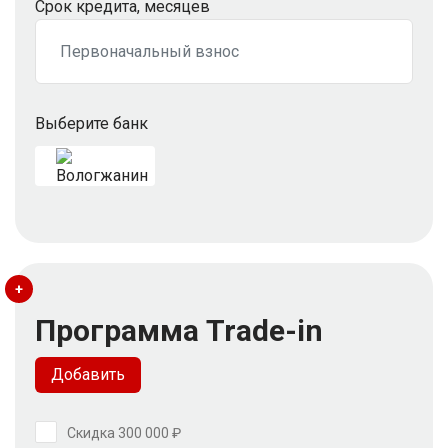
Срок кредита, месяцев
Выберите банк
+
Программа Trade-in
Добавить
Скидка 300 000 ₽