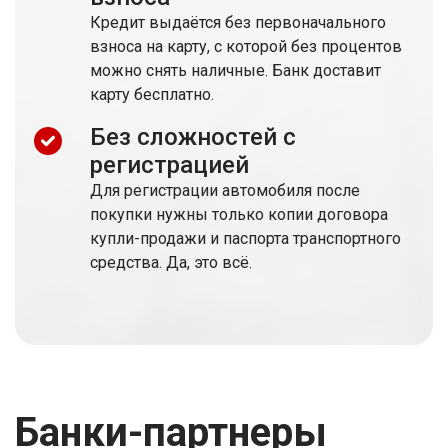
Кредит выдаётся без первоначального
взноса на карту, с которой без процентов
можно снять наличные. Банк доставит
карту бесплатно.
Без сложностей с
регистрацией
Для регистрации автомобиля после
покупки нужны только копии договора
купли-продажи и паспорта транспортного
средства. Да, это всё.
Банки-партнеры