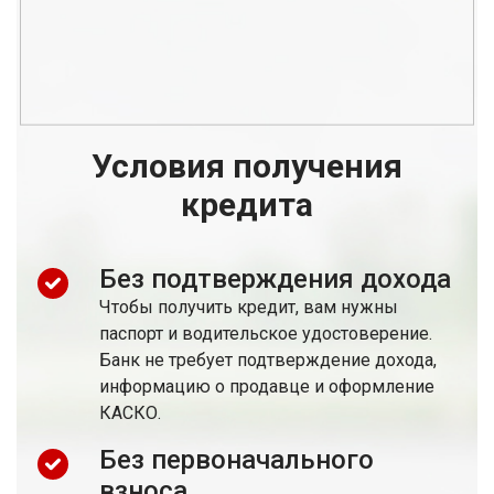
Условия получения
кредита
Без подтверждения дохода
Чтобы получить кредит, вам нужны
паспорт и водительское удостоверение.
Банк не требует подтверждение дохода,
информацию о продавце и оформление
КАСКО.
Без первоначального
взноса