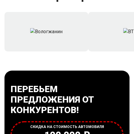
ПЕРЕБЬЕМ
ПРЕДЛОЖЕНИЯ ОТ
КОНКУРЕНТОВ!
СКИДКА НА СТОИМОСТЬ АВТОМОБИЛЯ