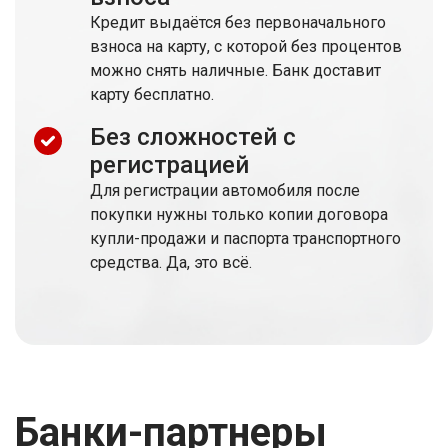
Кредит выдаётся без первоначального
взноса на карту, с которой без процентов
можно снять наличные. Банк доставит
карту бесплатно.
Без сложностей с
регистрацией
Для регистрации автомобиля после
покупки нужны только копии договора
купли-продажи и паспорта транспортного
средства. Да, это всё.
Банки-партнеры