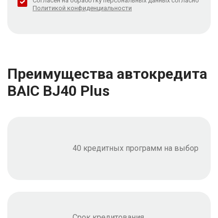
Согласен на обработку персональных данных согласно
Политикой конфиденциальности
Преимущества автокредита
BAIC BJ40 Plus
40 кредитных программ на выбор
Срок кредитования