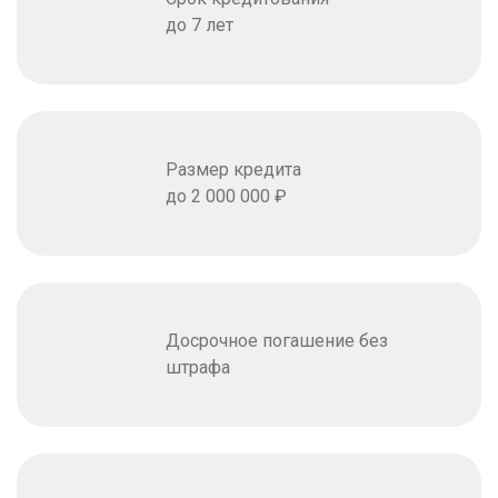
до 7 лет
Размер кредита
до 2 000 000 ₽
Досрочное погашение без
штрафа