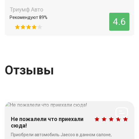
Триумф Авто
Рекомендуют 89%
4.6
Отзывы
Не пожалели что приехали
сюда!
Приобрели автомобиль Jaecoo в данном салоне,