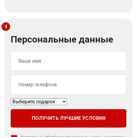
4
Персональные данные
ПОЛУЧИТЬ ЛУЧШИЕ УСЛОВИЯ