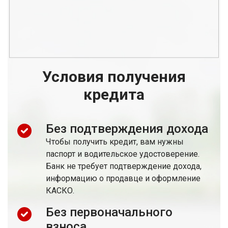
Условия получения
кредита
Без подтверждения дохода
Чтобы получить кредит, вам нужны
паспорт и водительское удостоверение.
Банк не требует подтверждение дохода,
информацию о продавце и оформление
КАСКО.
Без первоначального
взноса