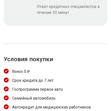
Ответ кредитных специалистов в
течение 30 минут
Условия покупки
Взнос 0 ₽
Срок кредита до 7 лет
Госпрограмма первое авто
Семейный автомобиль
Автокредит для медицинских работников