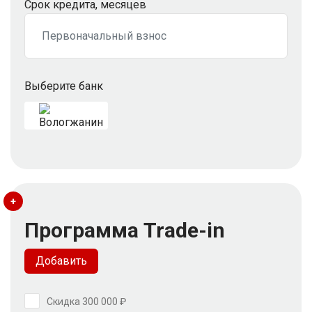
Срок кредита, месяцев
Выберите банк
+
Программа Trade-in
Добавить
Скидка 300 000 ₽