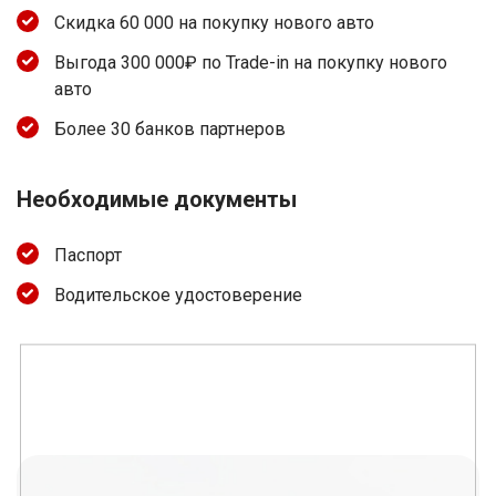
Скидка 60 000 на покупку нового авто
Выгода 300 000₽ по Trade-in на покупку нового
авто
Более 30 банков партнеров
Необходимые документы
Паспорт
Водительское удостоверение