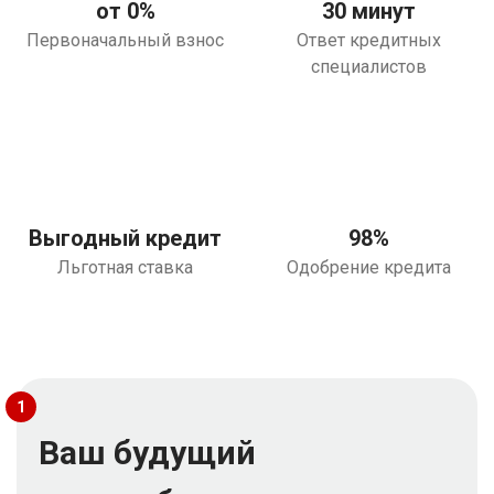
от 0%
30 минут
Первоначальный взнос
Ответ кредитных
специалистов
Выгодный кредит
98%
Льготная ставка
Одобрение кредита
1
Ваш будущий