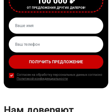
100 000 ₽
ОТ ПРЕДЛОЖЕНИЯ ДРУГИХ ДИЛЕРОВ!
ПОЛУЧИТЬ ПРЕДЛОЖЕНИЕ
Согласен на обработку персональных данных согласно
Политикой конфиденциальности
Нам доверяют