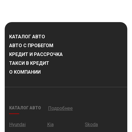
КАТАЛОГ АВТО
АВТО С ПРОБЕГОМ
КРЕДИТ И РАССРОЧКА
ТАКСИ В КРЕДИТ
О КОМПАНИИ
КАТАЛОГ АВТО
Подробнее
Hyundai
Kia
Skoda