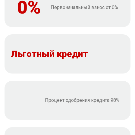
0%
Первоначальный взнос от 0%
Льготный кредит
Процент одобрения кредита 98%