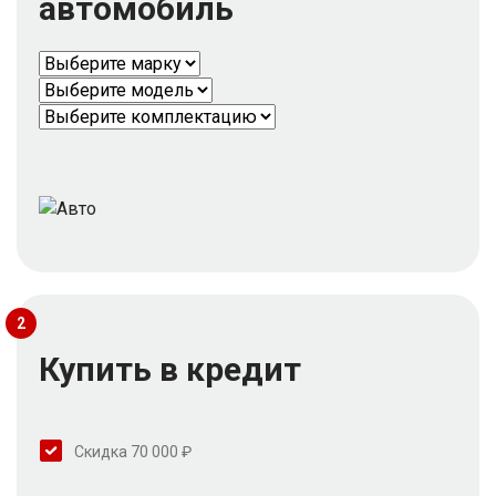
автомобиль
2
Купить в кредит
Скидка 70 000 ₽