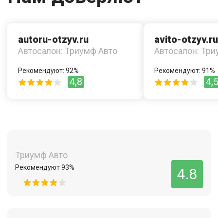
autoru-otzyv.ru
avito-otzyv.ru
Автосалон: Триумф Авто
Автосалон: Три
Рекомендуют: 92%
Рекомендуют: 91%
4,8
4,
Триумф Авто
Рекомендуют 93%
4.8